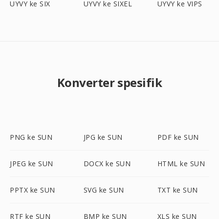
UYVY ke SIX
UYVY ke SIXEL
UYVY ke VIPS
Konverter spesifik
PNG ke SUN
JPG ke SUN
PDF ke SUN
JPEG ke SUN
DOCX ke SUN
HTML ke SUN
PPTX ke SUN
SVG ke SUN
TXT ke SUN
RTF ke SUN
BMP ke SUN
XLS ke SUN