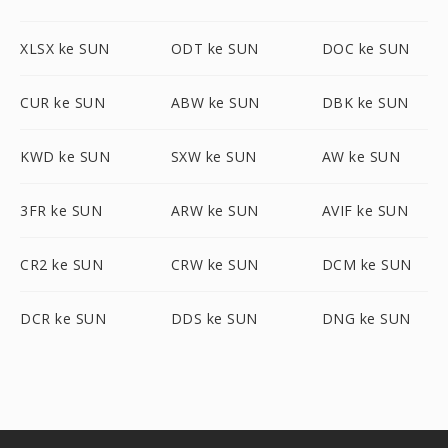
XLSX ke SUN
ODT ke SUN
DOC ke SUN
CUR ke SUN
ABW ke SUN
DBK ke SUN
KWD ke SUN
SXW ke SUN
AW ke SUN
3FR ke SUN
ARW ke SUN
AVIF ke SUN
CR2 ke SUN
CRW ke SUN
DCM ke SUN
DCR ke SUN
DDS ke SUN
DNG ke SUN