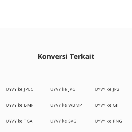
Konversi Terkait
UYVY ke JPEG
UYVY ke JPG
UYVY ke JP2
UYVY ke BMP
UYVY ke WBMP
UYVY ke GIF
UYVY ke TGA
UYVY ke SVG
UYVY ke PNG