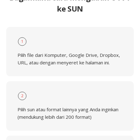
ke SUN
1
Pilih file dari Komputer, Google Drive, Dropbox,
URL, atau dengan menyeret ke halaman ini.
2
Pilih sun atau format lainnya yang Anda inginkan
(mendukung lebih dari 200 format)