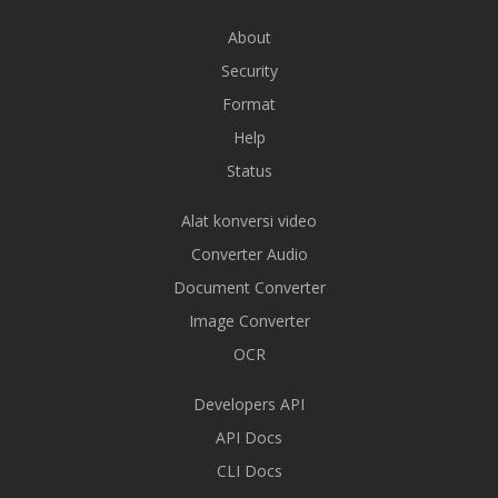
About
Security
Format
Help
Status
Alat konversi video
Converter Audio
Document Converter
Image Converter
OCR
Developers API
API Docs
CLI Docs