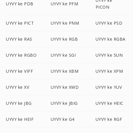
UYVY ke
UYVY ke PDB
UYVY ke PFM
PICON
UYVY ke PICT
UYVY ke PNM
UYVY ke PSD
UYVY ke RAS
UYVY ke RGB
UYVY ke RGBA
UYVY ke RGBO
UYVY ke SGI
UYVY ke SUN
UYVY ke VIFF
UYVY ke XBM
UYVY ke XPM
UYVY ke XV
UYVY ke XWD
UYVY ke YUV
UYVY ke JBG
UYVY ke JBIG
UYVY ke HEIC
UYVY ke HEIF
UYVY ke G4
UYVY ke RGF