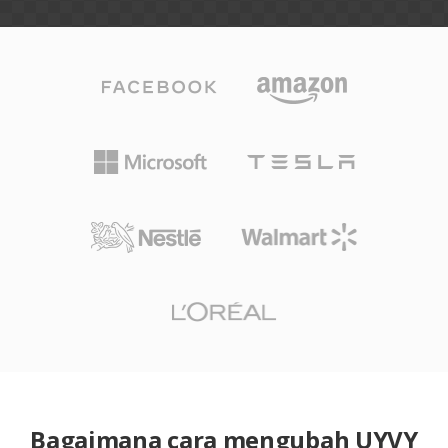
Bagaimana cara mengubah UYVY