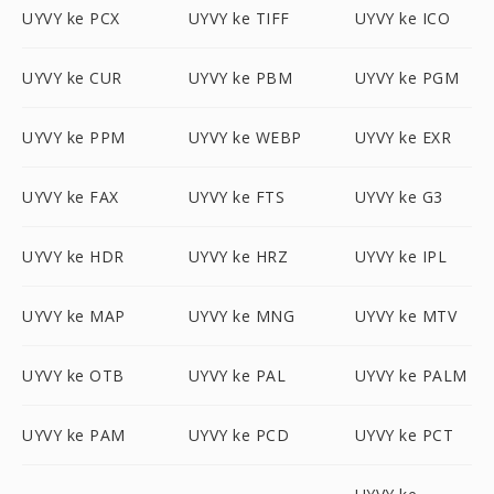
UYVY ke PCX
UYVY ke TIFF
UYVY ke ICO
UYVY ke CUR
UYVY ke PBM
UYVY ke PGM
UYVY ke PPM
UYVY ke WEBP
UYVY ke EXR
UYVY ke FAX
UYVY ke FTS
UYVY ke G3
UYVY ke HDR
UYVY ke HRZ
UYVY ke IPL
UYVY ke MAP
UYVY ke MNG
UYVY ke MTV
UYVY ke OTB
UYVY ke PAL
UYVY ke PALM
UYVY ke PAM
UYVY ke PCD
UYVY ke PCT