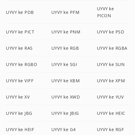
UYVY ke
UYVY ke PDB
UYVY ke PFM
PICON
UYVY ke PICT
UYVY ke PNM
UYVY ke PSD
UYVY ke RAS
UYVY ke RGB
UYVY ke RGBA
UYVY ke RGBO
UYVY ke SGI
UYVY ke SUN
UYVY ke VIFF
UYVY ke XBM
UYVY ke XPM
UYVY ke XV
UYVY ke XWD
UYVY ke YUV
UYVY ke JBG
UYVY ke JBIG
UYVY ke HEIC
UYVY ke HEIF
UYVY ke G4
UYVY ke RGF