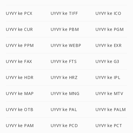
UYVY ke PCX
UYVY ke TIFF
UYVY ke ICO
UYVY ke CUR
UYVY ke PBM
UYVY ke PGM
UYVY ke PPM
UYVY ke WEBP
UYVY ke EXR
UYVY ke FAX
UYVY ke FTS
UYVY ke G3
UYVY ke HDR
UYVY ke HRZ
UYVY ke IPL
UYVY ke MAP
UYVY ke MNG
UYVY ke MTV
UYVY ke OTB
UYVY ke PAL
UYVY ke PALM
UYVY ke PAM
UYVY ke PCD
UYVY ke PCT