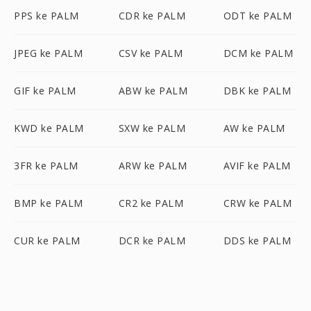
PPS ke PALM
CDR ke PALM
ODT ke PALM
JPEG ke PALM
CSV ke PALM
DCM ke PALM
GIF ke PALM
ABW ke PALM
DBK ke PALM
KWD ke PALM
SXW ke PALM
AW ke PALM
3FR ke PALM
ARW ke PALM
AVIF ke PALM
BMP ke PALM
CR2 ke PALM
CRW ke PALM
CUR ke PALM
DCR ke PALM
DDS ke PALM