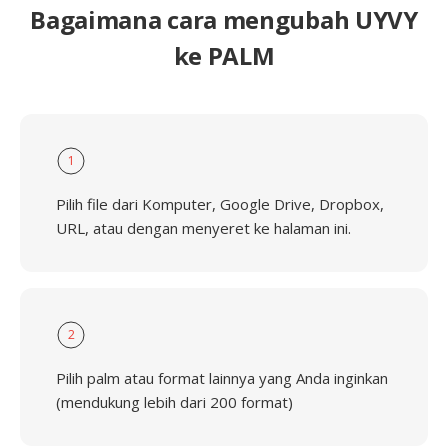
Bagaimana cara mengubah UYVY
ke PALM
1
Pilih file dari Komputer, Google Drive, Dropbox,
URL, atau dengan menyeret ke halaman ini.
2
Pilih palm atau format lainnya yang Anda inginkan
(mendukung lebih dari 200 format)