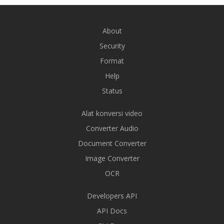
About
Security
Format
Help
Status
Alat konversi video
Converter Audio
Document Converter
Image Converter
OCR
Developers API
API Docs