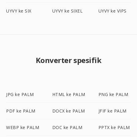
UYVY ke SIX
UYVY ke SIXEL
UYVY ke VIPS
Konverter spesifik
JPG ke PALM
HTML ke PALM
PNG ke PALM
PDF ke PALM
DOCX ke PALM
JFIF ke PALM
WEBP ke PALM
DOC ke PALM
PPTX ke PALM