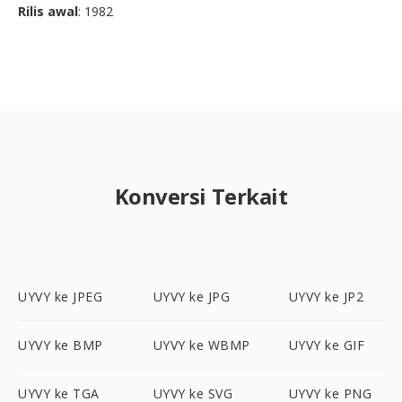
Rilis awal
: 1982
Konversi Terkait
UYVY ke JPEG
UYVY ke JPG
UYVY ke JP2
UYVY ke BMP
UYVY ke WBMP
UYVY ke GIF
UYVY ke TGA
UYVY ke SVG
UYVY ke PNG