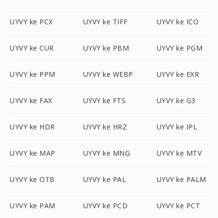
UYVY ke PCX
UYVY ke TIFF
UYVY ke ICO
UYVY ke CUR
UYVY ke PBM
UYVY ke PGM
UYVY ke PPM
UYVY ke WEBP
UYVY ke EXR
UYVY ke FAX
UYVY ke FTS
UYVY ke G3
UYVY ke HDR
UYVY ke HRZ
UYVY ke IPL
UYVY ke MAP
UYVY ke MNG
UYVY ke MTV
UYVY ke OTB
UYVY ke PAL
UYVY ke PALM
UYVY ke PAM
UYVY ke PCD
UYVY ke PCT