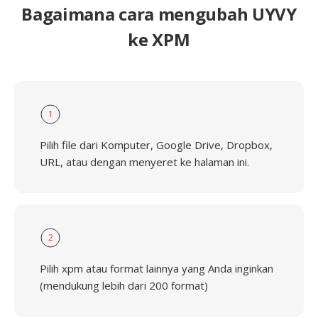
Bagaimana cara mengubah UYVY
ke XPM
1
Pilih file dari Komputer, Google Drive, Dropbox,
URL, atau dengan menyeret ke halaman ini.
2
Pilih xpm atau format lainnya yang Anda inginkan
(mendukung lebih dari 200 format)