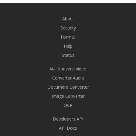
About
Security
Format
Help
Status
Alat konversi video
Converter Audio
Document Converter
Image Converter
OCR
Developers API
API Docs