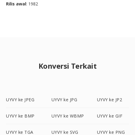
Rilis awal
: 1982
Konversi Terkait
UYVY ke JPEG
UYVY ke JPG
UYVY ke JP2
UYVY ke BMP
UYVY ke WBMP
UYVY ke GIF
UYVY ke TGA
UYVY ke SVG
UYVY ke PNG