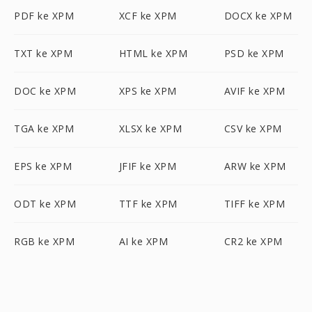
PDF ke XPM
XCF ke XPM
DOCX ke XPM
TXT ke XPM
HTML ke XPM
PSD ke XPM
DOC ke XPM
XPS ke XPM
AVIF ke XPM
TGA ke XPM
XLSX ke XPM
CSV ke XPM
EPS ke XPM
JFIF ke XPM
ARW ke XPM
ODT ke XPM
TTF ke XPM
TIFF ke XPM
RGB ke XPM
AI ke XPM
CR2 ke XPM