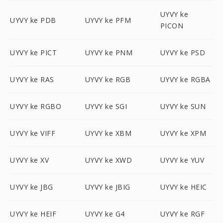
UYVY ke
UYVY ke PDB
UYVY ke PFM
PICON
UYVY ke PICT
UYVY ke PNM
UYVY ke PSD
UYVY ke RAS
UYVY ke RGB
UYVY ke RGBA
UYVY ke RGBO
UYVY ke SGI
UYVY ke SUN
UYVY ke VIFF
UYVY ke XBM
UYVY ke XPM
UYVY ke XV
UYVY ke XWD
UYVY ke YUV
UYVY ke JBG
UYVY ke JBIG
UYVY ke HEIC
UYVY ke HEIF
UYVY ke G4
UYVY ke RGF