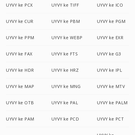
UYVY ke PCX
UYVY ke TIFF
UYVY ke ICO
UYVY ke CUR
UYVY ke PBM
UYVY ke PGM
UYVY ke PPM
UYVY ke WEBP
UYVY ke EXR
UYVY ke FAX
UYVY ke FTS
UYVY ke G3
UYVY ke HDR
UYVY ke HRZ
UYVY ke IPL
UYVY ke MAP
UYVY ke MNG
UYVY ke MTV
UYVY ke OTB
UYVY ke PAL
UYVY ke PALM
UYVY ke PAM
UYVY ke PCD
UYVY ke PCT