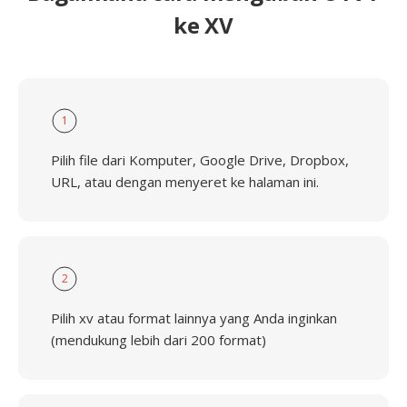
ke XV
1
Pilih file dari Komputer, Google Drive, Dropbox,
URL, atau dengan menyeret ke halaman ini.
2
Pilih xv atau format lainnya yang Anda inginkan
(mendukung lebih dari 200 format)