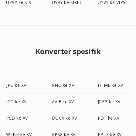
UYVY ke SIX
UYVY ke SIXEL
UYVY ke VIPS
Konverter spesifik
JPG ke XV
PNG ke XV
HTML ke XV
ICO ke XV
AVIF ke XV
JPEG ke XV
PSD ke XV
DOCX ke XV
PDF ke XV
WEBP ke XV
PPSX ke XV
PPTX ke XV