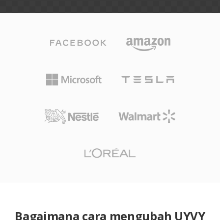
Bagaimana cara mengubah UYVY