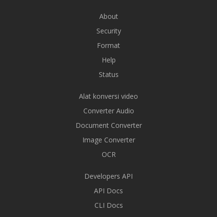
About
Security
Format
Help
Status
Alat konversi video
Converter Audio
Document Converter
Image Converter
OCR
Developers API
API Docs
CLI Docs