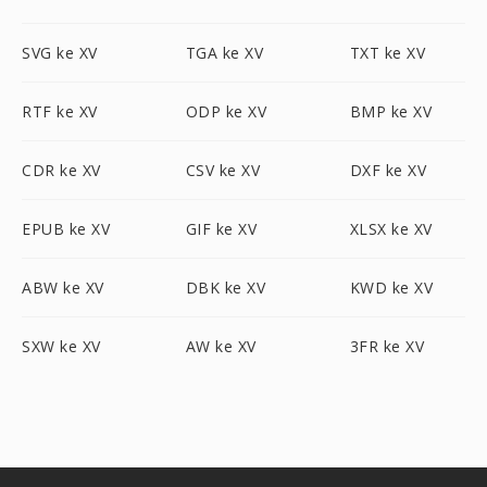
SVG ke XV
TGA ke XV
TXT ke XV
RTF ke XV
ODP ke XV
BMP ke XV
CDR ke XV
CSV ke XV
DXF ke XV
EPUB ke XV
GIF ke XV
XLSX ke XV
ABW ke XV
DBK ke XV
KWD ke XV
SXW ke XV
AW ke XV
3FR ke XV