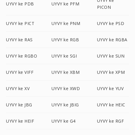
UYVY ke
UYVY ke PDB
UYVY ke PFM
PICON
UYVY ke PICT
UYVY ke PNM
UYVY ke PSD
UYVY ke RAS
UYVY ke RGB
UYVY ke RGBA
UYVY ke RGBO
UYVY ke SGI
UYVY ke SUN
UYVY ke VIFF
UYVY ke XBM
UYVY ke XPM
UYVY ke XV
UYVY ke XWD
UYVY ke YUV
UYVY ke JBG
UYVY ke JBIG
UYVY ke HEIC
UYVY ke HEIF
UYVY ke G4
UYVY ke RGF