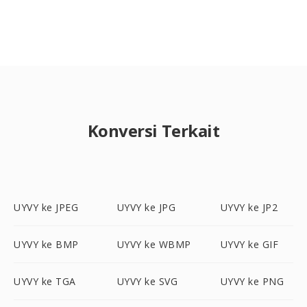
Konversi Terkait
UYVY ke JPEG
UYVY ke JPG
UYVY ke JP2
UYVY ke BMP
UYVY ke WBMP
UYVY ke GIF
UYVY ke TGA
UYVY ke SVG
UYVY ke PNG