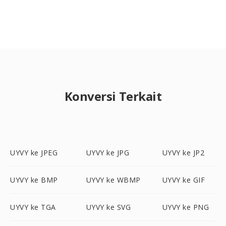
Konversi Terkait
UYVY ke JPEG
UYVY ke JPG
UYVY ke JP2
UYVY ke BMP
UYVY ke WBMP
UYVY ke GIF
UYVY ke TGA
UYVY ke SVG
UYVY ke PNG