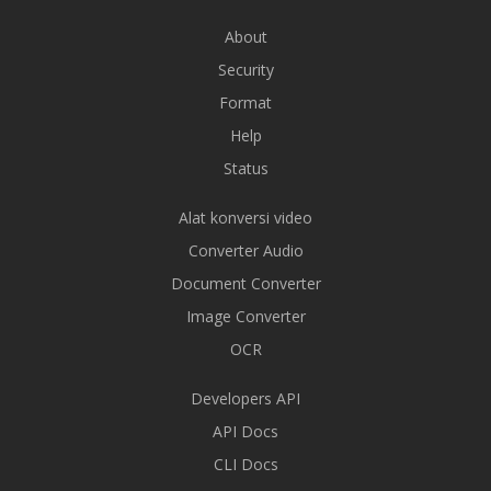
About
Security
Format
Help
Status
Alat konversi video
Converter Audio
Document Converter
Image Converter
OCR
Developers API
API Docs
CLI Docs