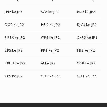
JFIF ke JP2
SVG ke JP2
PSD ke JP2
DOC ke JP2
HEIC ke JP2
DJVU ke JP2
PPTX ke JP2
WPS ke JP2
OXPS ke JP2
EPS ke JP2
PPT ke JP2
FB2 ke JP2
EPUB ke JP2
AI ke JP2
CDR ke JP2
XPS ke JP2
ODP ke JP2
ODT ke JP2