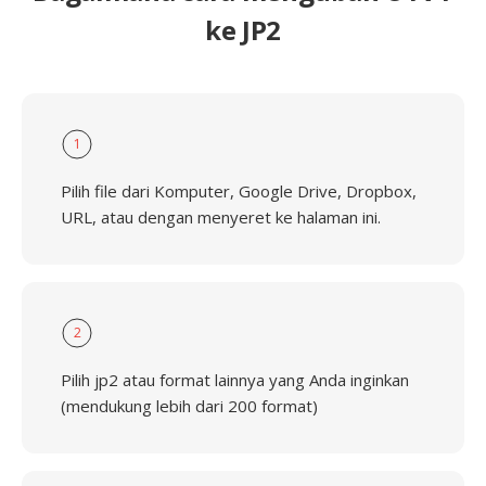
ke JP2
1
Pilih file dari Komputer, Google Drive, Dropbox,
URL, atau dengan menyeret ke halaman ini.
2
Pilih jp2 atau format lainnya yang Anda inginkan
(mendukung lebih dari 200 format)