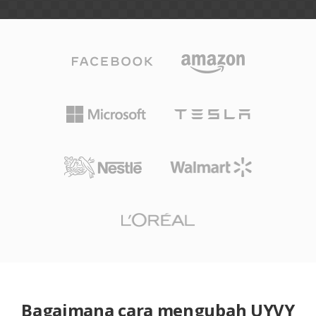
Bagaimana cara mengubah UYVY