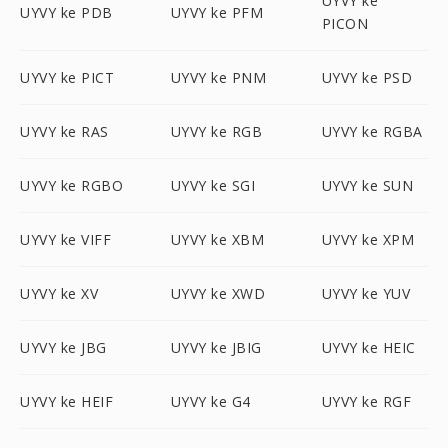
UYVY ke
UYVY ke PDB
UYVY ke PFM
PICON
UYVY ke PICT
UYVY ke PNM
UYVY ke PSD
UYVY ke RAS
UYVY ke RGB
UYVY ke RGBA
UYVY ke RGBO
UYVY ke SGI
UYVY ke SUN
UYVY ke VIFF
UYVY ke XBM
UYVY ke XPM
UYVY ke XV
UYVY ke XWD
UYVY ke YUV
UYVY ke JBG
UYVY ke JBIG
UYVY ke HEIC
UYVY ke HEIF
UYVY ke G4
UYVY ke RGF