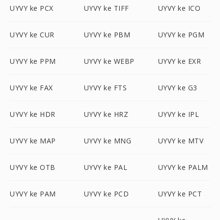
UYVY ke PCX
UYVY ke TIFF
UYVY ke ICO
UYVY ke CUR
UYVY ke PBM
UYVY ke PGM
UYVY ke PPM
UYVY ke WEBP
UYVY ke EXR
UYVY ke FAX
UYVY ke FTS
UYVY ke G3
UYVY ke HDR
UYVY ke HRZ
UYVY ke IPL
UYVY ke MAP
UYVY ke MNG
UYVY ke MTV
UYVY ke OTB
UYVY ke PAL
UYVY ke PALM
UYVY ke PAM
UYVY ke PCD
UYVY ke PCT