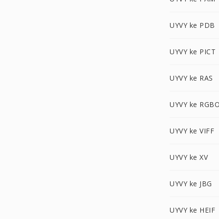
UYVY ke PDB
UYVY ke PICT
UYVY ke RAS
UYVY ke RGB
UYVY ke VIFF
UYVY ke XV
UYVY ke JBG
UYVY ke HEIF