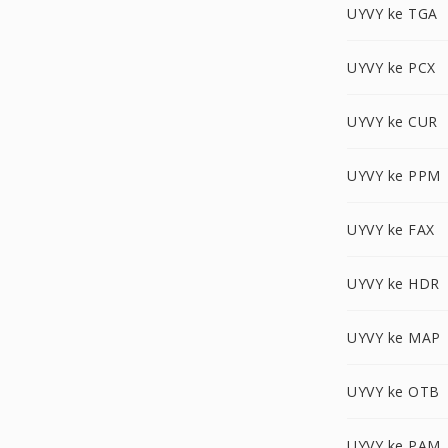
UYVY ke TGA
UYVY ke PCX
UYVY ke CUR
UYVY ke PPM
UYVY ke FAX
UYVY ke HDR
UYVY ke MAP
UYVY ke OTB
UYVY ke PAM