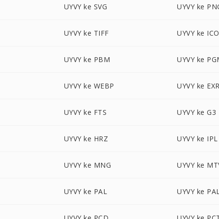
UYVY ke SVG
UYVY ke PN
UYVY ke TIFF
UYVY ke IC
UYVY ke PBM
UYVY ke P
UYVY ke WEBP
UYVY ke EX
UYVY ke FTS
UYVY ke G3
UYVY ke HRZ
UYVY ke IPL
UYVY ke MNG
UYVY ke MT
UYVY ke PAL
UYVY ke PA
UYVY ke PCD
UYVY ke PC