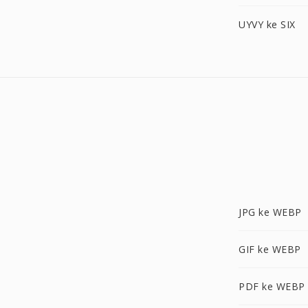
UYVY ke SIX
JPG ke WEBP
GIF ke WEBP
PDF ke WEBP