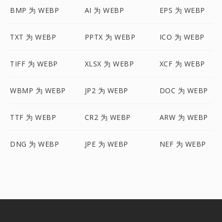
BMP 为 WEBP
AI 为 WEBP
EPS 为 WEBP
TXT 为 WEBP
PPTX 为 WEBP
ICO 为 WEBP
TIFF 为 WEBP
XLSX 为 WEBP
XCF 为 WEBP
WBMP 为 WEBP
JP2 为 WEBP
DOC 为 WEBP
TTF 为 WEBP
CR2 为 WEBP
ARW 为 WEBP
DNG 为 WEBP
JPE 为 WEBP
NEF 为 WEBP