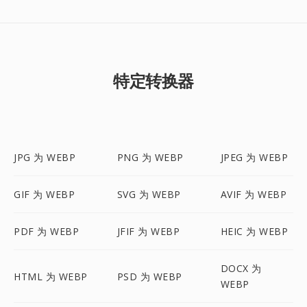
特定转换器
JPG 为 WEBP
PNG 为 WEBP
JPEG 为 WEBP
GIF 为 WEBP
SVG 为 WEBP
AVIF 为 WEBP
PDF 为 WEBP
JFIF 为 WEBP
HEIC 为 WEBP
DOCX 为
HTML 为 WEBP
PSD 为 WEBP
WEBP