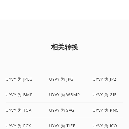
相关转换
UYVY 为 JPEG
UYVY 为 JPG
UYVY 为 JP2
UYVY 为 BMP
UYVY 为 WBMP
UYVY 为 GIF
UYVY 为 TGA
UYVY 为 SVG
UYVY 为 PNG
UYVY 为 PCX
UYVY 为 TIFF
UYVY 为 ICO