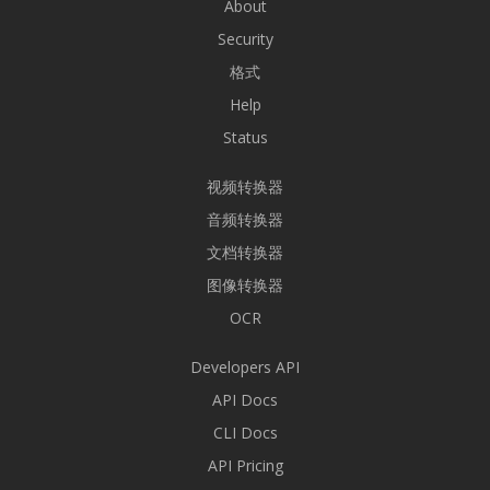
About
Security
格式
Help
Status
视频转换器
音频转换器
文档转换器
图像转换器
OCR
Developers API
API Docs
CLI Docs
API Pricing