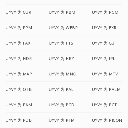
UYVY 为 CUR
UYVY 为 PBM
UYVY 为 PGM
UYVY 为 PPM
UYVY 为 WEBP
UYVY 为 EXR
UYVY 为 FAX
UYVY 为 FTS
UYVY 为 G3
UYVY 为 HDR
UYVY 为 HRZ
UYVY 为 IPL
UYVY 为 MAP
UYVY 为 MNG
UYVY 为 MTV
UYVY 为 OTB
UYVY 为 PAL
UYVY 为 PALM
UYVY 为 PAM
UYVY 为 PCD
UYVY 为 PCT
UYVY 为 PDB
UYVY 为 PFM
UYVY 为 PICON