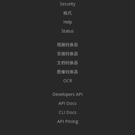
Security
格式
Help
Status
视频转换器
音频转换器
文档转换器
图像转换器
OCR
Developers API
API Docs
CLI Docs
API Pricing