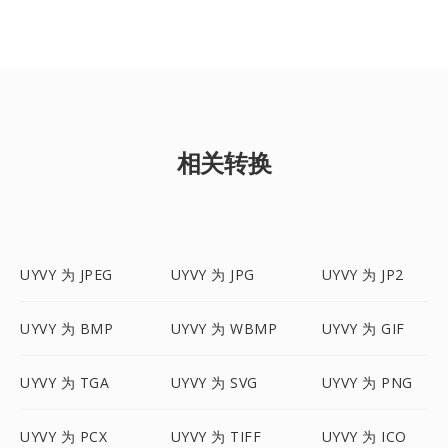
相关转换
UYVY 为 JPEG
UYVY 为 JPG
UYVY 为 JP2
UYVY 为 BMP
UYVY 为 WBMP
UYVY 为 GIF
UYVY 为 TGA
UYVY 为 SVG
UYVY 为 PNG
UYVY 为 PCX
UYVY 为 TIFF
UYVY 为 ICO