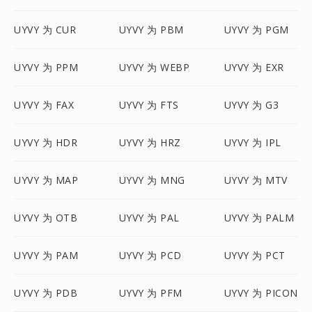
UYVY 为 CUR
UYVY 为 PBM
UYVY 为 PGM
UYVY 为 PPM
UYVY 为 WEBP
UYVY 为 EXR
UYVY 为 FAX
UYVY 为 FTS
UYVY 为 G3
UYVY 为 HDR
UYVY 为 HRZ
UYVY 为 IPL
UYVY 为 MAP
UYVY 为 MNG
UYVY 为 MTV
UYVY 为 OTB
UYVY 为 PAL
UYVY 为 PALM
UYVY 为 PAM
UYVY 为 PCD
UYVY 为 PCT
UYVY 为 PDB
UYVY 为 PFM
UYVY 为 PICON