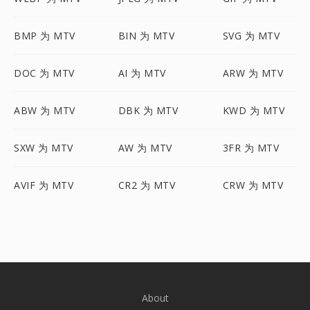
BMP 为 MTV
BIN 为 MTV
SVG 为 MTV
DOC 为 MTV
AI 为 MTV
ARW 为 MTV
ABW 为 MTV
DBK 为 MTV
KWD 为 MTV
SXW 为 MTV
AW 为 MTV
3FR 为 MTV
AVIF 为 MTV
CR2 为 MTV
CRW 为 MTV
About