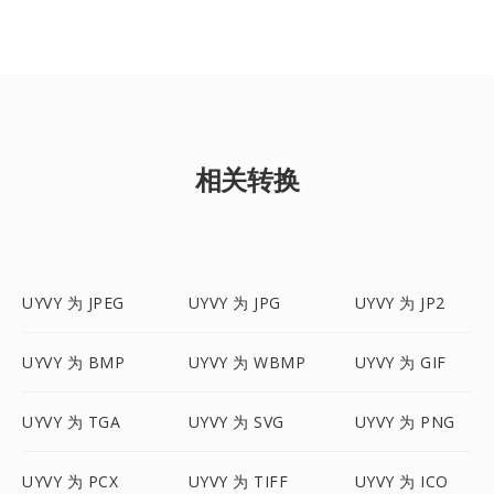
相关转换
UYVY 为 JPEG
UYVY 为 JPG
UYVY 为 JP2
UYVY 为 BMP
UYVY 为 WBMP
UYVY 为 GIF
UYVY 为 TGA
UYVY 为 SVG
UYVY 为 PNG
UYVY 为 PCX
UYVY 为 TIFF
UYVY 为 ICO