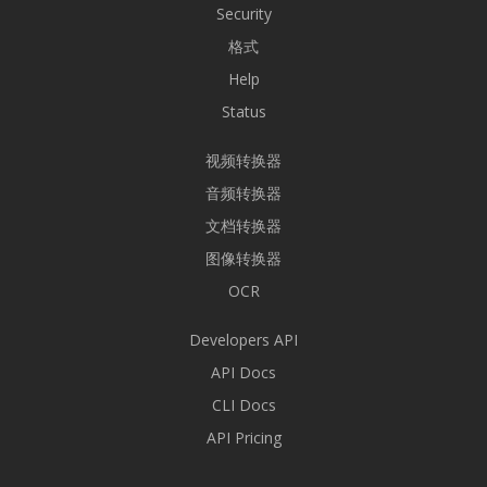
Security
格式
Help
Status
视频转换器
音频转换器
文档转换器
图像转换器
OCR
Developers API
API Docs
CLI Docs
API Pricing