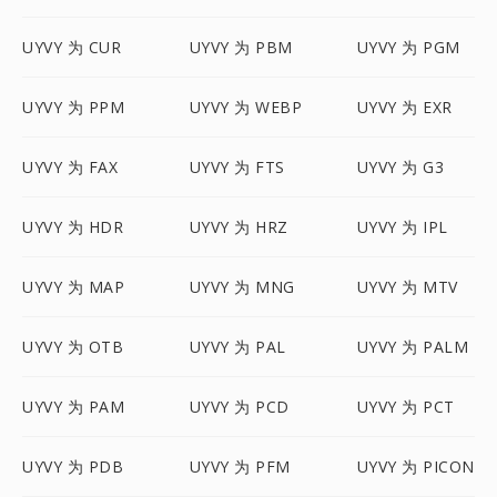
UYVY 为 CUR
UYVY 为 PBM
UYVY 为 PGM
UYVY 为 PPM
UYVY 为 WEBP
UYVY 为 EXR
UYVY 为 FAX
UYVY 为 FTS
UYVY 为 G3
UYVY 为 HDR
UYVY 为 HRZ
UYVY 为 IPL
UYVY 为 MAP
UYVY 为 MNG
UYVY 为 MTV
UYVY 为 OTB
UYVY 为 PAL
UYVY 为 PALM
UYVY 为 PAM
UYVY 为 PCD
UYVY 为 PCT
UYVY 为 PDB
UYVY 为 PFM
UYVY 为 PICON