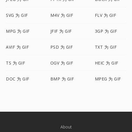
SVG 为 GIF
M4V 为 GIF
FLV 为 GIF
MPG 为 GIF
JFIF 为 GIF
3GP 为 GIF
AVIF 为 GIF
PSD 为 GIF
TXT 为 GIF
TS 为 GIF
OGV 为 GIF
HEIC 为 GIF
DOC 为 GIF
BMP 为 GIF
MPEG 为 GIF
About