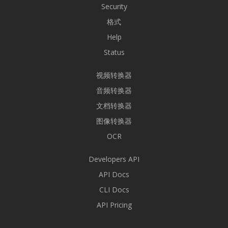
Security
格式
Help
Status
视频转换器
音频转换器
文档转换器
图像转换器
OCR
Developers API
API Docs
CLI Docs
API Pricing