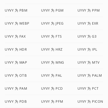
UYVY 为 PBM
UYVY 为 PGM
UYVY 为 PPM
UYVY 为 WEBP
UYVY 为 JPEG
UYVY 为 EXR
UYVY 为 FAX
UYVY 为 FTS
UYVY 为 G3
UYVY 为 HDR
UYVY 为 HRZ
UYVY 为 IPL
UYVY 为 MAP
UYVY 为 MNG
UYVY 为 MTV
UYVY 为 OTB
UYVY 为 PAL
UYVY 为 PALM
UYVY 为 PAM
UYVY 为 PCD
UYVY 为 PCT
UYVY 为 PDB
UYVY 为 PFM
UYVY 为 PICON