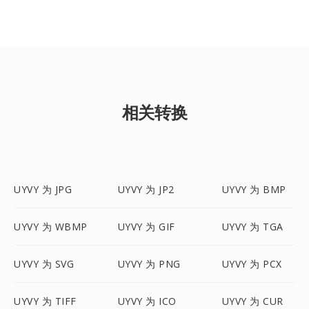
相关转换
UYVY 为 JPG
UYVY 为 JP2
UYVY 为 BMP
UYVY 为 WBMP
UYVY 为 GIF
UYVY 为 TGA
UYVY 为 SVG
UYVY 为 PNG
UYVY 为 PCX
UYVY 为 TIFF
UYVY 为 ICO
UYVY 为 CUR