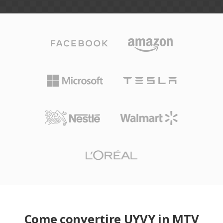
Come convertire UYVY in MTV