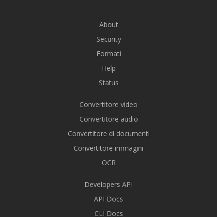
About
Security
Formati
Help
Status
Convertitore video
Convertitore audio
Convertitore di documenti
Convertitore immagini
OCR
Developers API
API Docs
CLI Docs