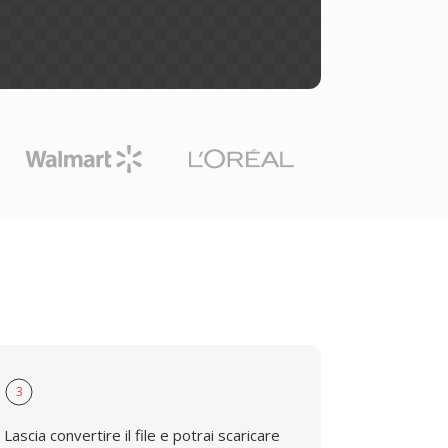
3
Lascia convertire il file e potrai scaricare