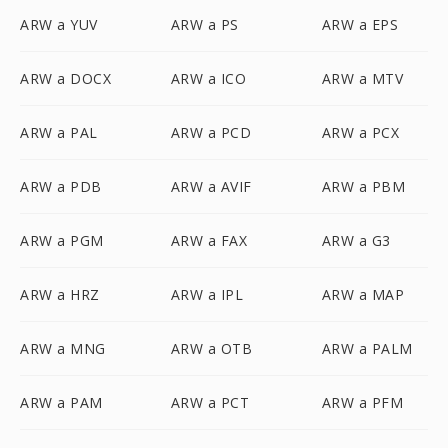
ARW a YUV
ARW a PS
ARW a EPS
ARW a DOCX
ARW a ICO
ARW a MTV
ARW a PAL
ARW a PCD
ARW a PCX
ARW a PDB
ARW a AVIF
ARW a PBM
ARW a PGM
ARW a FAX
ARW a G3
ARW a HRZ
ARW a IPL
ARW a MAP
ARW a MNG
ARW a OTB
ARW a PALM
ARW a PAM
ARW a PCT
ARW a PFM