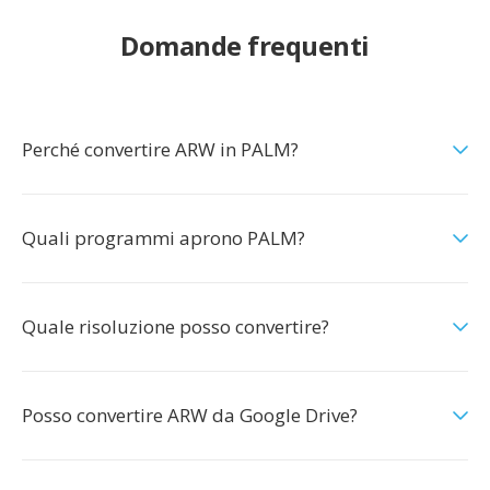
Domande frequenti
Perché convertire ARW in PALM?
Quali programmi aprono PALM?
Quale risoluzione posso convertire?
Posso convertire ARW da Google Drive?