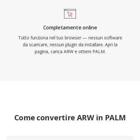
Completamente online
Tutto funziona nel tuo browser — nessun software
da scaricare, nessun plugin da installare. Apri la
pagina, carica ARW e ottieni PALM.
Come convertire ARW in PALM