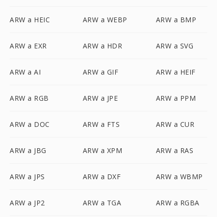
ARW a HEIC
ARW a WEBP
ARW a BMP
ARW a EXR
ARW a HDR
ARW a SVG
ARW a AI
ARW a GIF
ARW a HEIF
ARW a RGB
ARW a JPE
ARW a PPM
ARW a DOC
ARW a FTS
ARW a CUR
ARW a JBG
ARW a XPM
ARW a RAS
ARW a JPS
ARW a DXF
ARW a WBMP
ARW a JP2
ARW a TGA
ARW a RGBA