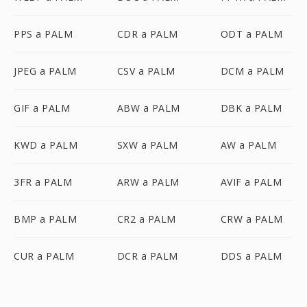
PPS a PALM
CDR a PALM
ODT a PALM
JPEG a PALM
CSV a PALM
DCM a PALM
GIF a PALM
ABW a PALM
DBK a PALM
KWD a PALM
SXW a PALM
AW a PALM
3FR a PALM
ARW a PALM
AVIF a PALM
BMP a PALM
CR2 a PALM
CRW a PALM
CUR a PALM
DCR a PALM
DDS a PALM