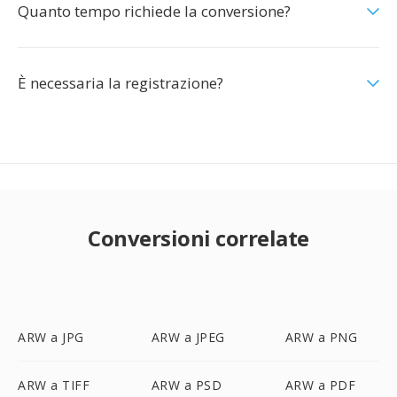
Quanto tempo richiede la conversione?
È necessaria la registrazione?
Conversioni correlate
ARW a JPG
ARW a JPEG
ARW a PNG
ARW a TIFF
ARW a PSD
ARW a PDF