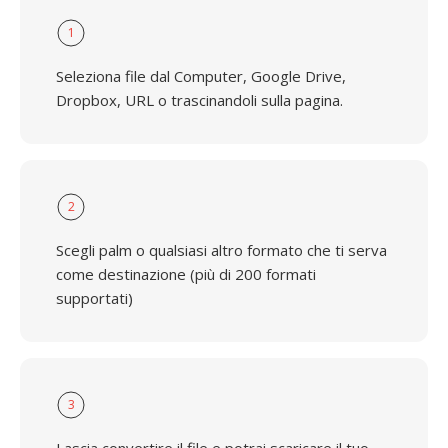
1
Seleziona file dal Computer, Google Drive,
Dropbox, URL o trascinandoli sulla pagina.
2
Scegli palm o qualsiasi altro formato che ti serva
come destinazione (più di 200 formati
supportati)
3