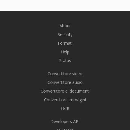
About
Security
Formati
Help
Status
Convertitore video
Convertitore audio
Convertitore di documenti
Convertitore immagini
OCR
Developers API