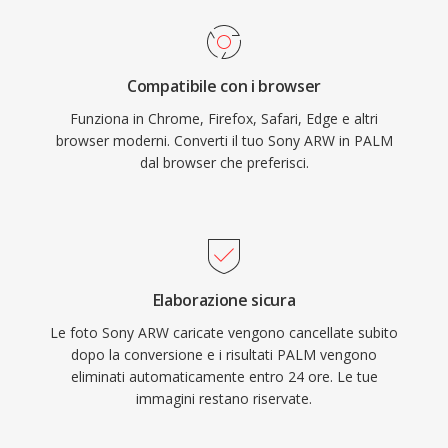
Compatibile con i browser
Funziona in Chrome, Firefox, Safari, Edge e altri
browser moderni. Converti il tuo Sony ARW in PALM
dal browser che preferisci.
Elaborazione sicura
Le foto Sony ARW caricate vengono cancellate subito
dopo la conversione e i risultati PALM vengono
eliminati automaticamente entro 24 ore. Le tue
immagini restano riservate.