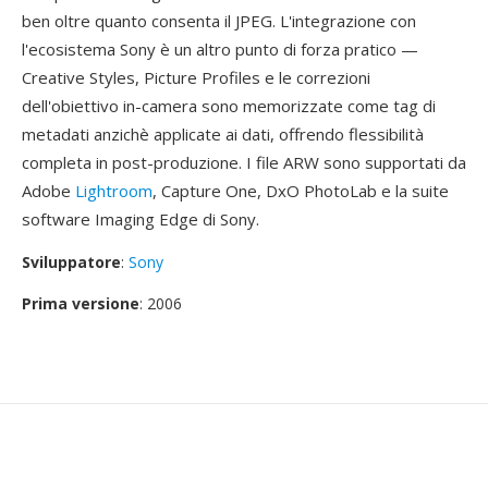
ben oltre quanto consenta il JPEG. L'integrazione con
l'ecosistema Sony è un altro punto di forza pratico —
Creative Styles, Picture Profiles e le correzioni
dell'obiettivo in-camera sono memorizzate come tag di
metadati anzichè applicate ai dati, offrendo flessibilità
completa in post-produzione. I file ARW sono supportati da
Adobe
Lightroom
, Capture One, DxO PhotoLab e la suite
software Imaging Edge di Sony.
Sviluppatore
:
Sony
Prima versione
: 2006