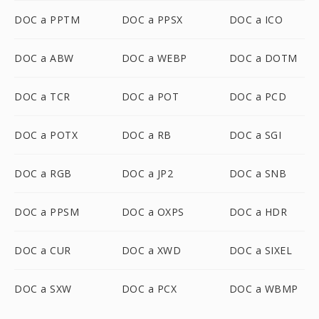
DOC a PPTM
DOC a PPSX
DOC a ICO
DOC a ABW
DOC a WEBP
DOC a DOTM
DOC a TCR
DOC a POT
DOC a PCD
DOC a POTX
DOC a RB
DOC a SGI
DOC a RGB
DOC a JP2
DOC a SNB
DOC a PPSM
DOC a OXPS
DOC a HDR
DOC a CUR
DOC a XWD
DOC a SIXEL
DOC a SXW
DOC a PCX
DOC a WBMP