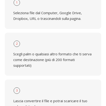
1
Seleziona file dal Computer, Google Drive,
Dropbox, URL o trascinandoli sulla pagina.
2
Scegli palm o qualsiasi altro formato che ti serva
come destinazione (più di 200 formati
supportati)
3
Lascia convertire il file e potrai scaricare il tuo