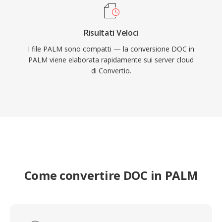
Risultati Veloci
I file PALM sono compatti — la conversione DOC in
PALM viene elaborata rapidamente sui server cloud
di Convertio.
Come convertire DOC in PALM