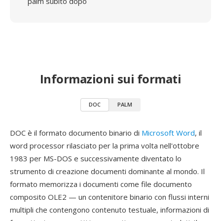
palm subito dopo
Informazioni sui formati
DOC
PALM
DOC è il formato documento binario di
Microsoft Word
, il
word processor rilasciato per la prima volta nell'ottobre
1983 per MS-DOS e successivamente diventato lo
strumento di creazione documenti dominante al mondo. Il
formato memorizza i documenti come file documento
composito OLE2 — un contenitore binario con flussi interni
multipli che contengono contenuto testuale, informazioni di