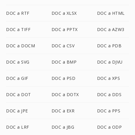
DOC a RTF
DOC a XLSX
DOC a HTML
DOC a TIFF
DOC a PPTX
DOC a AZW3
DOC a DOCM
DOC a CSV
DOC a PDB
DOC a SVG
DOC a BMP
DOC a DJVU
DOC a GIF
DOC a PSD
DOC a XPS
DOC a DOT
DOC a DOTX
DOC a DDS
DOC a JPE
DOC a EXR
DOC a PPS
DOC a LRF
DOC a JBG
DOC a ODP