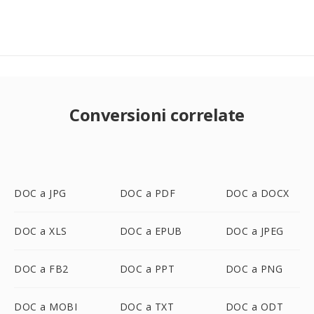
Conversioni correlate
DOC a JPG
DOC a PDF
DOC a DOCX
DOC a XLS
DOC a EPUB
DOC a JPEG
DOC a FB2
DOC a PPT
DOC a PNG
DOC a MOBI
DOC a TXT
DOC a ODT