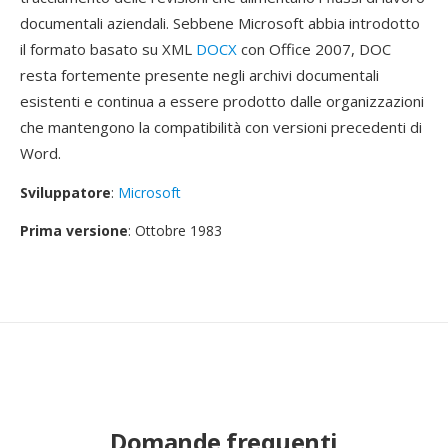
documentali aziendali. Sebbene Microsoft abbia introdotto
il formato basato su XML
DOCX
con Office 2007, DOC
resta fortemente presente negli archivi documentali
esistenti e continua a essere prodotto dalle organizzazioni
che mantengono la compatibilità con versioni precedenti di
Word.
Sviluppatore
:
Microsoft
Prima versione
: Ottobre 1983
Domande frequenti