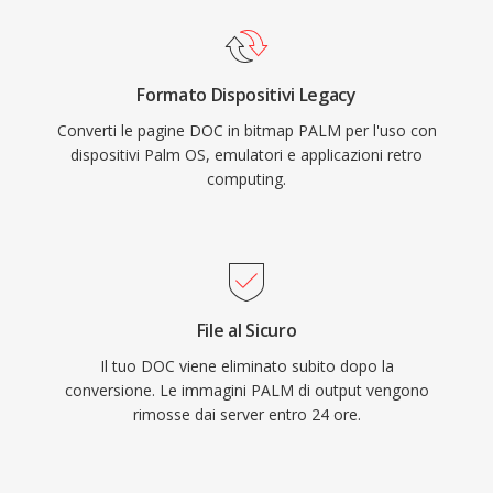
Formato Dispositivi Legacy
Converti le pagine DOC in bitmap PALM per l'uso con
dispositivi Palm OS, emulatori e applicazioni retro
computing.
File al Sicuro
Il tuo DOC viene eliminato subito dopo la
conversione. Le immagini PALM di output vengono
rimosse dai server entro 24 ore.