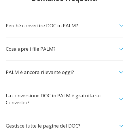
Perché convertire DOC in PALM?
Cosa apre i file PALM?
PALM è ancora rilevante oggi?
La conversione DOC in PALM è gratuita su
Convertio?
Gestisce tutte le pagine del DOC?