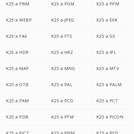
K25 a PBM
K25 a PGM
K25 a PPM
K25 a WEBP
K25 a JPEG
K25 a EXR
K25 a FAX
K25 a FTS
K25 a G3
K25 a HDR
K25 a HRZ
K25 a IPL
K25 a MAP
K25 a MNG
K25 a MTV
K25 a OTB
K25 a PAL
K25 a PALM
K25 a PAM
K25 a PCD
K25 a PCT
K25 a PDB
K25 a PFM
K25 a PICON
K25 a PICT
K25 a PNM
K25 a PSD