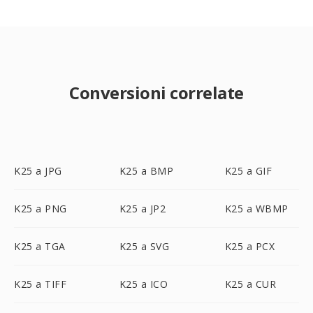
Conversioni correlate
K25 a JPG
K25 a BMP
K25 a GIF
K25 a PNG
K25 a JP2
K25 a WBMP
K25 a TGA
K25 a SVG
K25 a PCX
K25 a TIFF
K25 a ICO
K25 a CUR