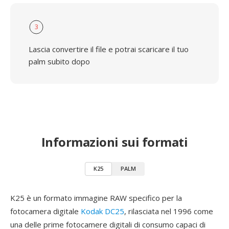
3
Lascia convertire il file e potrai scaricare il tuo
palm subito dopo
Informazioni sui formati
K25
PALM
K25 è un formato immagine RAW specifico per la
fotocamera digitale
Kodak DC25
, rilasciata nel 1996 come
una delle prime fotocamere digitali di consumo capaci di