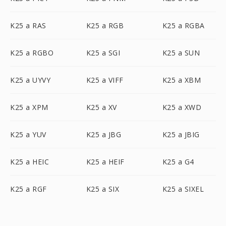
K25 a RAS
K25 a RGB
K25 a RGBA
K25 a RGBO
K25 a SGI
K25 a SUN
K25 a UYVY
K25 a VIFF
K25 a XBM
K25 a XPM
K25 a XV
K25 a XWD
K25 a YUV
K25 a JBG
K25 a JBIG
K25 a HEIC
K25 a HEIF
K25 a G4
K25 a RGF
K25 a SIX
K25 a SIXEL