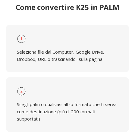
Come convertire K25 in PALM
1
Seleziona file dal Computer, Google Drive,
Dropbox, URL o trascinandoli sulla pagina.
2
Scegli palm o qualsiasi altro formato che ti serva
come destinazione (più di 200 formati
supportati)