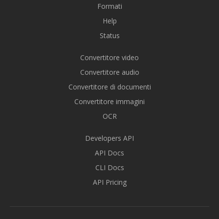
Formati
Help
Status
Convertitore video
Convertitore audio
Convertitore di documenti
Convertitore immagini
OCR
Developers API
API Docs
CLI Docs
API Pricing