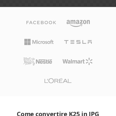
Come convertire K25 in JPG