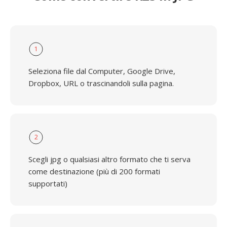
1
Seleziona file dal Computer, Google Drive,
Dropbox, URL o trascinandoli sulla pagina.
2
Scegli jpg o qualsiasi altro formato che ti serva
come destinazione (più di 200 formati
supportati)