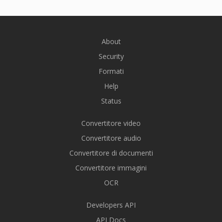
About
Security
Formati
Help
Status
Convertitore video
Convertitore audio
Convertitore di documenti
Convertitore immagini
OCR
Developers API
API Docs