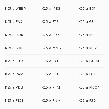
K25 a WEBP
K25 a JPEG
K25 a EXR
K25 a FAX
K25 a FTS
K25 a G3
K25 a HDR
K25 a HRZ
K25 a IPL
K25 a MAP
K25 a MNG
K25 a MTV
K25 a OTB
K25 a PAL
K25 a PALM
K25 a PAM
K25 a PCD
K25 a PCT
K25 a PDB
K25 a PFM
K25 a PICON
K25 a PICT
K25 a PNM
K25 a PSD