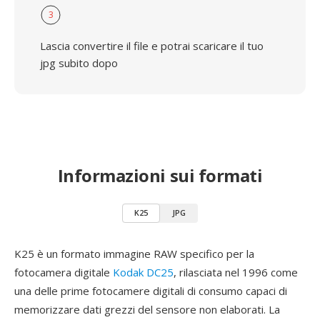
3
Lascia convertire il file e potrai scaricare il tuo
jpg subito dopo
Informazioni sui formati
K25
JPG
K25 è un formato immagine RAW specifico per la
fotocamera digitale
Kodak DC25
, rilasciata nel 1996 come
una delle prime fotocamere digitali di consumo capaci di
memorizzare dati grezzi del sensore non elaborati. La