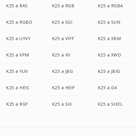
K25 a RAS
K25 a RGB
K25 a RGBA
K25 a RGBO
K25 a SGI
K25 a SUN
K25 a UYVY
K25 a VIFF
K25 a XBM
K25 a XPM
K25 a XV
K25 a XWD
K25 a YUV
K25 a JBG
K25 a JBIG
K25 a HEIC
K25 a HEIF
K25 a G4
K25 a RGF
K25 a SIX
K25 a SIXEL