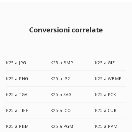
Conversioni correlate
K25 a JPG
K25 a BMP
K25 a GIF
K25 a PNG
K25 a JP2
K25 a WBMP
K25 a TGA
K25 a SVG
K25 a PCX
K25 a TIFF
K25 a ICO
K25 a CUR
K25 a PBM
K25 a PGM
K25 a PPM