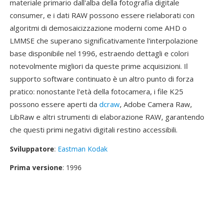
materiale primario dall'alba della fotografia digitale
consumer, e i dati RAW possono essere rielaborati con
algoritmi di demosaicizzazione moderni come AHD o
LMMSE che superano significativamente l'interpolazione
base disponibile nel 1996, estraendo dettagli e colori
notevolmente migliori da queste prime acquisizioni. Il
supporto software continuato è un altro punto di forza
pratico: nonostante l'età della fotocamera, i file K25
possono essere aperti da
dcraw
, Adobe Camera Raw,
LibRaw e altri strumenti di elaborazione RAW, garantendo
che questi primi negativi digitali restino accessibili.
Sviluppatore
:
Eastman Kodak
Prima versione
: 1996