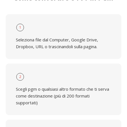
1
Seleziona file dal Computer, Google Drive,
Dropbox, URL o trascinandoli sulla pagina.
2
Scegli pgm o qualsiasi altro formato che ti serva
come destinazione (più di 200 formati
supportati)