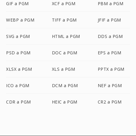
GIF a PGM
XCF a PGM
PBM a PGM
WEBP a PGM
TIFF a PGM
JFIF a PGM
SVG a PGM
HTML a PGM
DDS a PGM
PSD a PGM
DOC a PGM
EPS a PGM
XLSX a PGM
XLS a PGM
PPTX a PGM
ICO a PGM
DCM a PGM
NEF a PGM
CDR a PGM
HEIC a PGM
CR2 a PGM