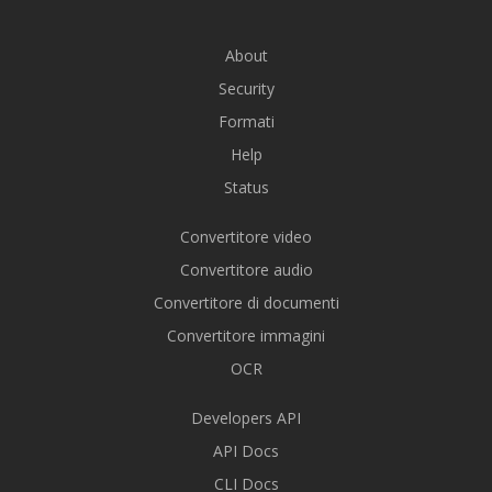
About
Security
Formati
Help
Status
Convertitore video
Convertitore audio
Convertitore di documenti
Convertitore immagini
OCR
Developers API
API Docs
CLI Docs