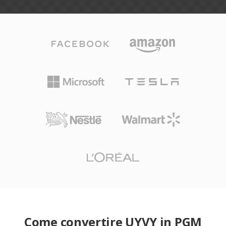
Come convertire UYVY in PGM