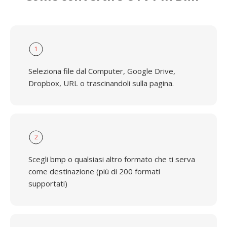
1
Seleziona file dal Computer, Google Drive,
Dropbox, URL o trascinandoli sulla pagina.
2
Scegli bmp o qualsiasi altro formato che ti serva
come destinazione (più di 200 formati
supportati)