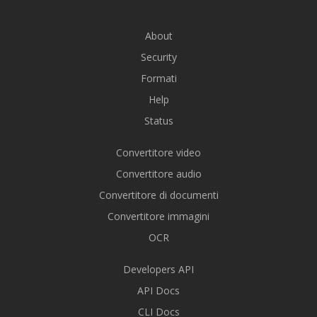
About
Security
Formati
Help
Status
Convertitore video
Convertitore audio
Convertitore di documenti
Convertitore immagini
OCR
Developers API
API Docs
CLI Docs