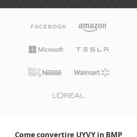
Come convertire UYVY in BMP