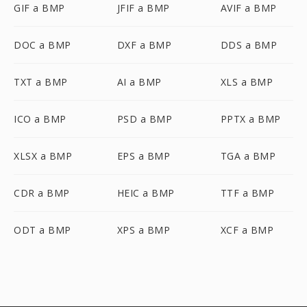
GIF a BMP
JFIF a BMP
AVIF a BMP
DOC a BMP
DXF a BMP
DDS a BMP
TXT a BMP
AI a BMP
XLS a BMP
ICO a BMP
PSD a BMP
PPTX a BMP
XLSX a BMP
EPS a BMP
TGA a BMP
CDR a BMP
HEIC a BMP
TTF a BMP
ODT a BMP
XPS a BMP
XCF a BMP