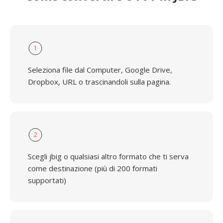
1
Seleziona file dal Computer, Google Drive,
Dropbox, URL o trascinandoli sulla pagina.
2
Scegli jbig o qualsiasi altro formato che ti serva
come destinazione (più di 200 formati
supportati)