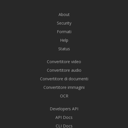
About
Security
Formati
Help
Status
Convertitore video
Convertitore audio
Convertitore di documenti
Convertitore immagini
OCR
Developers API
API Docs
CLI Docs