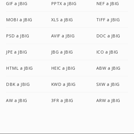
GIF a JBIG
PPTX a JBIG
NEF a JBIG
MOBI a JBIG
XLS a JBIG
TIFF a JBIG
PSD a JBIG
AVIF a JBIG
DOC a JBIG
JPE a JBIG
JBG a JBIG
ICO a JBIG
HTML a JBIG
HEIC a JBIG
ABW a JBIG
DBK a JBIG
KWD a JBIG
SXW a JBIG
AW a JBIG
3FR a JBIG
ARW a JBIG