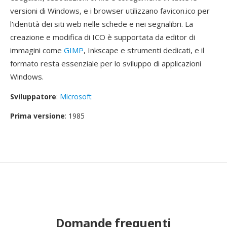
versioni di Windows, e i browser utilizzano favicon.ico per
l'identità dei siti web nelle schede e nei segnalibri. La
creazione e modifica di ICO è supportata da editor di
immagini come
GIMP
, Inkscape e strumenti dedicati, e il
formato resta essenziale per lo sviluppo di applicazioni
Windows.
Sviluppatore
:
Microsoft
Prima versione
: 1985
Domande frequenti