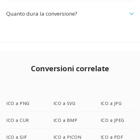
Quanto dura la conversione?
Conversioni correlate
ICO a PNG
ICO a SVG
ICO a JPG
ICO a CUR
ICO a BMP
ICO a JPEG
ICO a GIF
ICO a PICON
ICO a PDF