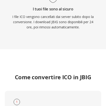
I tuoi file sono al sicuro
I file ICO vengono cancellati dai server subito dopo la
conversione. I download JBIG sono disponibili per 24
ore, poi rimossi automaticamente.
Come convertire ICO in JBIG
1