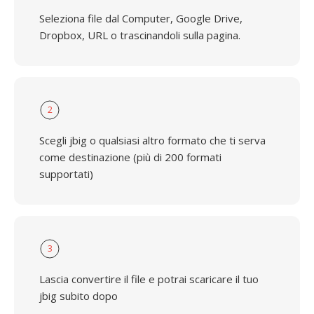
Seleziona file dal Computer, Google Drive,
Dropbox, URL o trascinandoli sulla pagina.
2
Scegli jbig o qualsiasi altro formato che ti serva
come destinazione (più di 200 formati
supportati)
3
Lascia convertire il file e potrai scaricare il tuo
jbig subito dopo