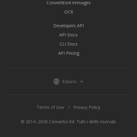
Convertitore immagini
OCR
Developers API
API Docs
CLI Docs
API Pricing
Italiano
Terms of Use
Privacy Policy
© 2014–2026 Convertio ltd. Tutti i diritti riservati.