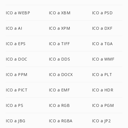
ICO a WEBP
ICO a XBM
ICO a PSD
ICO a AI
ICO a XPM
ICO a DXF
ICO a EPS
ICO a TIFF
ICO a TGA
ICO a DOC
ICO a DDS
ICO a WMF
ICO a PPM
ICO a DOCX
ICO a PLT
ICO a PICT
ICO a EMF
ICO a HDR
ICO a PS
ICO a RGB
ICO a PGM
ICO a JBG
ICO a RGBA
ICO a JP2