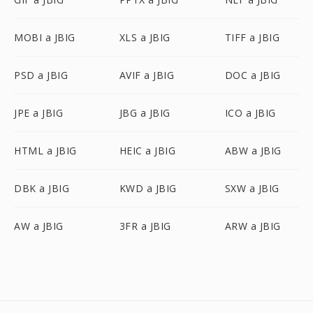
MOBI a JBIG
XLS a JBIG
TIFF a JBIG
PSD a JBIG
AVIF a JBIG
DOC a JBIG
JPE a JBIG
JBG a JBIG
ICO a JBIG
HTML a JBIG
HEIC a JBIG
ABW a JBIG
DBK a JBIG
KWD a JBIG
SXW a JBIG
AW a JBIG
3FR a JBIG
ARW a JBIG