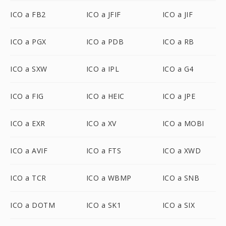
ICO a FB2
ICO a JFIF
ICO a JIF
ICO a PGX
ICO a PDB
ICO a RB
ICO a SXW
ICO a IPL
ICO a G4
ICO a FIG
ICO a HEIC
ICO a JPE
ICO a EXR
ICO a XV
ICO a MOBI
ICO a AVIF
ICO a FTS
ICO a XWD
ICO a TCR
ICO a WBMP
ICO a SNB
ICO a DOTM
ICO a SK1
ICO a SIX