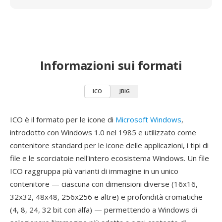
Informazioni sui formati
ICO
JBIG
ICO è il formato per le icone di
Microsoft Windows
,
introdotto con Windows 1.0 nel 1985 e utilizzato come
contenitore standard per le icone delle applicazioni, i tipi di
file e le scorciatoie nell'intero ecosistema Windows. Un file
ICO raggruppa più varianti di immagine in un unico
contenitore — ciascuna con dimensioni diverse (16x16,
32x32, 48x48, 256x256 e altre) e profondità cromatiche
(4, 8, 24, 32 bit con alfa) — permettendo a Windows di