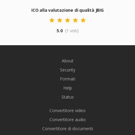
ICO alla valutazione di qualità JBIG
5.0
(1 voti)
About
Security
Formati
Help
Status
Convertitore video
Convertitore audio
Convertitore di documenti