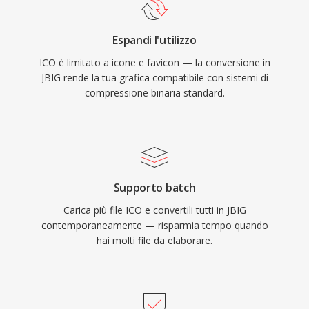
Espandi l'utilizzo
ICO è limitato a icone e favicon — la conversione in
JBIG rende la tua grafica compatibile con sistemi di
compressione binaria standard.
Supporto batch
Carica più file ICO e convertili tutti in JBIG
contemporaneamente — risparmia tempo quando
hai molti file da elaborare.