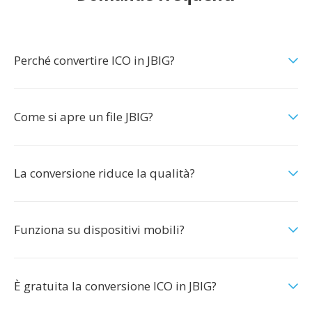
Perché convertire ICO in JBIG?
Come si apre un file JBIG?
La conversione riduce la qualità?
Funziona su dispositivi mobili?
È gratuita la conversione ICO in JBIG?