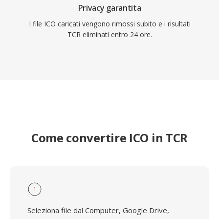
Privacy garantita
I file ICO caricati vengono rimossi subito e i risultati
TCR eliminati entro 24 ore.
Come convertire ICO in TCR
1
Seleziona file dal Computer, Google Drive,