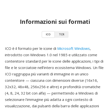
Informazioni sui formati
ICO
TCR
ICO è il formato per le icone di
Microsoft Windows
,
introdotto con Windows 1.0 nel 1985 e utilizzato come
contenitore standard per le icone delle applicazioni, i tipi di
file e le scorciatoie nell'intero ecosistema Windows. Un file
ICO raggruppa più varianti di immagine in un unico
contenitore — ciascuna con dimensioni diverse (16x16,
32x32, 48x48, 256x256 e altre) e profondità cromatiche
(4, 8, 24, 32 bit con alfa) — permettendo a Windows di
selezionare l'immagine più adatta a ogni contesto di
visualizzazione, dai pulsanti della barra delle applicazioni