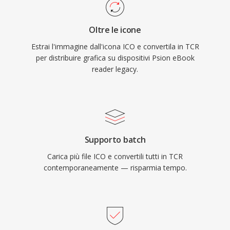
Oltre le icone
Estrai l'immagine dall'icona ICO e convertila in TCR
per distribuire grafica su dispositivi Psion eBook
reader legacy.
Supporto batch
Carica più file ICO e convertili tutti in TCR
contemporaneamente — risparmia tempo.