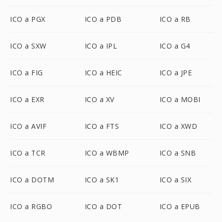
ICO a PGX
ICO a PDB
ICO a RB
ICO a SXW
ICO a IPL
ICO a G4
ICO a FIG
ICO a HEIC
ICO a JPE
ICO a EXR
ICO a XV
ICO a MOBI
ICO a AVIF
ICO a FTS
ICO a XWD
ICO a TCR
ICO a WBMP
ICO a SNB
ICO a DOTM
ICO a SK1
ICO a SIX
ICO a RGBO
ICO a DOT
ICO a EPUB