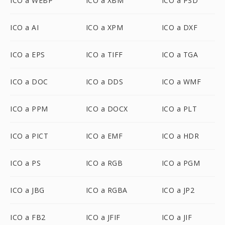
ICO a WEBP
ICO a XBM
ICO a PSD
ICO a AI
ICO a XPM
ICO a DXF
ICO a EPS
ICO a TIFF
ICO a TGA
ICO a DOC
ICO a DDS
ICO a WMF
ICO a PPM
ICO a DOCX
ICO a PLT
ICO a PICT
ICO a EMF
ICO a HDR
ICO a PS
ICO a RGB
ICO a PGM
ICO a JBG
ICO a RGBA
ICO a JP2
ICO a FB2
ICO a JFIF
ICO a JIF