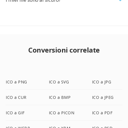
Conversioni correlate
ICO a PNG
ICO a SVG
ICO a JPG
ICO a CUR
ICO a BMP
ICO a JPEG
ICO a GIF
ICO a PICON
ICO a PDF