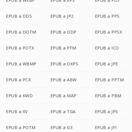
EPUB a WEBP
EPUB a XPS
EPUB a POT
EPUB a DDS
EPUB a JP2
EPUB a PPS
EPUB a DOTM
EPUB a ODP
EPUB a PPSX
EPUB a POTX
EPUB a PFM
EPUB a ICO
EPUB a WBMP
EPUB a OXPS
EPUB a JPE
EPUB a PCX
EPUB a ABW
EPUB a PPTM
EPUB a KWD
EPUB a MAP
EPUB a PBM
EPUB a XV
EPUB a TGA
EPUB a JPS
EPUB a POTM
EPUB a G3
EPUB a JFI