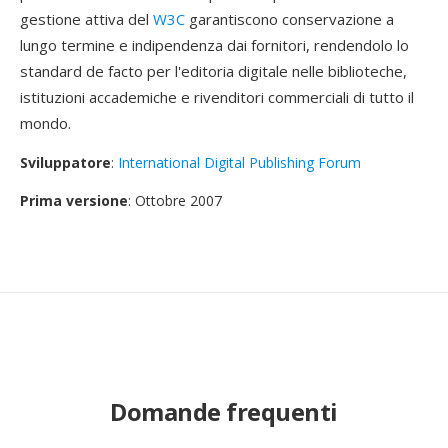
gestione attiva del
W3C
garantiscono conservazione a
lungo termine e indipendenza dai fornitori, rendendolo lo
standard de facto per l'editoria digitale nelle biblioteche,
istituzioni accademiche e rivenditori commerciali di tutto il
mondo.
Sviluppatore
:
International Digital Publishing Forum
Prima versione
: Ottobre 2007
Domande frequenti