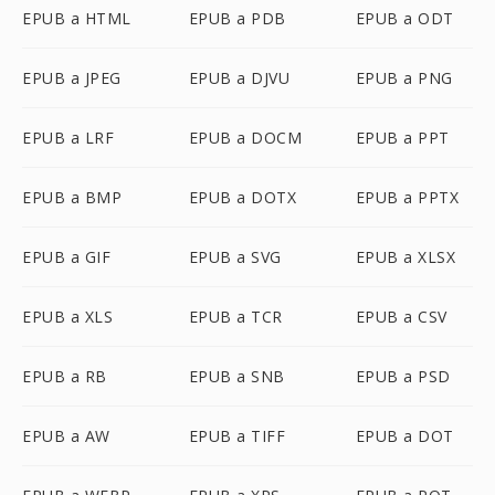
EPUB a HTML
EPUB a PDB
EPUB a ODT
EPUB a JPEG
EPUB a DJVU
EPUB a PNG
EPUB a LRF
EPUB a DOCM
EPUB a PPT
EPUB a BMP
EPUB a DOTX
EPUB a PPTX
EPUB a GIF
EPUB a SVG
EPUB a XLSX
EPUB a XLS
EPUB a TCR
EPUB a CSV
EPUB a RB
EPUB a SNB
EPUB a PSD
EPUB a AW
EPUB a TIFF
EPUB a DOT