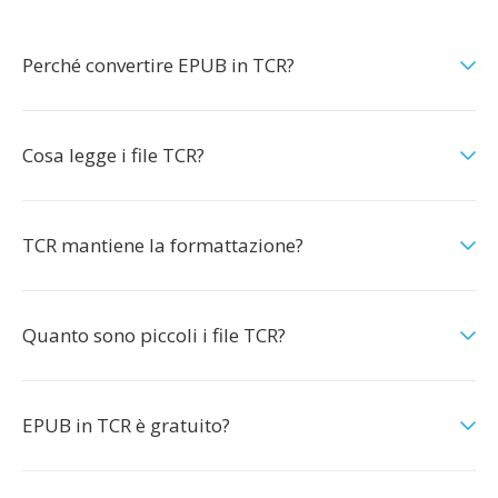
Perché convertire EPUB in TCR?
Cosa legge i file TCR?
TCR mantiene la formattazione?
Quanto sono piccoli i file TCR?
EPUB in TCR è gratuito?