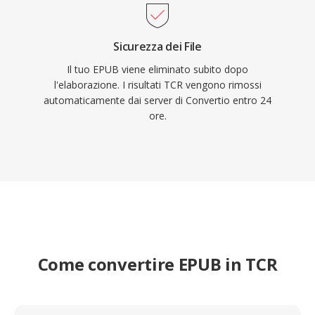
Sicurezza dei File
Il tuo EPUB viene eliminato subito dopo
l'elaborazione. I risultati TCR vengono rimossi
automaticamente dai server di Convertio entro 24
ore.
Come convertire EPUB in TCR