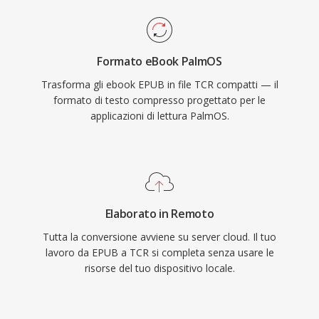
Formato eBook PalmOS
Trasforma gli ebook EPUB in file TCR compatti — il
formato di testo compresso progettato per le
applicazioni di lettura PalmOS.
Elaborato in Remoto
Tutta la conversione avviene su server cloud. Il tuo
lavoro da EPUB a TCR si completa senza usare le
risorse del tuo dispositivo locale.