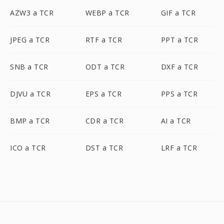
AZW3 a TCR
WEBP a TCR
GIF a TCR
JPEG a TCR
RTF a TCR
PPT a TCR
SNB a TCR
ODT a TCR
DXF a TCR
DJVU a TCR
EPS a TCR
PPS a TCR
BMP a TCR
CDR a TCR
AI a TCR
ICO a TCR
DST a TCR
LRF a TCR