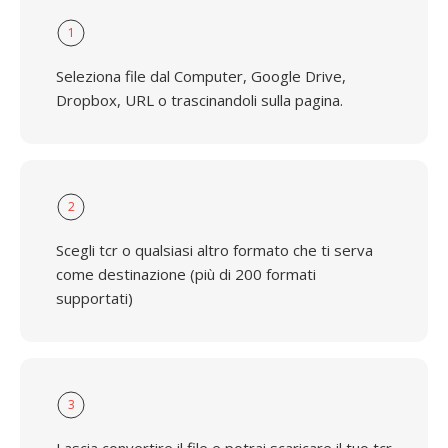
1
Seleziona file dal Computer, Google Drive,
Dropbox, URL o trascinandoli sulla pagina.
2
Scegli tcr o qualsiasi altro formato che ti serva
come destinazione (più di 200 formati
supportati)
3