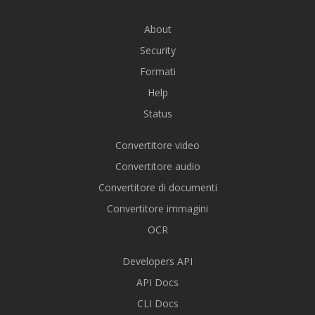
About
Security
Formati
Help
Status
Convertitore video
Convertitore audio
Convertitore di documenti
Convertitore immagini
OCR
Developers API
API Docs
CLI Docs