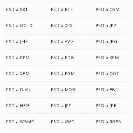
PSD a SK1
PSD a RTF
PSD a CGM
PSD a DOTX
PSD a XPS
PSD a JP2
PSD a JFIF
PSD a AVIF
PSD a JBG
PSD a PPM
PSD a PDB
PSD a XPM
PSD a XBM
PSD a PGM
PSD a DOT
PSD a DJVU
PSD a MOBI
PSD a FB2
PSD a HEIF
PSD a JPS
PSD a JPE
PSD a WBMP
PSD a XWD
PSD a RGBA