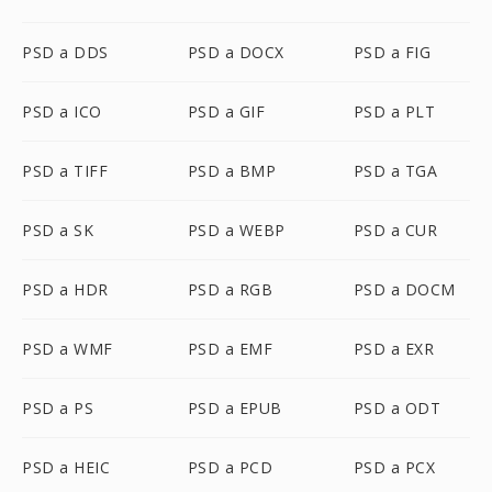
PSD a DDS
PSD a DOCX
PSD a FIG
PSD a ICO
PSD a GIF
PSD a PLT
PSD a TIFF
PSD a BMP
PSD a TGA
PSD a SK
PSD a WEBP
PSD a CUR
PSD a HDR
PSD a RGB
PSD a DOCM
PSD a WMF
PSD a EMF
PSD a EXR
PSD a PS
PSD a EPUB
PSD a ODT
PSD a HEIC
PSD a PCD
PSD a PCX