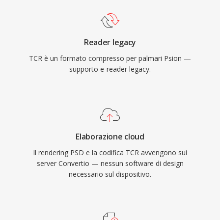
Reader legacy
TCR è un formato compresso per palmari Psion —
supporto e-reader legacy.
Elaborazione cloud
Il rendering PSD e la codifica TCR avvengono sui
server Convertio — nessun software di design
necessario sul dispositivo.