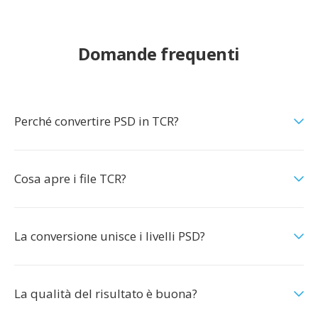
Domande frequenti
Perché convertire PSD in TCR?
Cosa apre i file TCR?
La conversione unisce i livelli PSD?
La qualità del risultato è buona?