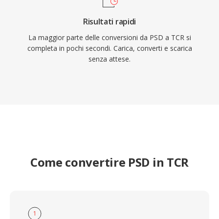
Risultati rapidi
La maggior parte delle conversioni da PSD a TCR si
completa in pochi secondi. Carica, converti e scarica
senza attese.
Come convertire PSD in TCR
1