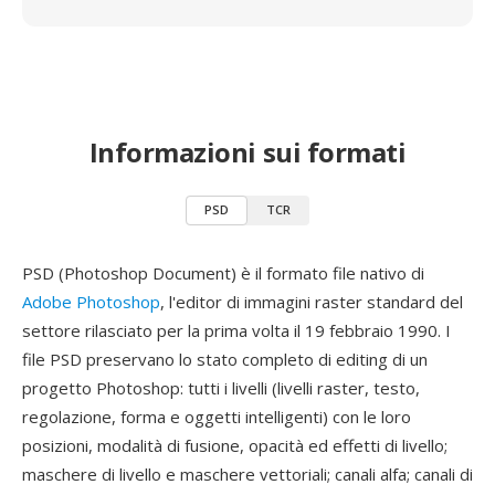
Informazioni sui formati
PSD
TCR
PSD (Photoshop Document) è il formato file nativo di
Adobe Photoshop
, l'editor di immagini raster standard del
settore rilasciato per la prima volta il 19 febbraio 1990. I
file PSD preservano lo stato completo di editing di un
progetto Photoshop: tutti i livelli (livelli raster, testo,
regolazione, forma e oggetti intelligenti) con le loro
posizioni, modalità di fusione, opacità ed effetti di livello;
maschere di livello e maschere vettoriali; canali alfa; canali di