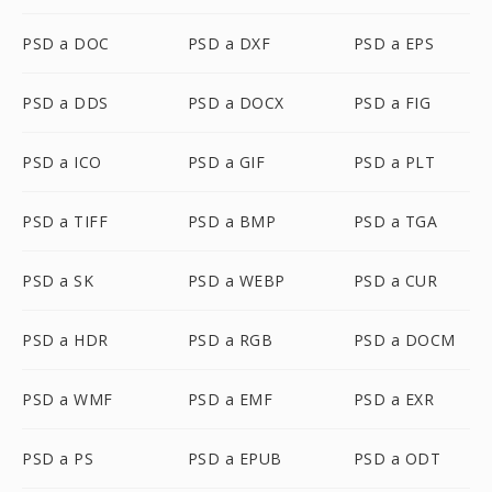
PSD a DOC
PSD a DXF
PSD a EPS
PSD a DDS
PSD a DOCX
PSD a FIG
PSD a ICO
PSD a GIF
PSD a PLT
PSD a TIFF
PSD a BMP
PSD a TGA
PSD a SK
PSD a WEBP
PSD a CUR
PSD a HDR
PSD a RGB
PSD a DOCM
PSD a WMF
PSD a EMF
PSD a EXR
PSD a PS
PSD a EPUB
PSD a ODT