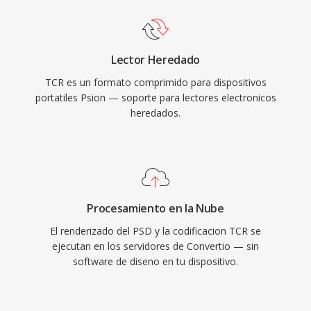
Lector Heredado
TCR es un formato comprimido para dispositivos
portatiles Psion — soporte para lectores electronicos
heredados.
Procesamiento en la Nube
El renderizado del PSD y la codificacion TCR se
ejecutan en los servidores de Convertio — sin
software de diseno en tu dispositivo.