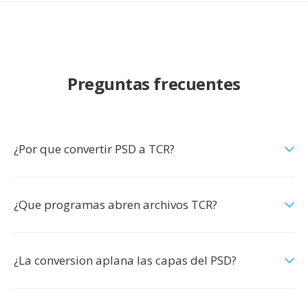
Preguntas frecuentes
¿Por que convertir PSD a TCR?
¿Que programas abren archivos TCR?
¿La conversion aplana las capas del PSD?