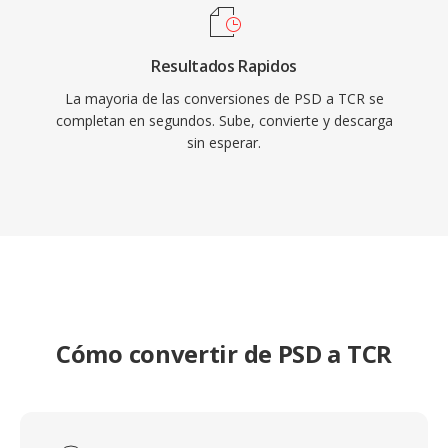
Resultados Rapidos
La mayoria de las conversiones de PSD a TCR se
completan en segundos. Sube, convierte y descarga
sin esperar.
Cómo convertir de PSD a TCR