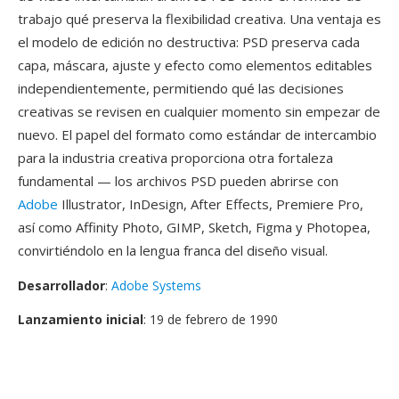
trabajo qué preserva la flexibilidad creativa. Una ventaja es
el modelo de edición no destructiva: PSD preserva cada
capa, máscara, ajuste y efecto como elementos editables
independientemente, permitiendo qué las decisiones
creativas se revisen en cualquier momento sin empezar de
nuevo. El papel del formato como estándar de intercambio
para la industria creativa proporciona otra fortaleza
fundamental — los archivos PSD pueden abrirse con
Adobe
Illustrator, InDesign, After Effects, Premiere Pro,
así como Affinity Photo, GIMP, Sketch, Figma y Photopea,
convirtiéndolo en la lengua franca del diseño visual.
Desarrollador
:
Adobe Systems
Lanzamiento inicial
: 19 de febrero de 1990