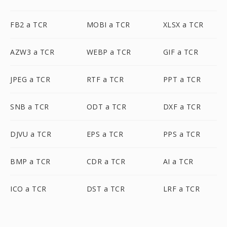
FB2 a TCR
MOBI a TCR
XLSX a TCR
AZW3 a TCR
WEBP a TCR
GIF a TCR
JPEG a TCR
RTF a TCR
PPT a TCR
SNB a TCR
ODT a TCR
DXF a TCR
DJVU a TCR
EPS a TCR
PPS a TCR
BMP a TCR
CDR a TCR
AI a TCR
ICO a TCR
DST a TCR
LRF a TCR