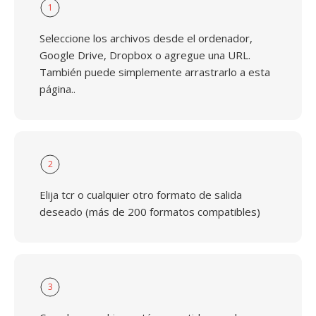
1
Seleccione los archivos desde el ordenador,
Google Drive, Dropbox o agregue una URL.
También puede simplemente arrastrarlo a esta
página..
2
Elija tcr o cualquier otro formato de salida
deseado (más de 200 formatos compatibles)
3