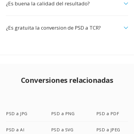
¿Es buena la calidad del resultado?
¿Es gratuita la conversion de PSD a TCR?
Conversiones relacionadas
PSD a JPG
PSD a PNG
PSD a PDF
PSD a AI
PSD a SVG
PSD a JPEG