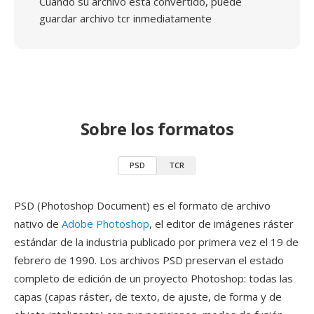
Cuando su archivo está convertido, puede
guardar archivo tcr inmediatamente
Sobre los formatos
PSD
TCR
PSD (Photoshop Document) es el formato de archivo
nativo de
Adobe Photoshop
, el editor de imágenes ráster
estándar de la industria publicado por primera vez el 19 de
febrero de 1990. Los archivos PSD preservan el estado
completo de edición de un proyecto Photoshop: todas las
capas (capas ráster, de texto, de ajuste, de forma y de