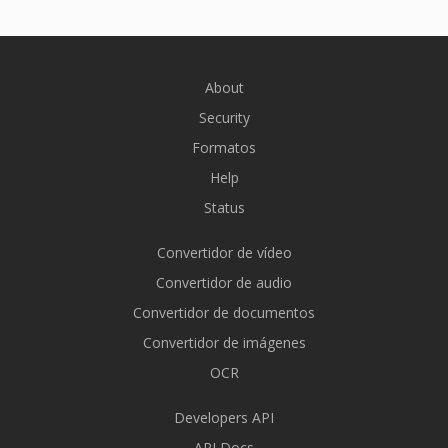
About
Security
Formatos
Help
Status
Convertidor de vídeo
Convertidor de audio
Convertidor de documentos
Convertidor de imágenes
OCR
Developers API
API Docs