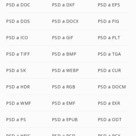
PSD a DOC
PSD a DXF
PSD a EPS
PSD a DDS
PSD a DOCX
PSD a FIG
PSD a ICO
PSD a GIF
PSD a PLT
PSD a TIFF
PSD a BMP
PSD a TGA
PSD a SK
PSD a WEBP
PSD a CUR
PSD a HDR
PSD a RGB
PSD a DOCM
PSD a WMF
PSD a EMF
PSD a EXR
PSD a PS
PSD a EPUB
PSD a ODT
PSD a HEIC
PSD a PCD
PSD a PCX