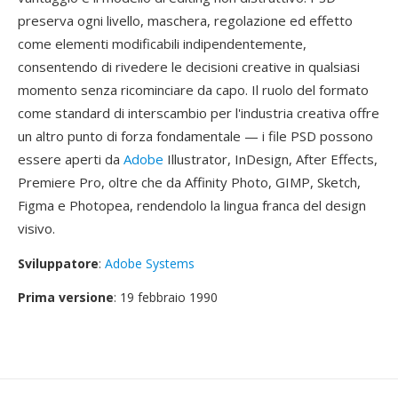
preserva ogni livello, maschera, regolazione ed effetto
come elementi modificabili indipendentemente,
consentendo di rivedere le decisioni creative in qualsiasi
momento senza ricominciare da capo. Il ruolo del formato
come standard di interscambio per l'industria creativa offre
un altro punto di forza fondamentale — i file PSD possono
essere aperti da
Adobe
Illustrator, InDesign, After Effects,
Premiere Pro, oltre che da Affinity Photo, GIMP, Sketch,
Figma e Photopea, rendendolo la lingua franca del design
visivo.
Sviluppatore
:
Adobe Systems
Prima versione
: 19 febbraio 1990