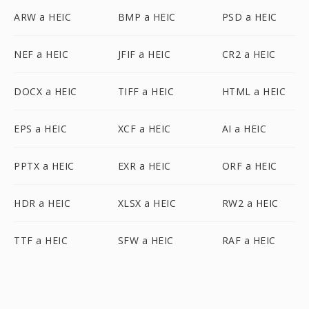
ARW a HEIC
BMP a HEIC
PSD a HEIC
NEF a HEIC
JFIF a HEIC
CR2 a HEIC
DOCX a HEIC
TIFF a HEIC
HTML a HEIC
EPS a HEIC
XCF a HEIC
AI a HEIC
PPTX a HEIC
EXR a HEIC
ORF a HEIC
HDR a HEIC
XLSX a HEIC
RW2 a HEIC
TTF a HEIC
SFW a HEIC
RAF a HEIC