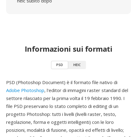
heic subito dopo
Informazioni sui formati
PSD
HEIC
PSD (Photoshop Document) è il formato file nativo di
Adobe Photoshop
, l'editor di immagini raster standard del
settore rilasciato per la prima volta il 19 febbraio 1990. I
file PSD preservano lo stato completo di editing di un
progetto Photoshop: tutti i livelli (livelli raster, testo,
regolazione, forma e oggetti intelligenti) con le loro
posizioni, modalità di fusione, opacità ed effetti di livello;