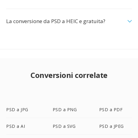
La conversione da PSD a HEIC e gratuita?
Conversioni correlate
PSD a JPG
PSD a PNG
PSD a PDF
PSD a AI
PSD a SVG
PSD a JPEG