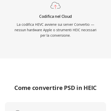
Codifica nel Cloud
La codifica HEVC avviene sui server Convertio —
nessun hardware Apple o strumenti HEIC necessari
per la conversione.
Come convertire PSD in HEIC