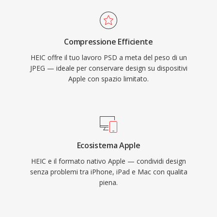
Compressione Efficiente
HEIC offre il tuo lavoro PSD a meta del peso di un
JPEG — ideale per conservare design su dispositivi
Apple con spazio limitato.
Ecosistema Apple
HEIC e il formato nativo Apple — condividi design
senza problemi tra iPhone, iPad e Mac con qualita
piena.