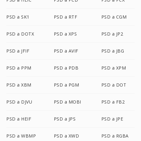
PSD a SK1
PSD a RTF
PSD a CGM
PSD a DOTX
PSD a XPS
PSD a JP2
PSD a JFIF
PSD a AVIF
PSD a JBG
PSD a PPM
PSD a PDB
PSD a XPM
PSD a XBM
PSD a PGM
PSD a DOT
PSD a DJVU
PSD a MOBI
PSD a FB2
PSD a HEIF
PSD a JPS
PSD a JPE
PSD a WBMP
PSD a XWD
PSD a RGBA