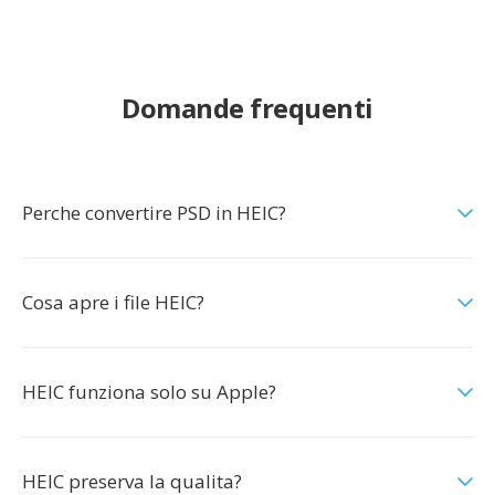
Domande frequenti
Perche convertire PSD in HEIC?
Cosa apre i file HEIC?
HEIC funziona solo su Apple?
HEIC preserva la qualita?