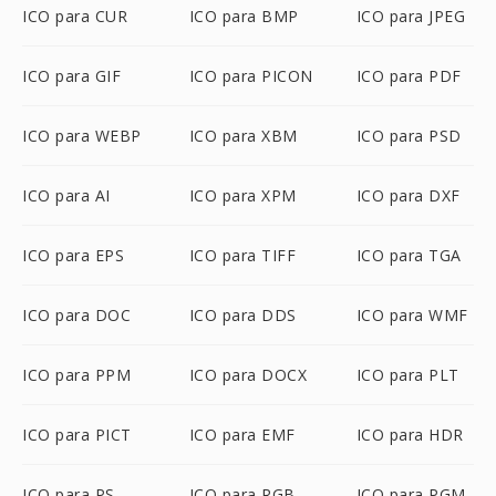
ICO para CUR
ICO para BMP
ICO para JPEG
ICO para GIF
ICO para PICON
ICO para PDF
ICO para WEBP
ICO para XBM
ICO para PSD
ICO para AI
ICO para XPM
ICO para DXF
ICO para EPS
ICO para TIFF
ICO para TGA
ICO para DOC
ICO para DDS
ICO para WMF
ICO para PPM
ICO para DOCX
ICO para PLT
ICO para PICT
ICO para EMF
ICO para HDR
ICO para PS
ICO para RGB
ICO para PGM