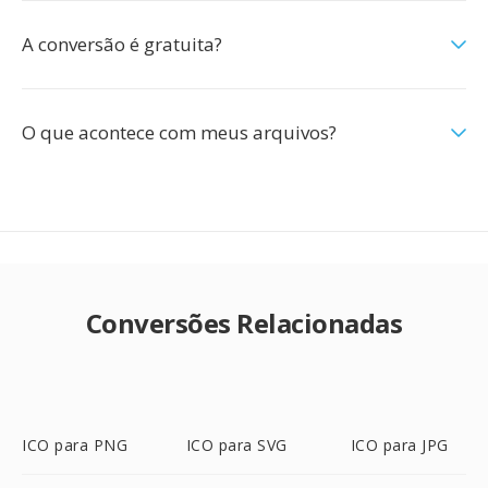
A conversão é gratuita?
O que acontece com meus arquivos?
Conversões Relacionadas
ICO para PNG
ICO para SVG
ICO para JPG