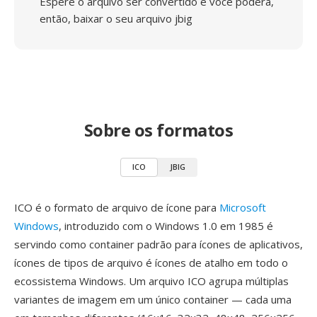
Espere o arquivo ser convertido e você poderá,
então, baixar o seu arquivo jbig
Sobre os formatos
ICO
JBIG
ICO é o formato de arquivo de ícone para
Microsoft
Windows
, introduzido com o Windows 1.0 em 1985 é
servindo como container padrão para ícones de aplicativos,
ícones de tipos de arquivo é ícones de atalho em todo o
ecossistema Windows. Um arquivo ICO agrupa múltiplas
variantes de imagem em um único container — cada uma