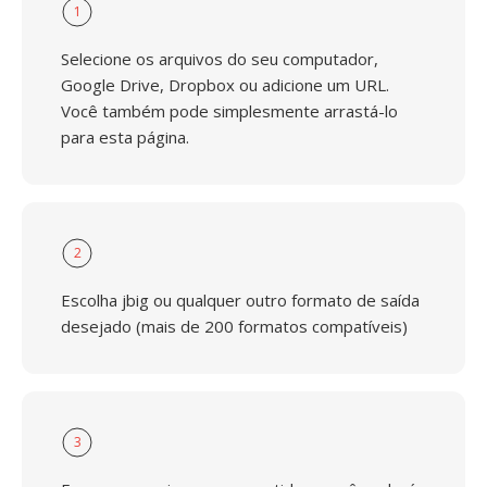
1
Selecione os arquivos do seu computador,
Google Drive, Dropbox ou adicione um URL.
Você também pode simplesmente arrastá-lo
para esta página.
2
Escolha jbig ou qualquer outro formato de saída
desejado (mais de 200 formatos compatíveis)
3