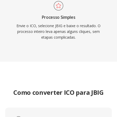
Processo Simples
Envie o ICO, selecione JBIG e baixe o resultado. O
processo inteiro leva apenas alguns cliques, sem
etapas complicadas.
Como converter ICO para JBIG