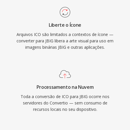
Liberte o Ícone
Arquivos ICO são limitados a contextos de ícone —
converter para JBIG libera a arte visual para uso em
imagens binárias JBIG e outras aplicações.
Processamento na Nuvem
Toda a conversão de ICO para JBIG ocorre nos
servidores do Convertio — sem consumo de
recursos locais no seu dispositivo.