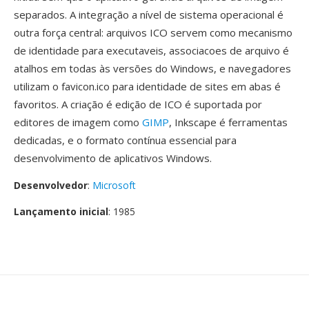
separados. A integração a nível de sistema operacional é
outra força central: arquivos ICO servem como mecanismo
de identidade para executaveis, associacoes de arquivo é
atalhos em todas às versões do Windows, e navegadores
utilizam o favicon.ico para identidade de sites em abas é
favoritos. A criação é edição de ICO é suportada por
editores de imagem como
GIMP
, Inkscape é ferramentas
dedicadas, e o formato contínua essencial para
desenvolvimento de aplicativos Windows.
Desenvolvedor
:
Microsoft
Lançamento inicial
: 1985