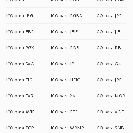
ICO para JBG
ICO para RGBA
ICO para JP2
ICO para FB2
ICO para JFIF
ICO para JIF
ICO para PGX
ICO para PDB
ICO para RB
ICO para SXW
ICO para IPL
ICO para G4
ICO para FIG
ICO para HEIC
ICO para JPE
ICO para EXR
ICO para XV
ICO para MOBI
ICO para AVIF
ICO para FTS
ICO para XWD
ICO para TCR
ICO para WBMP
ICO para SNB