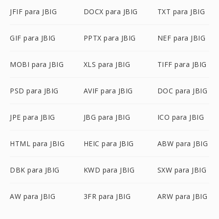
JFIF para JBIG
DOCX para JBIG
TXT para JBIG
GIF para JBIG
PPTX para JBIG
NEF para JBIG
MOBI para JBIG
XLS para JBIG
TIFF para JBIG
PSD para JBIG
AVIF para JBIG
DOC para JBIG
JPE para JBIG
JBG para JBIG
ICO para JBIG
HTML para JBIG
HEIC para JBIG
ABW para JBIG
DBK para JBIG
KWD para JBIG
SXW para JBIG
AW para JBIG
3FR para JBIG
ARW para JBIG