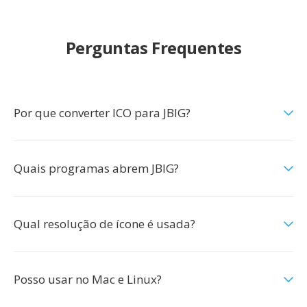
Perguntas Frequentes
Por que converter ICO para JBIG?
Quais programas abrem JBIG?
Qual resolução de ícone é usada?
Posso usar no Mac e Linux?