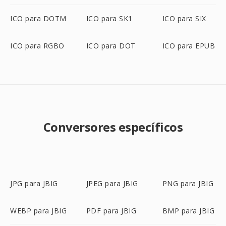
ICO para DOTM
ICO para SK1
ICO para SIX
ICO para RGBO
ICO para DOT
ICO para EPUB
Conversores específicos
JPG para JBIG
JPEG para JBIG
PNG para JBIG
WEBP para JBIG
PDF para JBIG
BMP para JBIG