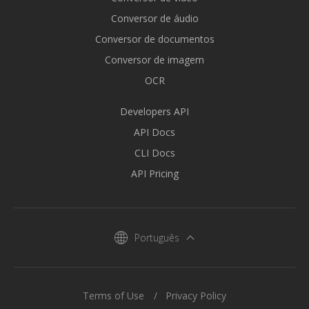
Conversor de áudio
Conversor de documentos
Conversor de imagem
OCR
Developers API
API Docs
CLI Docs
API Pricing
Português
Terms of Use
Privacy Policy