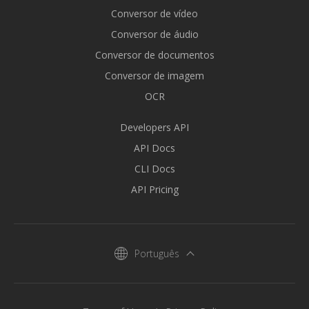
Conversor de vídeo
Conversor de áudio
Conversor de documentos
Conversor de imagem
OCR
Developers API
API Docs
CLI Docs
API Pricing
Português