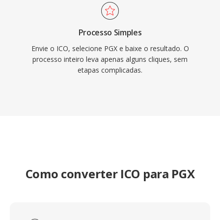
Processo Simples
Envie o ICO, selecione PGX e baixe o resultado. O
processo inteiro leva apenas alguns cliques, sem
etapas complicadas.
Como converter ICO para PGX