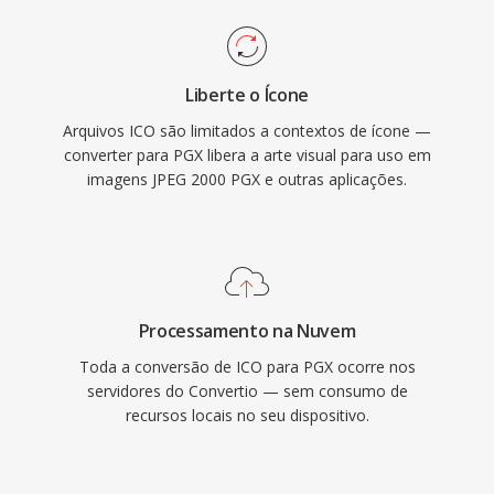
Liberte o Ícone
Arquivos ICO são limitados a contextos de ícone —
converter para PGX libera a arte visual para uso em
imagens JPEG 2000 PGX e outras aplicações.
Processamento na Nuvem
Toda a conversão de ICO para PGX ocorre nos
servidores do Convertio — sem consumo de
recursos locais no seu dispositivo.