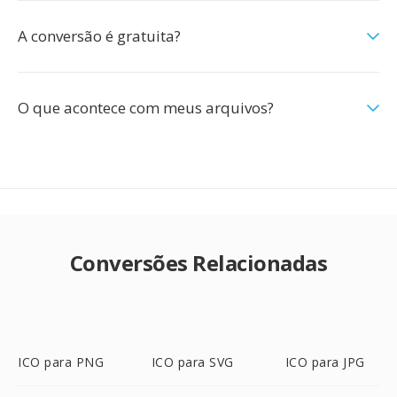
A conversão é gratuita?
O que acontece com meus arquivos?
Conversões Relacionadas
ICO para PNG
ICO para SVG
ICO para JPG