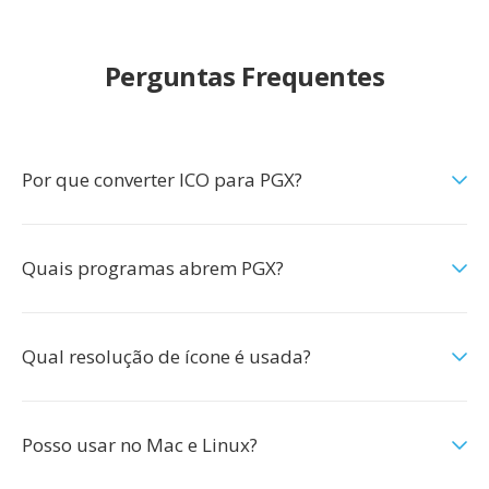
Perguntas Frequentes
Por que converter ICO para PGX?
Quais programas abrem PGX?
Qual resolução de ícone é usada?
Posso usar no Mac e Linux?