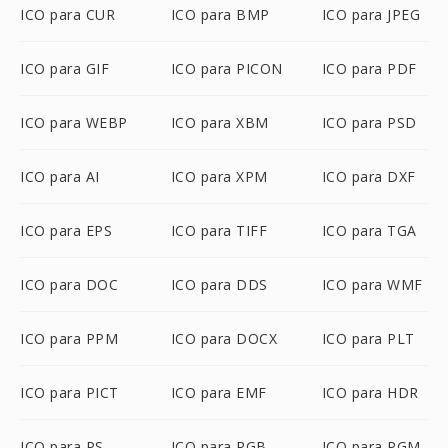
ICO para CUR
ICO para BMP
ICO para JPEG
ICO para GIF
ICO para PICON
ICO para PDF
ICO para WEBP
ICO para XBM
ICO para PSD
ICO para AI
ICO para XPM
ICO para DXF
ICO para EPS
ICO para TIFF
ICO para TGA
ICO para DOC
ICO para DDS
ICO para WMF
ICO para PPM
ICO para DOCX
ICO para PLT
ICO para PICT
ICO para EMF
ICO para HDR
ICO para PS
ICO para RGB
ICO para PGM