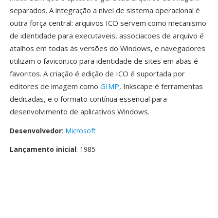
separados. A integração a nível de sistema operacional é
outra força central: arquivos ICO servem como mecanismo
de identidade para executaveis, associacoes de arquivo é
atalhos em todas às versões do Windows, e navegadores
utilizam o favicon.ico para identidade de sites em abas é
favoritos. A criação é edição de ICO é suportada por
editores de imagem como
GIMP
, Inkscape é ferramentas
dedicadas, e o formato contínua essencial para
desenvolvimento de aplicativos Windows.
Desenvolvedor
:
Microsoft
Lançamento inicial
: 1985