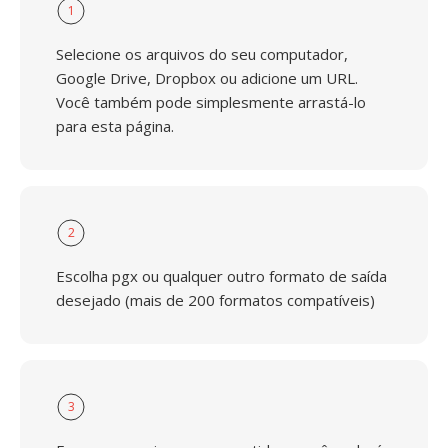
1
Selecione os arquivos do seu computador,
Google Drive, Dropbox ou adicione um URL.
Você também pode simplesmente arrastá-lo
para esta página.
2
Escolha pgx ou qualquer outro formato de saída
desejado (mais de 200 formatos compatíveis)
3