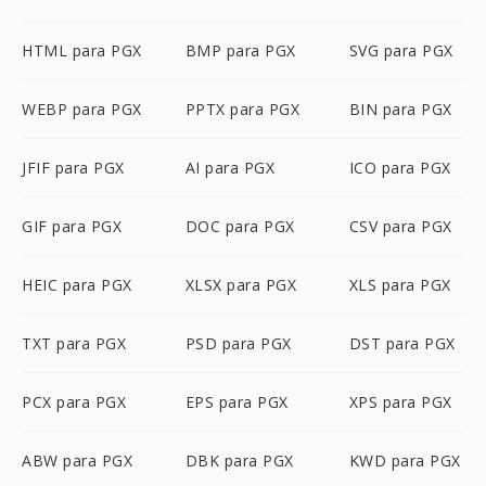
HTML para PGX
BMP para PGX
SVG para PGX
WEBP para PGX
PPTX para PGX
BIN para PGX
JFIF para PGX
AI para PGX
ICO para PGX
GIF para PGX
DOC para PGX
CSV para PGX
HEIC para PGX
XLSX para PGX
XLS para PGX
TXT para PGX
PSD para PGX
DST para PGX
PCX para PGX
EPS para PGX
XPS para PGX
ABW para PGX
DBK para PGX
KWD para PGX