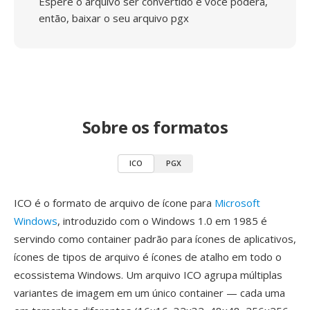
Espere o arquivo ser convertido e você poderá,
então, baixar o seu arquivo pgx
Sobre os formatos
ICO
PGX
ICO é o formato de arquivo de ícone para
Microsoft
Windows
, introduzido com o Windows 1.0 em 1985 é
servindo como container padrão para ícones de aplicativos,
ícones de tipos de arquivo é ícones de atalho em todo o
ecossistema Windows. Um arquivo ICO agrupa múltiplas
variantes de imagem em um único container — cada uma