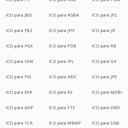
ICO para JBG
ICO para RGBA
ICO para JP2
ICO para FB2
ICO para JFIF
ICO para JIF
ICO para PGX
ICO para PDB
ICO para RB
ICO para SXW
ICO para IPL
ICO para G4
ICO para FIG
ICO para HEIC
ICO para JPE
ICO para EXR
ICO para XV
ICO para MOBI
ICO para AVIF
ICO para FTS
ICO para XWD
ICO para TCR
ICO para WBMP
ICO para SNB