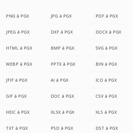
PNG à PGX
JPG à PGX
PDF à PGX
JPEG à PGX
DXF à PGX
DOCX à PGX
HTML à PGX
BMP à PGX
SVG à PGX
WEBP à PGX
PPTX à PGX
BIN à PGX
JFIF à PGX
AI à PGX
ICO à PGX
GIF à PGX
DOC à PGX
CSV à PGX
HEIC à PGX
XLSX à PGX
XLS à PGX
TXT à PGX
PSD à PGX
DST à PGX