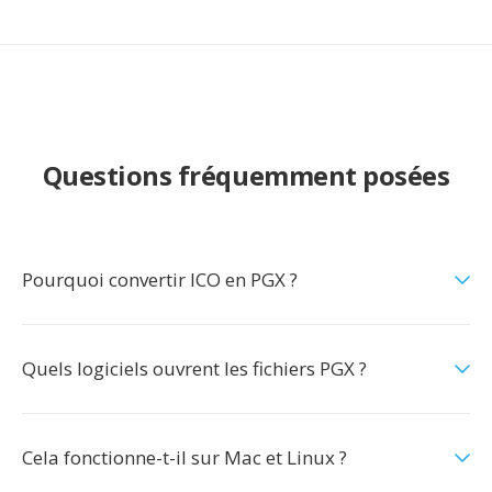
Questions fréquemment posées
Pourquoi convertir ICO en PGX ?
Quels logiciels ouvrent les fichiers PGX ?
Cela fonctionne-t-il sur Mac et Linux ?