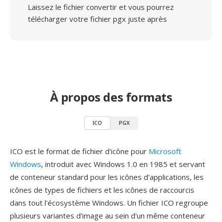
Laissez le fichier convertir et vous pourrez
télécharger votre fichier pgx juste après
À propos des formats
ICO
PGX
ICO est le format de fichier d'icône pour
Microsoft
Windows
, introduit avec Windows 1.0 en 1985 et servant
de conteneur standard pour les icônes d'applications, les
icônes de types de fichiers et les icônes de raccourcis
dans tout l'écosystème Windows. Un fichier ICO regroupe
plusieurs variantes d'image au sein d'un même conteneur