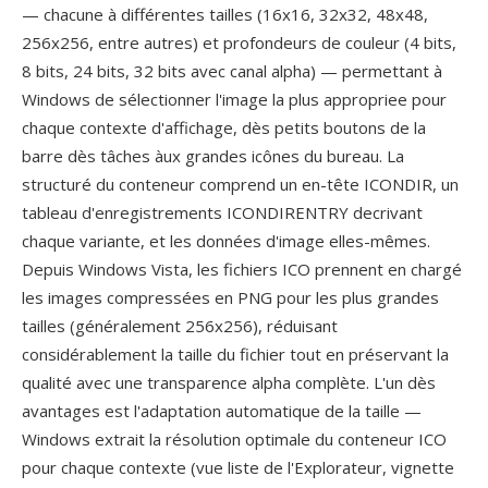
— chacune à différentes tailles (16x16, 32x32, 48x48,
256x256, entre autres) et profondeurs de couleur (4 bits,
8 bits, 24 bits, 32 bits avec canal alpha) — permettant à
Windows de sélectionner l'image la plus appropriee pour
chaque contexte d'affichage, dès petits boutons de la
barre dès tâches àux grandes icônes du bureau. La
structuré du conteneur comprend un en-tête ICONDIR, un
tableau d'enregistrements ICONDIRENTRY decrivant
chaque variante, et les données d'image elles-mêmes.
Depuis Windows Vista, les fichiers ICO prennent en chargé
les images compressées en PNG pour les plus grandes
tailles (généralement 256x256), réduisant
considérablement la taille du fichier tout en préservant la
qualité avec une transparence alpha complète. L'un dès
avantages est l'adaptation automatique de la taille —
Windows extrait la résolution optimale du conteneur ICO
pour chaque contexte (vue liste de l'Explorateur, vignette