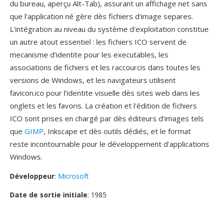
du bureau, aperçu Alt-Tab), assurant un affichage net sans
que l'application né gère dès fichiers d'image separes.
L'intégration au niveau du système d'exploitation constitue
un autre atout essentiel : les fichiers ICO servent de
mecanisme d'identite pour les executables, les
associations de fichiers et les raccourcis dans toutes les
versions de Windows, et les navigateurs utilisent
favicon.ico pour l'identite visuelle dès sites web dans les
onglets et les favoris. La création et l'édition de fichiers
ICO sont prises en chargé par dès éditeurs d'images tels
que
GIMP
, Inkscape et dès outils dédiés, et le format
reste incontournable pour le développement d'applications
Windows.
Développeur
:
Microsoft
Date de sortie initiale
: 1985