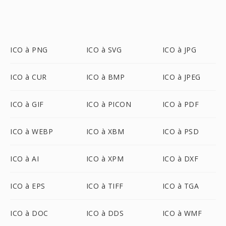
ICO à PNG
ICO à SVG
ICO à JPG
ICO à CUR
ICO à BMP
ICO à JPEG
ICO à GIF
ICO à PICON
ICO à PDF
ICO à WEBP
ICO à XBM
ICO à PSD
ICO à AI
ICO à XPM
ICO à DXF
ICO à EPS
ICO à TIFF
ICO à TGA
ICO à DOC
ICO à DDS
ICO à WMF