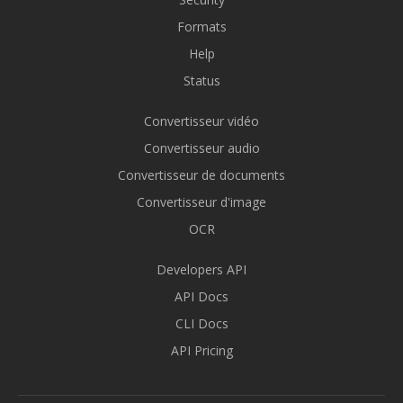
Formats
Help
Status
Convertisseur vidéo
Convertisseur audio
Convertisseur de documents
Convertisseur d'image
OCR
Developers API
API Docs
CLI Docs
API Pricing