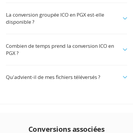
La conversion groupée ICO en PGX est-elle
disponible ?
Combien de temps prend la conversion ICO en
PGX ?
Qu'advient-il de mes fichiers téléversés ?
Conversions associées