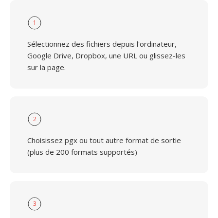
1
Sélectionnez des fichiers depuis l'ordinateur,
Google Drive, Dropbox, une URL ou glissez-les
sur la page.
2
Choisissez pgx ou tout autre format de sortie
(plus de 200 formats supportés)
3