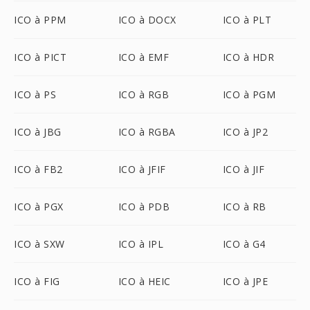
ICO à PPM
ICO à DOCX
ICO à PLT
ICO à PICT
ICO à EMF
ICO à HDR
ICO à PS
ICO à RGB
ICO à PGM
ICO à JBG
ICO à RGBA
ICO à JP2
ICO à FB2
ICO à JFIF
ICO à JIF
ICO à PGX
ICO à PDB
ICO à RB
ICO à SXW
ICO à IPL
ICO à G4
ICO à FIG
ICO à HEIC
ICO à JPE