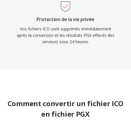
Protection de la vie privée
Vos fichiers ICO sont supprimés immédiatement
après la conversion et les résultats PGX effacés des
serveurs sous 24 heures.
Comment convertir un fichier ICO
en fichier PGX