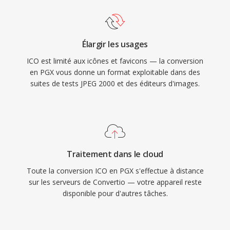
Élargir les usages
ICO est limité aux icônes et favicons — la conversion
en PGX vous donne un format exploitable dans des
suites de tests JPEG 2000 et des éditeurs d'images.
Traitement dans le cloud
Toute la conversion ICO en PGX s'effectue à distance
sur les serveurs de Convertio — votre appareil reste
disponible pour d'autres tâches.