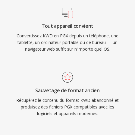
Tout appareil convient
Convertissez KWD en PGX depuis un téléphone, une
tablette, un ordinateur portable ou de bureau — un
navigateur web suffit sur n'importe quel OS.
Sauvetage de format ancien
Récupérez le contenu du format KWD abandonné et
produisez des fichiers PGX compatibles avec les
logiciels et appareils modernes.