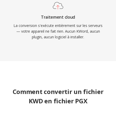
Traitement cloud
La conversion s'exécute entièrement sur les serveurs
— votre appareil ne fait rien. Aucun KWord, aucun
plugin, aucun logiciel à installer.
Comment convertir un fichier
KWD en fichier PGX