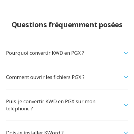
Questions fréquemment posées
Pourquoi convertir KWD en PGX ?
Comment ouvrir les fichiers PGX ?
Puis-je convertir KWD en PGX sur mon
téléphone ?
Dois-je installer KWord ?