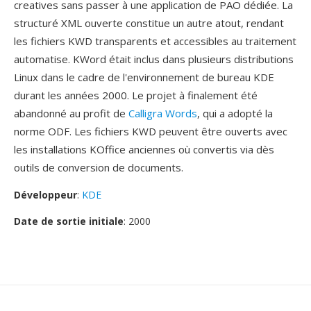
creatives sans passer à une application de PAO dédiée. La
structuré XML ouverte constitue un autre atout, rendant
les fichiers KWD transparents et accessibles au traitement
automatise. KWord était inclus dans plusieurs distributions
Linux dans le cadre de l'environnement de bureau KDE
durant les années 2000. Le projet à finalement été
abandonné au profit de
Calligra Words
, qui a adopté la
norme ODF. Les fichiers KWD peuvent être ouverts avec
les installations KOffice anciennes où convertis via dès
outils de conversion de documents.
Développeur
:
KDE
Date de sortie initiale
: 2000