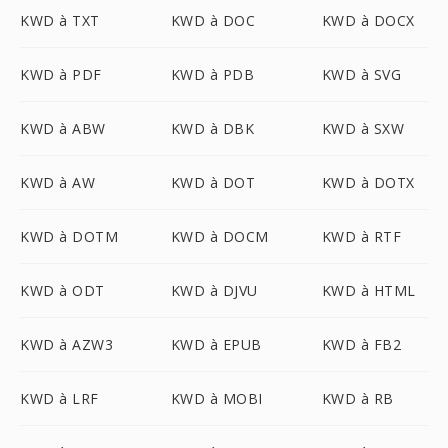
KWD à TXT
KWD à DOC
KWD à DOCX
KWD à PDF
KWD à PDB
KWD à SVG
KWD à ABW
KWD à DBK
KWD à SXW
KWD à AW
KWD à DOT
KWD à DOTX
KWD à DOTM
KWD à DOCM
KWD à RTF
KWD à ODT
KWD à DJVU
KWD à HTML
KWD à AZW3
KWD à EPUB
KWD à FB2
KWD à LRF
KWD à MOBI
KWD à RB