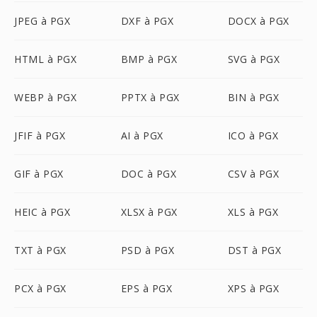
JPEG à PGX
DXF à PGX
DOCX à PGX
HTML à PGX
BMP à PGX
SVG à PGX
WEBP à PGX
PPTX à PGX
BIN à PGX
JFIF à PGX
AI à PGX
ICO à PGX
GIF à PGX
DOC à PGX
CSV à PGX
HEIC à PGX
XLSX à PGX
XLS à PGX
TXT à PGX
PSD à PGX
DST à PGX
PCX à PGX
EPS à PGX
XPS à PGX