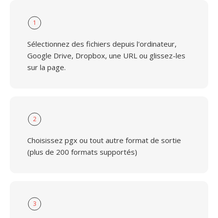
1
Sélectionnez des fichiers depuis l'ordinateur,
Google Drive, Dropbox, une URL ou glissez-les
sur la page.
2
Choisissez pgx ou tout autre format de sortie
(plus de 200 formats supportés)
3