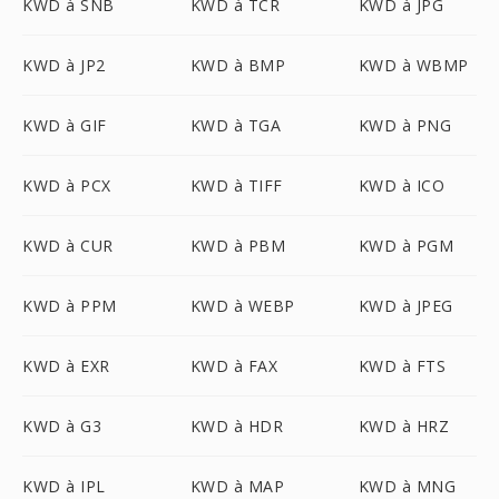
KWD à SNB
KWD à TCR
KWD à JPG
KWD à JP2
KWD à BMP
KWD à WBMP
KWD à GIF
KWD à TGA
KWD à PNG
KWD à PCX
KWD à TIFF
KWD à ICO
KWD à CUR
KWD à PBM
KWD à PGM
KWD à PPM
KWD à WEBP
KWD à JPEG
KWD à EXR
KWD à FAX
KWD à FTS
KWD à G3
KWD à HDR
KWD à HRZ
KWD à IPL
KWD à MAP
KWD à MNG