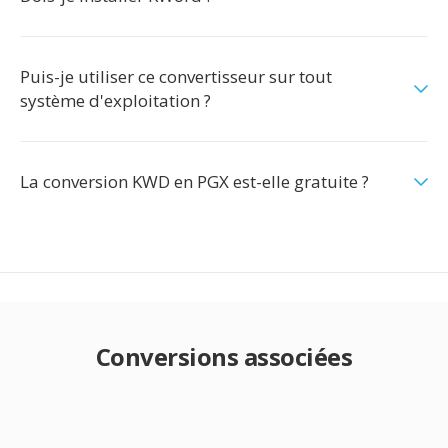
Puis-je utiliser ce convertisseur sur tout
système d'exploitation ?
La conversion KWD en PGX est-elle gratuite ?
Conversions associées