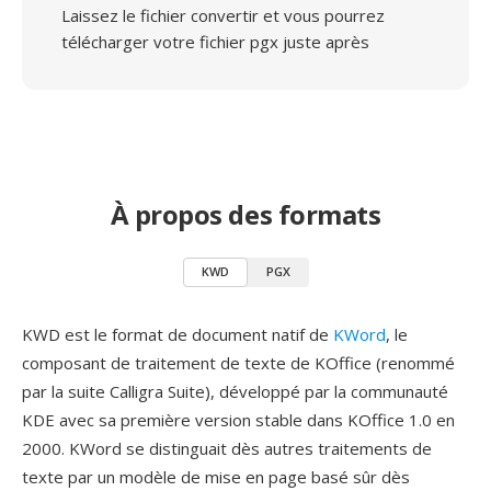
Laissez le fichier convertir et vous pourrez
télécharger votre fichier pgx juste après
À propos des formats
KWD
PGX
KWD est le format de document natif de
KWord
, le
composant de traitement de texte de KOffice (renommé
par la suite Calligra Suite), développé par la communauté
KDE avec sa première version stable dans KOffice 1.0 en
2000. KWord se distinguait dès autres traitements de
texte par un modèle de mise en page basé sûr dès