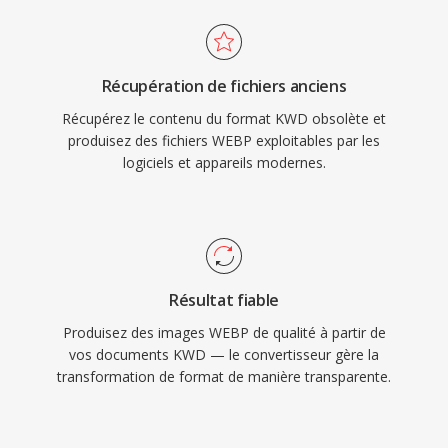
Récupération de fichiers anciens
Récupérez le contenu du format KWD obsolète et
produisez des fichiers WEBP exploitables par les
logiciels et appareils modernes.
Résultat fiable
Produisez des images WEBP de qualité à partir de
vos documents KWD — le convertisseur gère la
transformation de format de manière transparente.