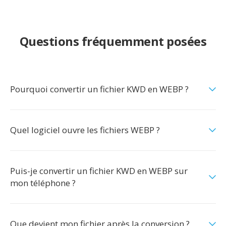
Questions fréquemment posées
Pourquoi convertir un fichier KWD en WEBP ?
Quel logiciel ouvre les fichiers WEBP ?
Puis-je convertir un fichier KWD en WEBP sur
mon téléphone ?
Que devient mon fichier après la conversion ?