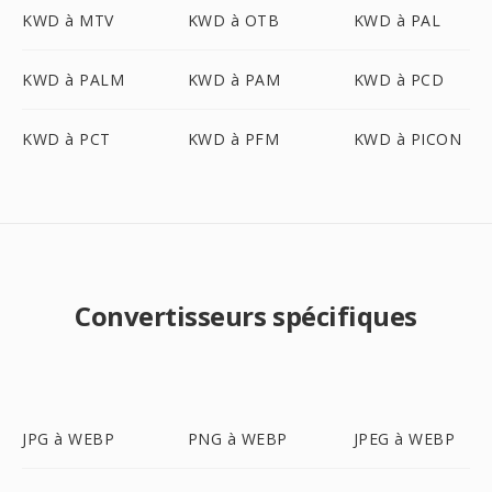
KWD à MTV
KWD à OTB
KWD à PAL
KWD à PALM
KWD à PAM
KWD à PCD
KWD à PCT
KWD à PFM
KWD à PICON
Convertisseurs spécifiques
JPG à WEBP
PNG à WEBP
JPEG à WEBP