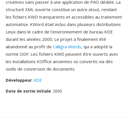
creatives sans passer à une application de PAO dédiée. La
structuré XML ouverte constitue un autre atout, rendant
les fichiers KWD transparents et accessibles au traitement
automatise. KWord était inclus dans plusieurs distributions
Linux dans le cadre de l'environnement de bureau KDE
durant les années 2000. Le projet à finalement été
abandonné au profit de
Calligra Words
, qui a adopté la
norme ODF. Les fichiers KWD peuvent être ouverts avec
les installations KOffice anciennes où convertis via dès
outils de conversion de documents.
Développeur
:
KDE
Date de sortie initiale
: 2000