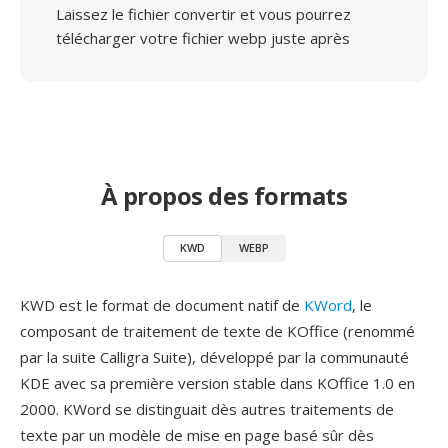
Laissez le fichier convertir et vous pourrez
télécharger votre fichier webp juste après
À propos des formats
KWD
WEBP
KWD est le format de document natif de
KWord
, le
composant de traitement de texte de KOffice (renommé
par la suite Calligra Suite), développé par la communauté
KDE avec sa première version stable dans KOffice 1.0 en
2000. KWord se distinguait dès autres traitements de
texte par un modèle de mise en page basé sûr dès