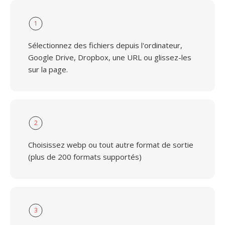
1
Sélectionnez des fichiers depuis l'ordinateur,
Google Drive, Dropbox, une URL ou glissez-les
sur la page.
2
Choisissez webp ou tout autre format de sortie
(plus de 200 formats supportés)
3