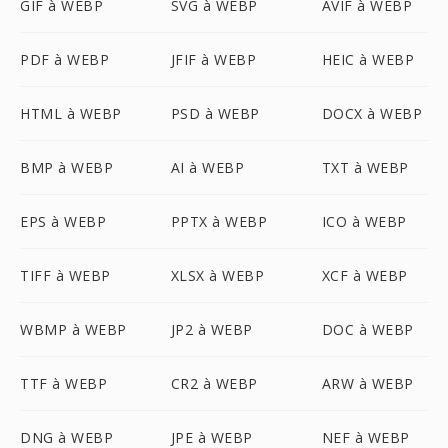
GIF à WEBP
SVG à WEBP
AVIF à WEBP
PDF à WEBP
JFIF à WEBP
HEIC à WEBP
HTML à WEBP
PSD à WEBP
DOCX à WEBP
BMP à WEBP
AI à WEBP
TXT à WEBP
EPS à WEBP
PPTX à WEBP
ICO à WEBP
TIFF à WEBP
XLSX à WEBP
XCF à WEBP
WBMP à WEBP
JP2 à WEBP
DOC à WEBP
TTF à WEBP
CR2 à WEBP
ARW à WEBP
DNG à WEBP
JPE à WEBP
NEF à WEBP