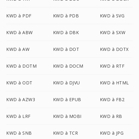
KWD à PDF
KWD à PDB
KWD à SVG
KWD à ABW
KWD à DBK
KWD à SXW
KWD à AW
KWD à DOT
KWD à DOTX
KWD à DOTM
KWD à DOCM
KWD à RTF
KWD à ODT
KWD à DJVU
KWD à HTML
KWD à AZW3
KWD à EPUB
KWD à FB2
KWD à LRF
KWD à MOBI
KWD à RB
KWD à SNB
KWD à TCR
KWD à JPG