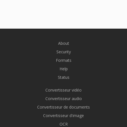
About
Security
Formats
Help
Status
Convertisseur vidéo
Convertisseur audio
Convertisseur de documents
Convertisseur d'image
OCR