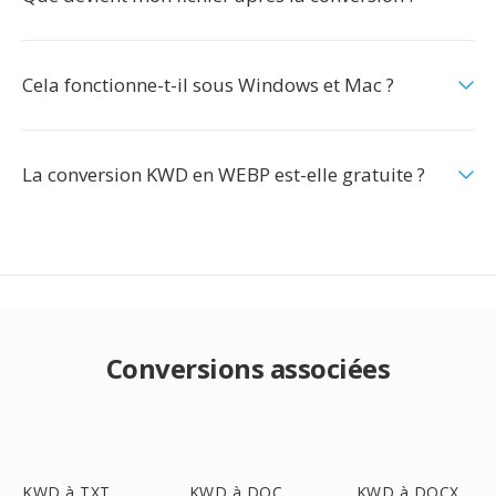
Cela fonctionne-t-il sous Windows et Mac ?
La conversion KWD en WEBP est-elle gratuite ?
Conversions associées
KWD à TXT
KWD à DOC
KWD à DOCX