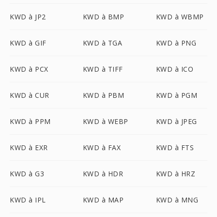
KWD à JP2
KWD à BMP
KWD à WBMP
KWD à GIF
KWD à TGA
KWD à PNG
KWD à PCX
KWD à TIFF
KWD à ICO
KWD à CUR
KWD à PBM
KWD à PGM
KWD à PPM
KWD à WEBP
KWD à JPEG
KWD à EXR
KWD à FAX
KWD à FTS
KWD à G3
KWD à HDR
KWD à HRZ
KWD à IPL
KWD à MAP
KWD à MNG