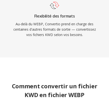
Flexibilité des formats
Au-delà du WEBP, Convertio prend en charge des
centaines d'autres formats de sortie — convertissez
vos fichiers KWD selon vos besoins.
Comment convertir un fichier
KWD en fichier WEBP