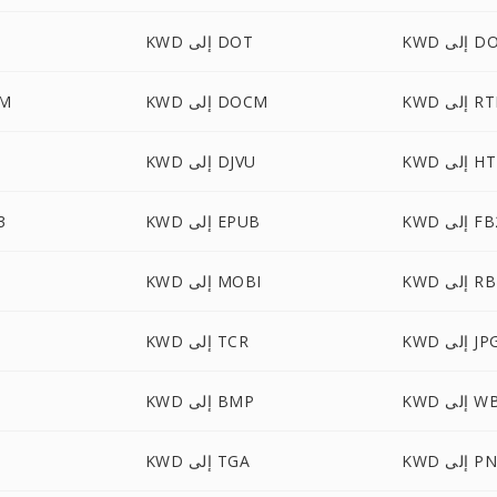
ى DOTX
KWD إلى DOT
 إلى RTF
KWD إلى DOCM
KWD
ى HTML
KWD إلى DJVU
 إلى FB2
KWD إلى EPUB
WD
KWD إلى RB
KWD إلى MOBI
K إلى JPG
KWD إلى TCR
 WBMP
KWD إلى BMP
إلى PNG
KWD إلى TGA