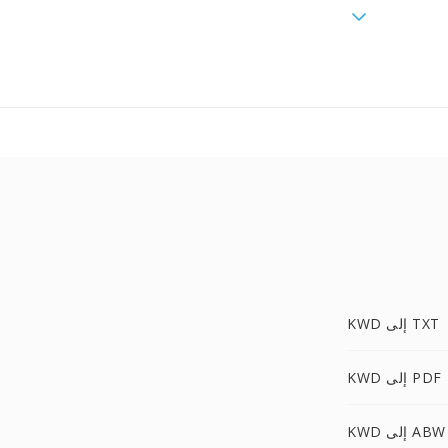
KWD إلى TXT
KWD إلى PDF
KWD إلى ABW