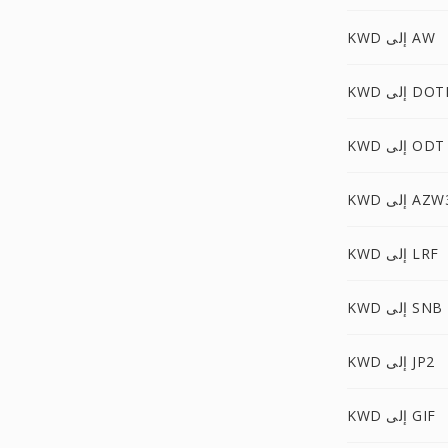
KWD إلى AW
 إلى DOTM
KWD إلى ODT
K إلى AZW3
KWD إلى LRF
KWD إلى SNB
KWD إلى JP2
KWD إلى GIF