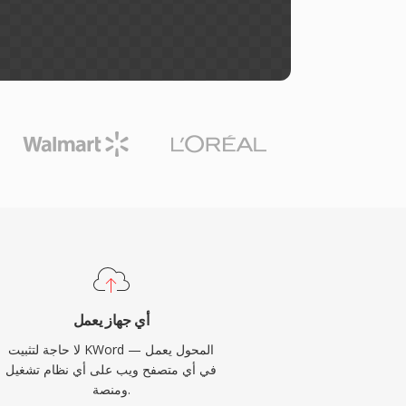
أي جهاز يعمل
لا حاجة لتثبيت KWord — المحول يعمل
في أي متصفح ويب على أي نظام تشغيل
ومنصة.