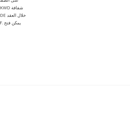
على الصفحة