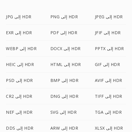
JPEG إلى HDR
PNG إلى HDR
JPG إلى HDR
JFIF إلى HDR
PDF إلى HDR
EXR إلى HDR
PPTX إلى HDR
DOCX إلى HDR
WEBP إلى HDR
GIF إلى HDR
HTML إلى HDR
HEIC إلى HDR
AVIF إلى HDR
BMP إلى HDR
PSD إلى HDR
TIFF إلى HDR
DNG إلى HDR
CR2 إلى HDR
TGA إلى HDR
SVG إلى HDR
NEF إلى HDR
XLSX إلى HDR
ARW إلى HDR
DDS إلى HDR