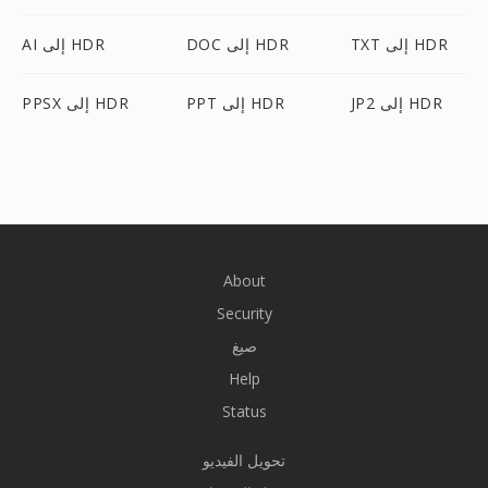
TXT إلى HDR
DOC إلى HDR
AI إلى HDR
JP2 إلى HDR
PPT إلى HDR
PPSX إلى HDR
About
Security
صيغ
Help
Status
تحويل الفيديو