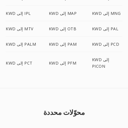
KWD إلى MNG
KWD إلى MAP
KWD إلى IPL
KWD إلى PAL
KWD إلى OTB
KWD إلى MTV
KWD إلى PCD
KWD إلى PAM
KWD إلى PALM
KWD إلى
KWD إلى PFM
KWD إلى PCT
PICON
محوّلات محددة