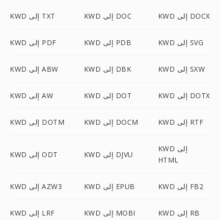
KWD إلى DOCX
KWD إلى DOC
KWD إلى TXT
KWD إلى SVG
KWD إلى PDB
KWD إلى PDF
KWD إلى SXW
KWD إلى DBK
KWD إلى ABW
KWD إلى DOTX
KWD إلى DOT
KWD إلى AW
KWD إلى RTF
KWD إلى DOCM
KWD إلى DOTM
KWD إلى
KWD إلى DJVU
KWD إلى ODT
HTML
KWD إلى FB2
KWD إلى EPUB
KWD إلى AZW3
KWD إلى RB
KWD إلى MOBI
KWD إلى LRF