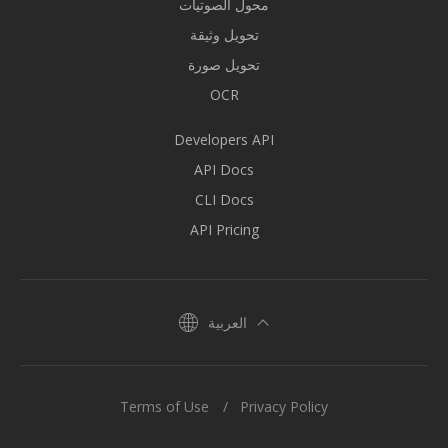
محول الصوتيات
تحويل وثيقة
تحويل صورة
OCR
Developers API
API Docs
CLI Docs
API Pricing
العربية
Terms of Use
Privacy Policy