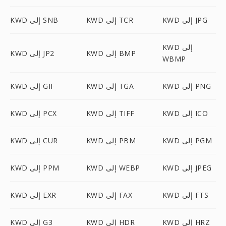
KWD إلى JPG
KWD إلى TCR
KWD إلى SNB
KWD إلى
KWD إلى BMP
KWD إلى JP2
WBMP
KWD إلى PNG
KWD إلى TGA
KWD إلى GIF
KWD إلى ICO
KWD إلى TIFF
KWD إلى PCX
KWD إلى PGM
KWD إلى PBM
KWD إلى CUR
KWD إلى JPEG
KWD إلى WEBP
KWD إلى PPM
KWD إلى FTS
KWD إلى FAX
KWD إلى EXR
KWD إلى HRZ
KWD إلى HDR
KWD إلى G3