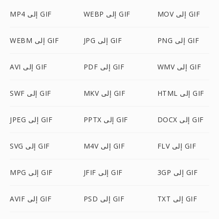
MOV إلى GIF
WEBP إلى GIF
MP4 إلى GIF
PNG إلى GIF
JPG إلى GIF
WEBM إلى GIF
WMV إلى GIF
PDF إلى GIF
AVI إلى GIF
HTML إلى GIF
MKV إلى GIF
SWF إلى GIF
DOCX إلى GIF
PPTX إلى GIF
JPEG إلى GIF
FLV إلى GIF
M4V إلى GIF
SVG إلى GIF
3GP إلى GIF
JFIF إلى GIF
MPG إلى GIF
TXT إلى GIF
PSD إلى GIF
AVIF إلى GIF