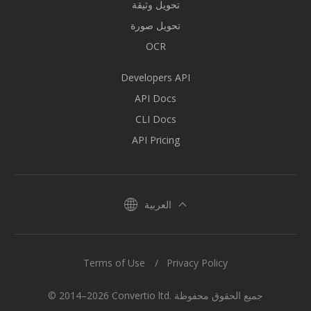
تحويل وثيقة
تحويل صورة
OCR
Developers API
API Docs
CLI Docs
API Pricing
العربية
Terms of Use
Privacy Policy
© 2014–2026 Convertio ltd. جميع الحقوق محفوظة