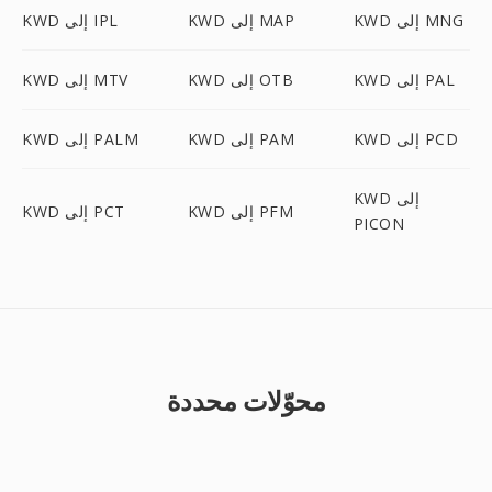
KWD إلى MNG
KWD إلى MAP
KWD إلى IPL
KWD إلى PAL
KWD إلى OTB
KWD إلى MTV
KWD إلى PCD
KWD إلى PAM
KWD إلى PALM
KWD إلى
KWD إلى PFM
KWD إلى PCT
PICON
محوّلات محددة