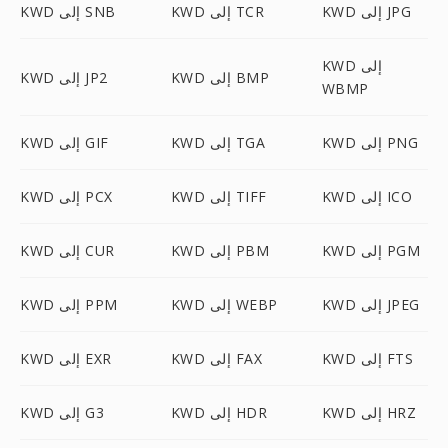
KWD إلى JPG
KWD إلى TCR
KWD إلى SNB
KWD إلى
KWD إلى BMP
KWD إلى JP2
WBMP
KWD إلى PNG
KWD إلى TGA
KWD إلى GIF
KWD إلى ICO
KWD إلى TIFF
KWD إلى PCX
KWD إلى PGM
KWD إلى PBM
KWD إلى CUR
KWD إلى JPEG
KWD إلى WEBP
KWD إلى PPM
KWD إلى FTS
KWD إلى FAX
KWD إلى EXR
KWD إلى HRZ
KWD إلى HDR
KWD إلى G3