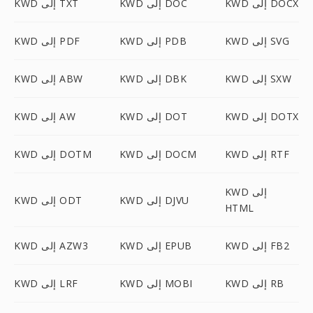
KWD إلى DOCX
KWD إلى DOC
KWD إلى TXT
KWD إلى SVG
KWD إلى PDB
KWD إلى PDF
KWD إلى SXW
KWD إلى DBK
KWD إلى ABW
KWD إلى DOTX
KWD إلى DOT
KWD إلى AW
KWD إلى RTF
KWD إلى DOCM
KWD إلى DOTM
KWD إلى
KWD إلى DJVU
KWD إلى ODT
HTML
KWD إلى FB2
KWD إلى EPUB
KWD إلى AZW3
KWD إلى RB
KWD إلى MOBI
KWD إلى LRF