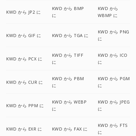
KWD から BMP
KWD から
KWD から JP2 に
に
WBMP に
KWD から PNG
KWD から GIF に
KWD から TGA に
に
KWD から TIFF
KWD から ICO
KWD から PCX に
に
に
KWD から PBM
KWD から PGM
KWD から CUR に
に
に
KWD から WEBP
KWD から JPEG
KWD から PPM に
に
に
KWD から FTS
KWD から EXR に
KWD から FAX に
に