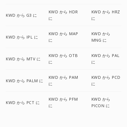
KWD から HDR
KWD から HRZ
KWD から G3 に
に
に
KWD から MAP
KWD から
KWD から IPL に
に
MNG に
KWD から OTB
KWD から PAL
KWD から MTV に
に
に
KWD から PAM
KWD から PCD
KWD から PALM に
に
に
KWD から PFM
KWD から
KWD から PCT に
に
PICON に