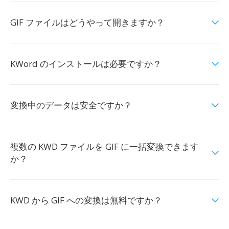
GIF ファイルはどうやって開きますか？
KWord のインストールは必要ですか？
変換中のデータは安全ですか？
複数の KWD ファイルを GIF に一括変換できます
か？
KWD から GIF への変換は無料ですか？