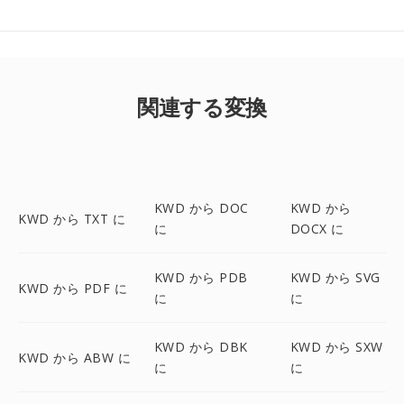
関連する変換
KWD から DOC
KWD から
KWD から TXT に
に
DOCX に
KWD から PDB
KWD から SVG
KWD から PDF に
に
に
KWD から DBK
KWD から SXW
KWD から ABW に
に
に