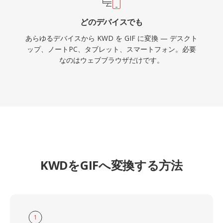
どのデバイスでも
あらゆるデバイスから KWD を GIF に変換 — デスクト
ップ、ノートPC、タブレット、スマートフォン。必要
なのはウェブブラウザだけです。
KWDをGIFへ変換する方法
1