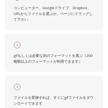
コンピューター、Googleドライブ、Dropbox、
URLからファイルを選ぶか、ページにドラッグし
て下さい.
2
gifもしくは必要な別のフォーマットを選ぶ（200
種類以上のフォーマットが利用できます）
3
ファイルを変換すれば、すぐにgifファイルをダウ
ンロードできます