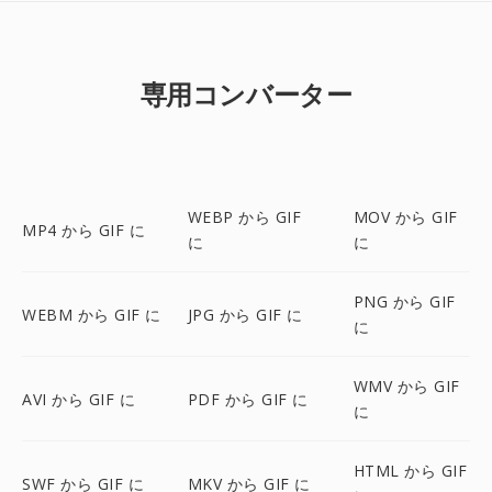
専用コンバーター
WEBP から GIF
MOV から GIF
MP4 から GIF に
に
に
PNG から GIF
WEBM から GIF に
JPG から GIF に
に
WMV から GIF
AVI から GIF に
PDF から GIF に
に
HTML から GIF
SWF から GIF に
MKV から GIF に