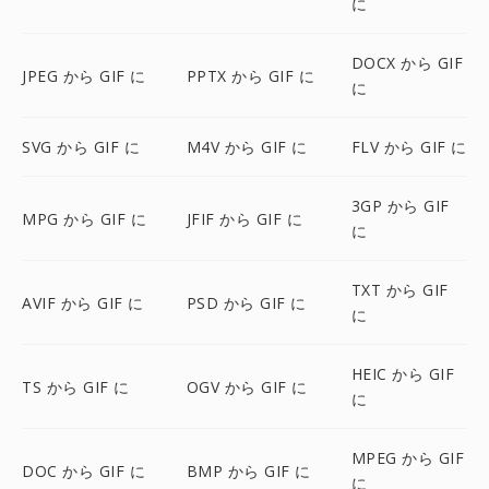
に
DOCX から GIF
JPEG から GIF に
PPTX から GIF に
に
SVG から GIF に
M4V から GIF に
FLV から GIF に
3GP から GIF
MPG から GIF に
JFIF から GIF に
に
TXT から GIF
AVIF から GIF に
PSD から GIF に
に
HEIC から GIF
TS から GIF に
OGV から GIF に
に
MPEG から GIF
DOC から GIF に
BMP から GIF に
に