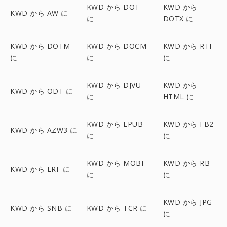
KWD から DOT
KWD から
KWD から AW に
に
DOTX に
KWD から DOTM
KWD から DOCM
KWD から RTF
に
に
に
KWD から DJVU
KWD から
KWD から ODT に
に
HTML に
KWD から EPUB
KWD から FB2
KWD から AZW3 に
に
に
KWD から MOBI
KWD から RB
KWD から LRF に
に
に
KWD から JPG
KWD から SNB に
KWD から TCR に
に