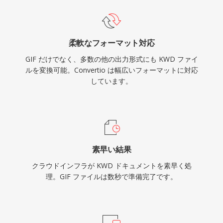
柔軟なフォーマット対応
GIF だけでなく、多数の他の出力形式にも KWD ファイ
ルを変換可能。Convertio は幅広いフォーマットに対応
しています。
素早い結果
クラウドインフラが KWD ドキュメントを素早く処
理。GIF ファイルは数秒で準備完了です。