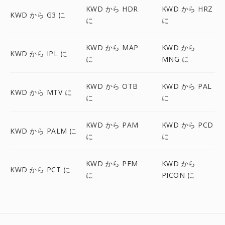
KWD から HDR
KWD から HRZ
KWD から G3 に
に
に
KWD から MAP
KWD から
KWD から IPL に
に
MNG に
KWD から OTB
KWD から PAL
KWD から MTV に
に
に
KWD から PAM
KWD から PCD
KWD から PALM に
に
に
KWD から PFM
KWD から
KWD から PCT に
に
PICON に