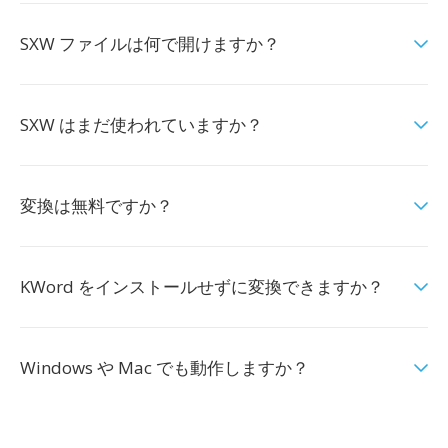
SXW ファイルは何で開けますか？
SXW はまだ使われていますか？
変換は無料ですか？
KWord をインストールせずに変換できますか？
Windows や Mac でも動作しますか？