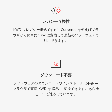
レガシー互換性
KWD はレガシー形式ですが、Convertio を使えばブラ
ウザから簡単に SXW に変換して最新のソフトウェアで
利用できます。
ダウンロード不要
ソフトウェアのダウンロードやインストールは不要 —
ブラウザで直接 KWD を SXW に変換できます。あらゆ
る OS に対応しています。