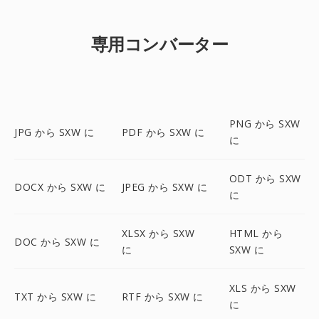
専用コンバーター
PNG から SXW
JPG から SXW に
PDF から SXW に
に
ODT から SXW
DOCX から SXW に
JPEG から SXW に
に
XLSX から SXW
HTML から
DOC から SXW に
に
SXW に
XLS から SXW
TXT から SXW に
RTF から SXW に
に