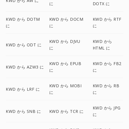
KWD から AW に
に
DOTX に
KWD から DOTM
KWD から DOCM
KWD から RTF
に
に
に
KWD から DJVU
KWD から
KWD から ODT に
に
HTML に
KWD から EPUB
KWD から FB2
KWD から AZW3 に
に
に
KWD から MOBI
KWD から RB
KWD から LRF に
に
に
KWD から JPG
KWD から SNB に
KWD から TCR に
に