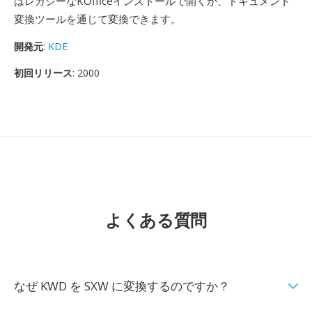
はレガシーなKOfficeインストールで開くか、ドキュメント
変換ツールを通じて変換できます。
開発元
:
KDE
初回リリース
: 2000
よくある質問
なぜ KWD を SXW に変換するのですか？