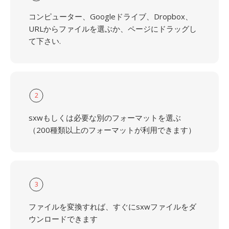
コンピューター、Googleドライブ、Dropbox、
URLからファイルを選ぶか、ページにドラッグし
て下さい.
2
sxwもしくは必要な別のフォーマットを選ぶ
（200種類以上のフォーマットが利用できます）
3
ファイルを変換すれば、すぐにsxwファイルをダ
ウンロードできます