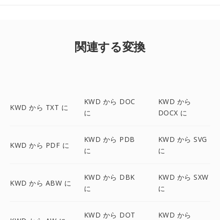
関連する変換
KWD から DOC
KWD から
KWD から TXT に
に
DOCX に
KWD から PDB
KWD から SVG
KWD から PDF に
に
に
KWD から DBK
KWD から SXW
KWD から ABW に
に
に
KWD から DOT
KWD から