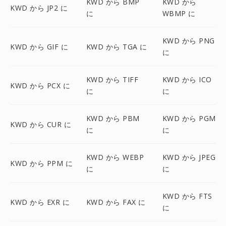
KWD から BMP
KWD から
KWD から JP2 に
に
WBMP に
KWD から PNG
KWD から GIF に
KWD から TGA に
に
KWD から TIFF
KWD から ICO
KWD から PCX に
に
に
KWD から PBM
KWD から PGM
KWD から CUR に
に
に
KWD から WEBP
KWD から JPEG
KWD から PPM に
に
に
KWD から FTS
KWD から EXR に
KWD から FAX に
に