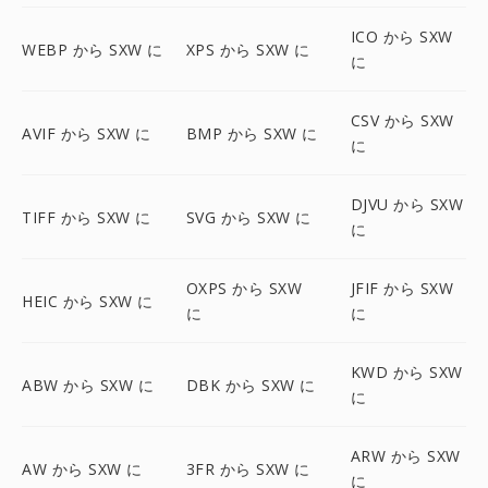
ICO から SXW
WEBP から SXW に
XPS から SXW に
に
CSV から SXW
AVIF から SXW に
BMP から SXW に
に
DJVU から SXW
TIFF から SXW に
SVG から SXW に
に
OXPS から SXW
JFIF から SXW
HEIC から SXW に
に
に
KWD から SXW
ABW から SXW に
DBK から SXW に
に
ARW から SXW
AW から SXW に
3FR から SXW に
に