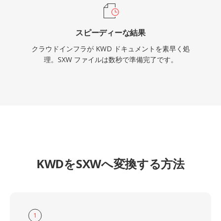
スピーディーな結果
クラウドインフラが KWD ドキュメントを素早く処
理。SXW ファイルは数秒で準備完了です。
KWDをSXWへ変換する方法
1