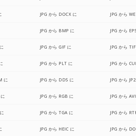
に
JPG から DOCX に
JPG から WE
JPG から BMP に
JPG から EP
 に
JPG から GIF に
JPG から TI
 に
JPG から PLT に
JPG から CU
M に
JPG から DDS に
JPG から JP
 に
JPG から RGB に
JPG から AV
 に
JPG から TGA に
JPG から RT
に
JPG から HEIC に
JPG から DO