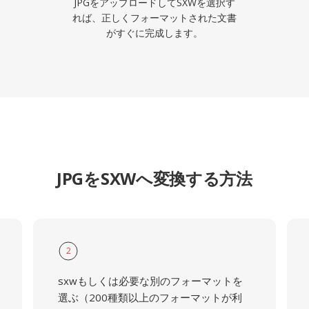
JPGをアップロードしてSXWを選択す
れば、正しくフォーマットされた文書
がすぐに完成します。
JPGをSXWへ変換する方法
2
sxwもしくは必要な別のフォーマットを
選ぶ（200種類以上のフォーマットが利