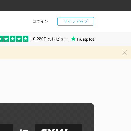
ログイン
サインアップ
10,220
件のレビュー