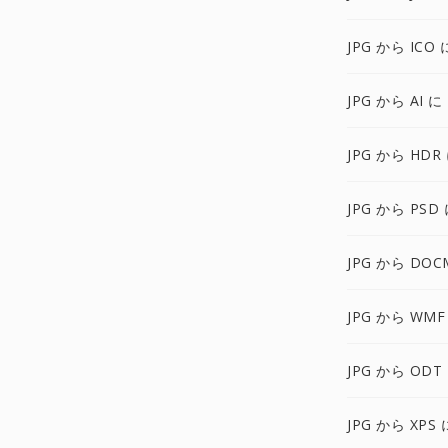
JPG から ICO 
JPG から AI に
JPG から HDR
JPG から PSD
JPG から DOC
JPG から WMF
JPG から ODT
JPG から XPS 