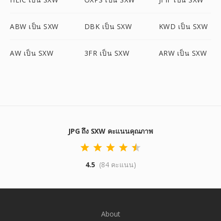
ABW เป็น SXW
DBK เป็น SXW
KWD เป็น SXW
AW เป็น SXW
3FR เป็น SXW
ARW เป็น SXW
JPG ถึง SXW คะแนนคุณภาพ
4.5
(84 คะแนน)
About