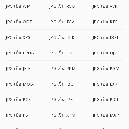
JPG เป็น WMF
JPG เป็น RGB
JPG เป็น AVIF
JPG เป็น ODT
JPG เป็น TGA
JPG เป็น RTF
JPG เป็น XPS
JPG เป็น HEIC
JPG เป็น DOT
JPG เป็น EPUB
JPG เป็น EMF
JPG เป็น DJVU
JPG เป็น JFIF
JPG เป็น PPM
JPG เป็น PGM
JPG เป็น MOBI
JPG เป็น JBG
JPG เป็น EXR
JPG เป็น PCX
JPG เป็น JPE
JPG เป็น PICT
JPG เป็น PS
JPG เป็น XPM
JPG เป็น MAP