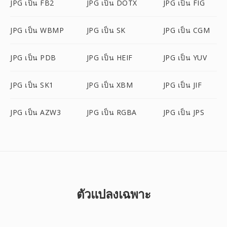
JPG เป็น FB2
JPG เป็น DOTX
JPG เป็น FIG
JPG เป็น WBMP
JPG เป็น SK
JPG เป็น CGM
JPG เป็น PDB
JPG เป็น HEIF
JPG เป็น YUV
JPG เป็น SK1
JPG เป็น XBM
JPG เป็น JIF
JPG เป็น AZW3
JPG เป็น RGBA
JPG เป็น JPS
ตัวแปลงเฉพาะ