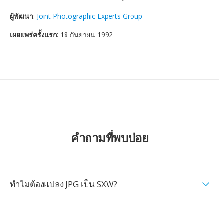
ผู้พัฒนา
:
Joint Photographic Experts Group
เผยแพร่ครั้งแรก
: 18 กันยายน 1992
คำถามที่พบบ่อย
ทำไมต้องแปลง JPG เป็น SXW?