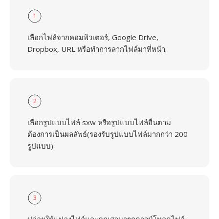
1
เลือกไฟล์จากคอมพิวเตอร์, Google Drive,
Dropbox, URL หรือทำการลากไฟล์มาที่หน้า.
2
เลือกรูปแบบไฟล์ sxw หรือรูปแบบไฟล์อื่นตาม
ต้องการเป็นผลลัพธ์(รองรับรูปแบบไฟล์มากกว่า 200
รูปแบบ)
3