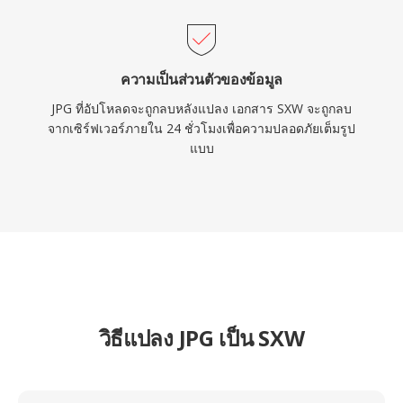
ความเป็นส่วนตัวของข้อมูล
JPG ที่อัปโหลดจะถูกลบหลังแปลง เอกสาร SXW จะถูกลบ
จากเซิร์ฟเวอร์ภายใน 24 ชั่วโมงเพื่อความปลอดภัยเต็มรูป
แบบ
วิธีแปลง JPG เป็น SXW