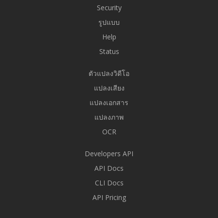
Security
รูปแบบ
Help
Status
ตัวแปลงวิดีโอ
แปลงเสียง
แปลงเอกสาร
แปลงภาพ
OCR
Developers API
API Docs
CLI Docs
API Pricing