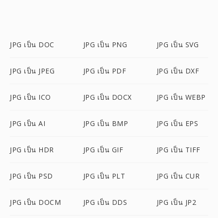
JPG เป็น DOC
JPG เป็น PNG
JPG เป็น SVG
JPG เป็น JPEG
JPG เป็น PDF
JPG เป็น DXF
JPG เป็น ICO
JPG เป็น DOCX
JPG เป็น WEBP
JPG เป็น AI
JPG เป็น BMP
JPG เป็น EPS
JPG เป็น HDR
JPG เป็น GIF
JPG เป็น TIFF
JPG เป็น PSD
JPG เป็น PLT
JPG เป็น CUR
JPG เป็น DOCM
JPG เป็น DDS
JPG เป็น JP2