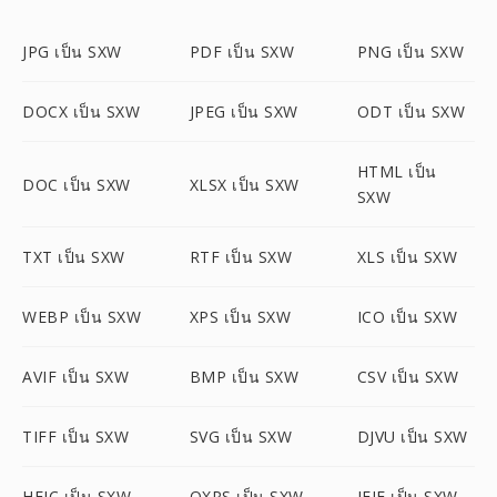
JPG เป็น SXW
PDF เป็น SXW
PNG เป็น SXW
DOCX เป็น SXW
JPEG เป็น SXW
ODT เป็น SXW
HTML เป็น
DOC เป็น SXW
XLSX เป็น SXW
SXW
TXT เป็น SXW
RTF เป็น SXW
XLS เป็น SXW
WEBP เป็น SXW
XPS เป็น SXW
ICO เป็น SXW
AVIF เป็น SXW
BMP เป็น SXW
CSV เป็น SXW
TIFF เป็น SXW
SVG เป็น SXW
DJVU เป็น SXW
HEIC เป็น SXW
OXPS เป็น SXW
JFIF เป็น SXW