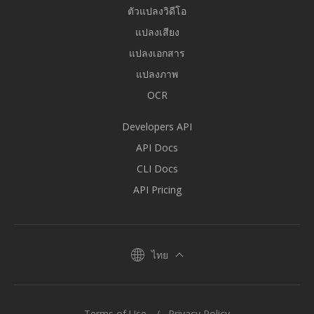
ตัวแปลงวิดีโอ
แปลงเสียง
แปลงเอกสาร
แปลงภาพ
OCR
Developers API
API Docs
CLI Docs
API Pricing
ไทย
Terms of Use
Privacy Policy