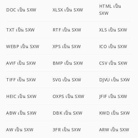
HTML เป็น
DOC เป็น SXW
XLSX เป็น SXW
SXW
TXT เป็น SXW
RTF เป็น SXW
XLS เป็น SXW
WEBP เป็น SXW
XPS เป็น SXW
ICO เป็น SXW
AVIF เป็น SXW
BMP เป็น SXW
CSV เป็น SXW
TIFF เป็น SXW
SVG เป็น SXW
DJVU เป็น SXW
HEIC เป็น SXW
OXPS เป็น SXW
JFIF เป็น SXW
ABW เป็น SXW
DBK เป็น SXW
KWD เป็น SXW
AW เป็น SXW
3FR เป็น SXW
ARW เป็น SXW