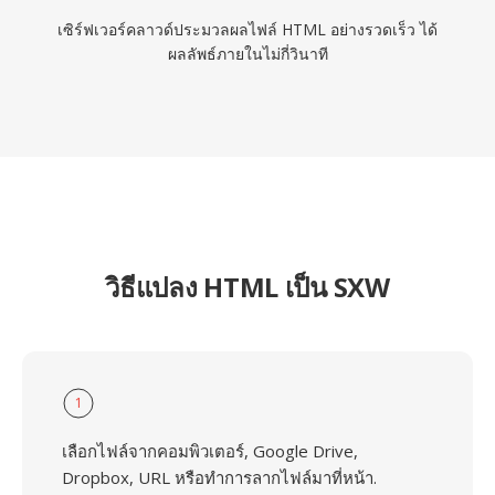
เซิร์ฟเวอร์คลาวด์ประมวลผลไฟล์ HTML อย่างรวดเร็ว ได้
ผลลัพธ์ภายในไม่กี่วินาที
วิธีแปลง HTML เป็น SXW
1
เลือกไฟล์จากคอมพิวเตอร์, Google Drive,
Dropbox, URL หรือทำการลากไฟล์มาที่หน้า.