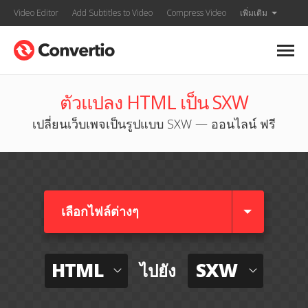
Video Editor
Add Subtitles to Video
Compress Video
เพิ่มเติม
ตัวแปลง HTML เป็น SXW
เปลี่ยนเว็บเพจเป็นรูปแบบ SXW — ออนไลน์ ฟรี
เลือกไฟล์ต่างๆ​
HTML
SXW
ไปยัง