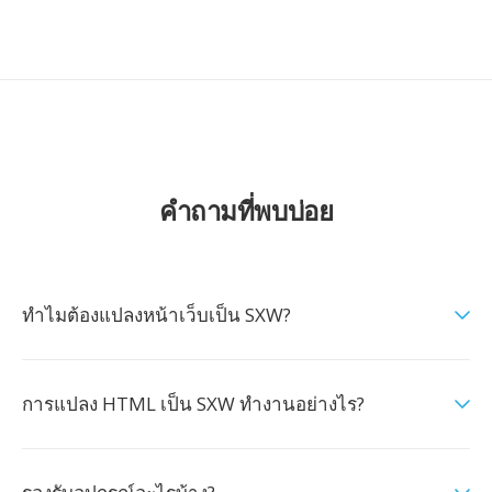
คำถามที่พบบ่อย
ทำไมต้องแปลงหน้าเว็บเป็น SXW?
การแปลง HTML เป็น SXW ทำงานอย่างไร?