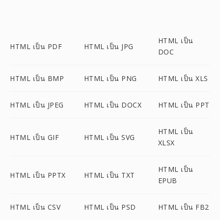
HTML เป็น
HTML เป็น PDF
HTML เป็น JPG
DOC
HTML เป็น BMP
HTML เป็น PNG
HTML เป็น XLS
HTML เป็น JPEG
HTML เป็น DOCX
HTML เป็น PPT
HTML เป็น
HTML เป็น GIF
HTML เป็น SVG
XLSX
HTML เป็น
HTML เป็น PPTX
HTML เป็น TXT
EPUB
HTML เป็น CSV
HTML เป็น PSD
HTML เป็น FB2