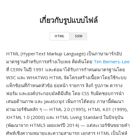
เกี่ยวกับรูปแบบไฟล์
HTML
SXW
HTML (HyperText Markup Language) เป็นภาษามาร์กอัป
มาตรฐานสำหรับการสร้างเว็บเพจ คิดค้นโดย
Tim Berners-Lee
ที่ CERN ในปี 1991 และต่อมาได้รับการกำหนดมาตรฐานโดย
W3C และ WHATWG HTML จัดโครงสร้างเนื้อหาโดยใช้ระบบ
แท็กซ้อนที่กำหนดหัวข้อ ย่อหน้า รายการ ลิงก์ รูปภาพ ตาราง
ฟอร์ม และองค์ประกอบมัลติมีเดีย โดย CSS รับผิดชอบการนำ
เสนอด้านภาพ และ JavaScript เพิ่มการโต้ตอบ ภาษานี้พัฒนา
ผ่านเวอร์ชันหลัก ๆ — HTML 2.0 (1995), HTML 4.01 (1999),
XHTML 1.0 (2000) และ HTML Living Standard ในปัจจุบัน
(พัฒนาจาก HTML5 เผยแพร่ปี 2014) — แต่ละเวอร์ชันขยายคำ
ศัพท์เชิงความหมายและความสามารถ เอกสาร HTML เป็นไฟล์