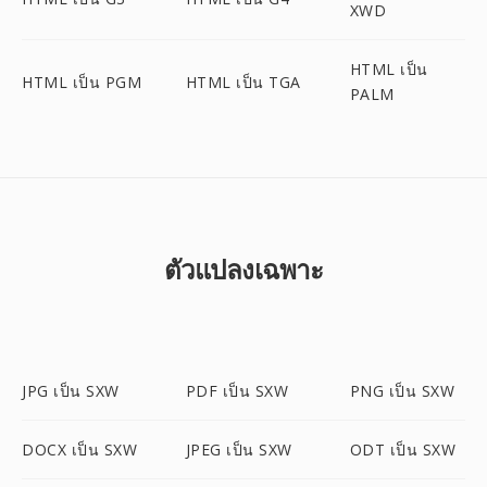
XWD
HTML เป็น
HTML เป็น PGM
HTML เป็น TGA
PALM
ตัวแปลงเฉพาะ
JPG เป็น SXW
PDF เป็น SXW
PNG เป็น SXW
DOCX เป็น SXW
JPEG เป็น SXW
ODT เป็น SXW