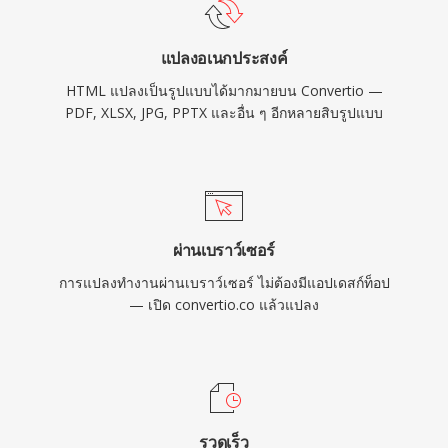
แปลงอเนกประสงค์
HTML แปลงเป็นรูปแบบได้มากมายบน Convertio —
PDF, XLSX, JPG, PPTX และอื่น ๆ อีกหลายสิบรูปแบบ
ผ่านเบราว์เซอร์
การแปลงทำงานผ่านเบราว์เซอร์ ไม่ต้องมีแอปเดสก์ท็อป
— เปิด convertio.co แล้วแปลง
รวดเร็ว