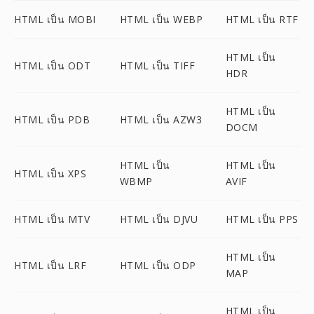
HTML เป็น MOBI
HTML เป็น WEBP
HTML เป็น RTF
HTML เป็น
HTML เป็น ODT
HTML เป็น TIFF
HDR
HTML เป็น
HTML เป็น PDB
HTML เป็น AZW3
DOCM
HTML เป็น
HTML เป็น
HTML เป็น XPS
WBMP
AVIF
HTML เป็น MTV
HTML เป็น DJVU
HTML เป็น PPS
HTML เป็น
HTML เป็น LRF
HTML เป็น ODP
MAP
HTML เป็น