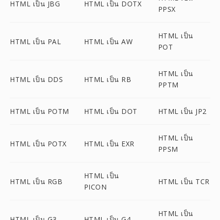
HTML เป็น JBG
HTML เป็น DOTX
PPSX
HTML เป็น
HTML เป็น PAL
HTML เป็น AW
POT
HTML เป็น
HTML เป็น DDS
HTML เป็น RB
PPTM
HTML เป็น POTM
HTML เป็น DOT
HTML เป็น JP2
HTML เป็น
HTML เป็น POTX
HTML เป็น EXR
PPSM
HTML เป็น
HTML เป็น RGB
HTML เป็น TCR
PICON
HTML เป็น
HTML เป็น G3
HTML เป็น G4