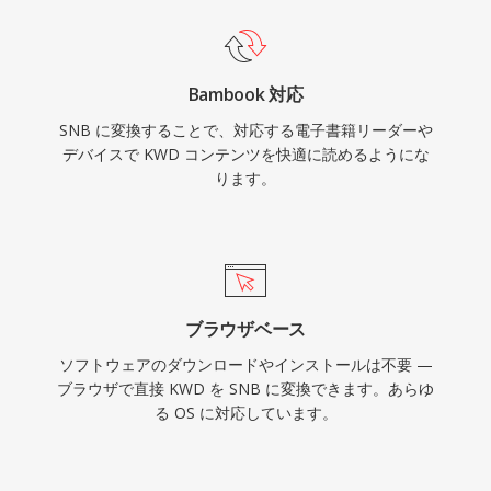
Bambook 対応
SNB に変換することで、対応する電子書籍リーダーや
デバイスで KWD コンテンツを快適に読めるようにな
ります。
ブラウザベース
ソフトウェアのダウンロードやインストールは不要 —
ブラウザで直接 KWD を SNB に変換できます。あらゆ
る OS に対応しています。