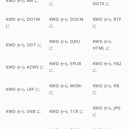
KWD から AW に
に
DOTX に
KWD から DOTM
KWD から DOCM
KWD から RTF
に
に
に
KWD から DJVU
KWD から
KWD から ODT に
に
HTML に
KWD から EPUB
KWD から FB2
KWD から AZW3 に
に
に
KWD から MOBI
KWD から RB
KWD から LRF に
に
に
KWD から JPG
KWD から SNB に
KWD から TCR に
に