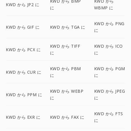
KWD から BMP
KWD から
KWD から JP2 に
に
WBMP に
KWD から PNG
KWD から GIF に
KWD から TGA に
に
KWD から TIFF
KWD から ICO
KWD から PCX に
に
に
KWD から PBM
KWD から PGM
KWD から CUR に
に
に
KWD から WEBP
KWD から JPEG
KWD から PPM に
に
に
KWD から FTS
KWD から EXR に
KWD から FAX に
に