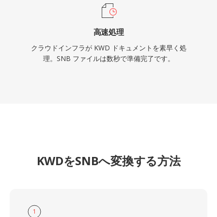
高速処理
クラウドインフラが KWD ドキュメントを素早く処
理。SNB ファイルは数秒で準備完了です。
KWDをSNBへ変換する方法
1