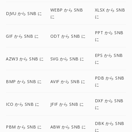
WEBP から SNB
XLSX から SNB
DJVU から SNB に
に
に
PPT から SNB
GIF から SNB に
ODT から SNB に
に
EPS から SNB
AZW3 から SNB に
SVG から SNB に
に
PDB から SNB
BMP から SNB に
AVIF から SNB に
に
DXF から SNB
ICO から SNB に
JFIF から SNB に
に
DBK から SNB
PBM から SNB に
ABW から SNB に
に