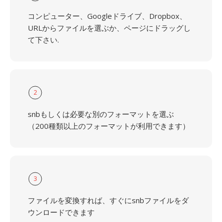
コンピューター、Googleドライブ、Dropbox、
URLからファイルを選ぶか、ページにドラッグし
て下さい.
2
snbもしくは必要な別のフォーマットを選ぶ
（200種類以上のフォーマットが利用できます）
3
ファイルを変換すれば、すぐにsnbファイルをダ
ウンロードできます