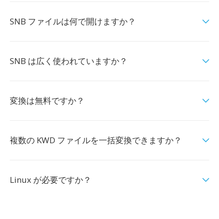
SNB ファイルは何で開けますか？
SNB は広く使われていますか？
変換は無料ですか？
複数の KWD ファイルを一括変換できますか？
Linux が必要ですか？