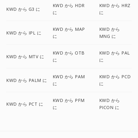
KWD から HDR
KWD から HRZ
KWD から G3 に
に
に
KWD から MAP
KWD から
KWD から IPL に
に
MNG に
KWD から OTB
KWD から PAL
KWD から MTV に
に
に
KWD から PAM
KWD から PCD
KWD から PALM に
に
に
KWD から PFM
KWD から
KWD から PCT に
に
PICON に