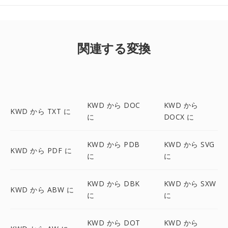
関連する変換
KWD から DOC
KWD から
KWD から TXT に
に
DOCX に
KWD から PDB
KWD から SVG
KWD から PDF に
に
に
KWD から DBK
KWD から SXW
KWD から ABW に
に
に
KWD から DOT
KWD から