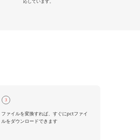
応しています。
3
ファイルを変換すれば、すぐにpctファイ
ルをダウンロードできます