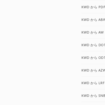
KWD から PDF
KWD から AB
KWD から AW
KWD から DO
KWD から OD
KWD から AZ
KWD から LRF
KWD から SN