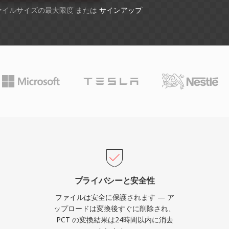
ファイルサイズの最大限度 または
サインアップ
プライバシーと安全性
ファイルは安全に保護されます — ア
ップロードは変換後すぐに削除され、
PCT の変換結果は24時間以内に消去