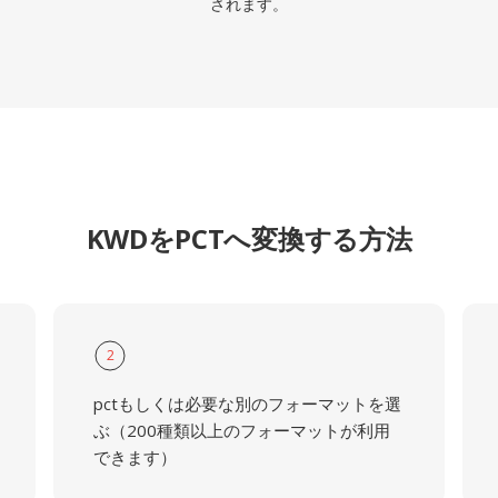
されます。
KWDをPCTへ変換する方法
2
pctもしくは必要な別のフォーマットを選
ぶ（200種類以上のフォーマットが利用
できます）