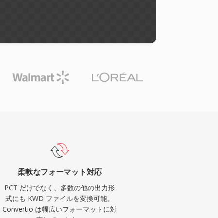
柔軟なフォーマット対応
PCT だけでなく、多数の他の出力形
式にも KWD ファイルを変換可能。
Convertio は幅広いフォーマットに対