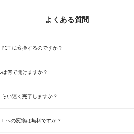
よくある質問
を PCT に変換するのですか？
イルは何で開けますか？
くらい速く完了しますか？
 PCT への変換は無料ですか？