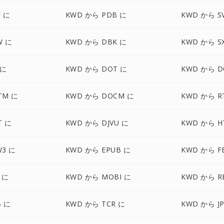
 に
KWD から PDB に
KWD から S
W に
KWD から DBK に
KWD から S
 に
KWD から DOT に
KWD から D
TM に
KWD から DOCM に
KWD から R
T に
KWD から DJVU に
KWD から H
W3 に
KWD から EPUB に
KWD から F
 に
KWD から MOBI に
KWD から R
B に
KWD から TCR に
KWD から J