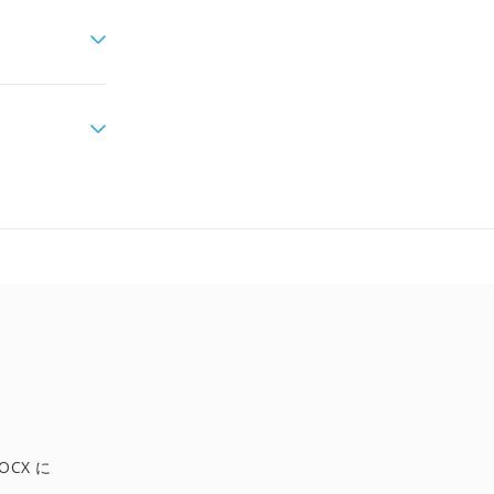
OCX に