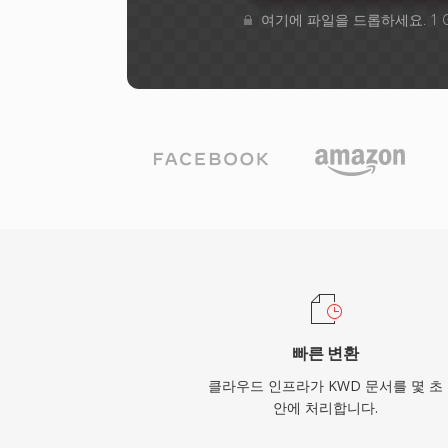
여기에 파일을 드롭하세요. 1 
빠른 변환
클라우드 인프라가 KWD 문서를 몇 초
안에 처리합니다.