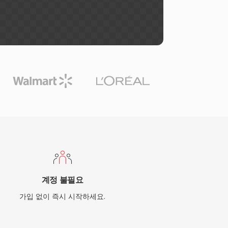
계정 불필요
가입 없이 즉시 시작하세요.