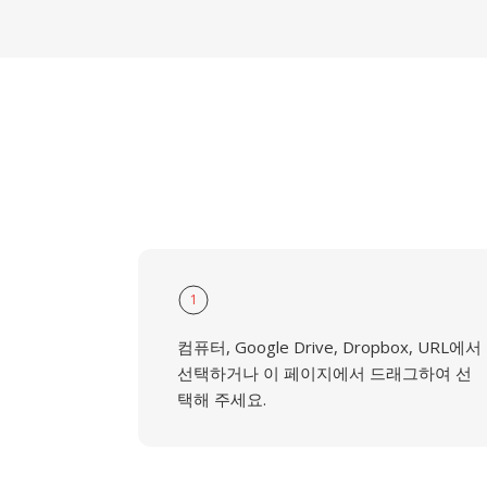
1
컴퓨터, Google Drive, Dropbox, URL에서
선택하거나 이 페이지에서 드래그하여 선
택해 주세요.