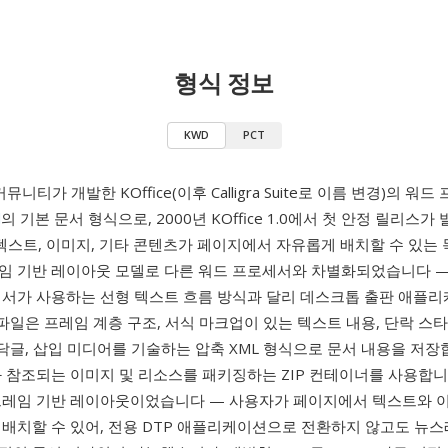
형식 정보
KWD
PCT
커뮤니티가 개발한 KOffice(이후 Calligra Suite로 이름 변경)의 워
d
의 기본 문서 형식으로, 2000년 KOffice 1.0에서 첫 안정 릴리스
는 텍스트, 이미지, 기타 콘텐츠가 페이지에서 자유롭게 배치할 수 있는
임 기반 레이아웃 모델로 다른 워드 프로세서와 차별화되었습니다 —
세서가 사용하는 선형 텍스트 흐름 방식과 달리 데스크톱 출판 애플
 파일은 프레임 계층 구조, 서식 마크업이 있는 텍스트 내용, 단락 스타
바닥글, 삽입 미디어를 기술하는 압축 XML 형식으로 문서 내용을 저장
와 참조되는 이미지 및 리소스를 패키징하는 ZIP 컨테이너를 사용합니다
프레임 기반 레이아웃이었습니다 — 사용자가 페이지에서 텍스트와 
 배치할 수 있어, 전용 DTP 애플리케이션으로 전환하지 않고도 뉴스