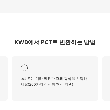
KWD에서 PCT로 변환하는 방법
2
pct 또는 기타 필요한 결과 형식을 선택하
세요(200가지 이상의 형식 지원)