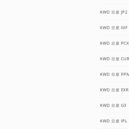
KWD 으로 JP2
KWD 으로 GIF
KWD 으로 PCX
KWD 으로 CU
KWD 으로 PP
KWD 으로 EXR
KWD 으로 G3
KWD 으로 IPL