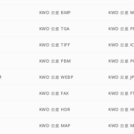
KWD 으로 BMP
KWD 으로 
KWD 으로 TGA
KWD 으로 P
KWD 으로 TIFF
KWD 으로 I
R
KWD 으로 PBM
KWD 으로 P
M
KWD 으로 WEBP
KWD 으로 J
KWD 으로 FAX
KWD 으로 F
KWD 으로 HDR
KWD 으로 H
KWD 으로 MAP
KWD 으로 