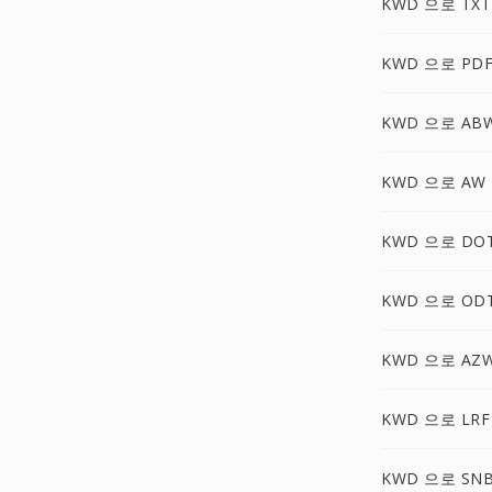
KWD 으로 TXT
KWD 으로 PD
KWD 으로 AB
KWD 으로 AW
KWD 으로 DO
KWD 으로 OD
KWD 으로 AZ
KWD 으로 LRF
KWD 으로 SN