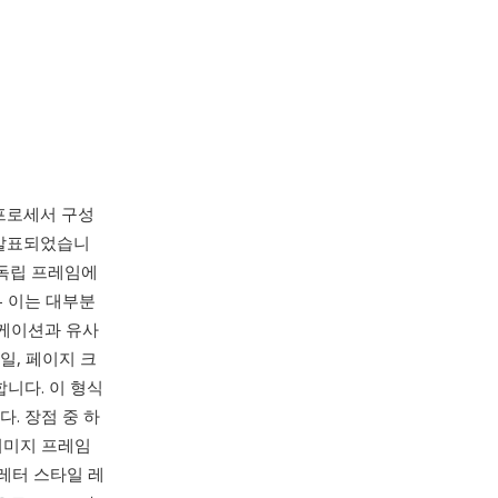
드 프로세서 구성
가 발표되었습니
 독립 프레임에
 이는 대부분
리케이션과 유사
일, 페이지 크
합니다. 이 형식
. 장점 중 하
이미지 프레임
레터 스타일 레