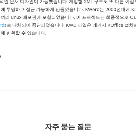
인 문서 디자인이 가능했습니다. 개방형 XML 구조도 또 다른 이점으
에 투명하고 접근 가능하게 만들었습니다. KWord는 2000년대에 K
여러 Linux 배포판에 포함되었습니다. 이 프로젝트는 최종적으로 O
ords
로 대체되어 중단되었습니다. KWD 파일은 레거시 KOffice 설
해 변환할 수 있습니다.
0
자주 묻는 질문