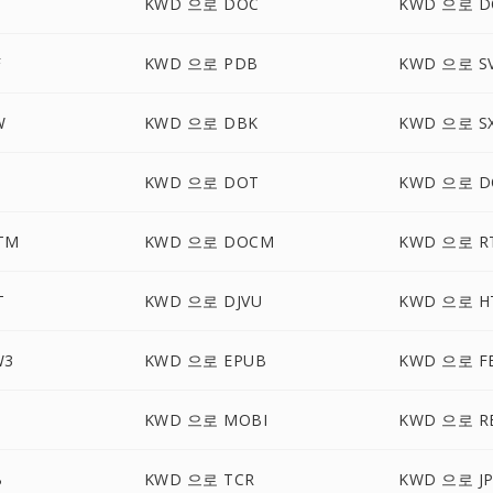
KWD 으로 DOC
KWD 으로 D
F
KWD 으로 PDB
KWD 으로 S
W
KWD 으로 DBK
KWD 으로 S
KWD 으로 DOT
KWD 으로 D
TM
KWD 으로 DOCM
KWD 으로 R
T
KWD 으로 DJVU
KWD 으로 H
W3
KWD 으로 EPUB
KWD 으로 F
KWD 으로 MOBI
KWD 으로 R
B
KWD 으로 TCR
KWD 으로 J