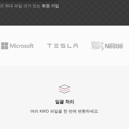
GB 최대 파일 크기 또는
회원 가입
일괄 처리
여러 KWD 파일을 한 번에 변환하세요.