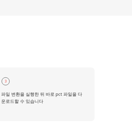
3
파일 변환을 실행한 뒤 바로 pct 파일을 다
운로드할 수 있습니다