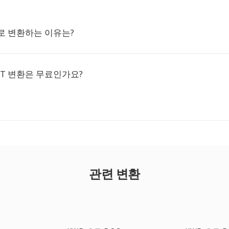
T로 변환하는 이유는?
CT 변환은 무료인가요?
관련 변환