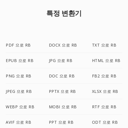
특정 변환기
PDF 으로 RB
DOCX 으로 RB
TXT 으로 RB
EPUB 으로 RB
JPG 으로 RB
HTML 으로 RB
PNG 으로 RB
DOC 으로 RB
FB2 으로 RB
JPEG 으로 RB
PPTX 으로 RB
XLSX 으로 RB
WEBP 으로 RB
MOBI 으로 RB
RTF 으로 RB
AVIF 으로 RB
PPT 으로 RB
ODT 으로 RB