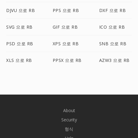
DJVU 으로 RB
PPS 으로 RB
DXF 으로 RB
SVG 으로 RB
GIF 으로 RB
ICO 으로 RB
PSD 으로 RB
XPS 으로 RB
SNB 으로 RB
XLS 으로 RB
PPSX 으로 RB
AZW3 으로 RB
About
Security
형식