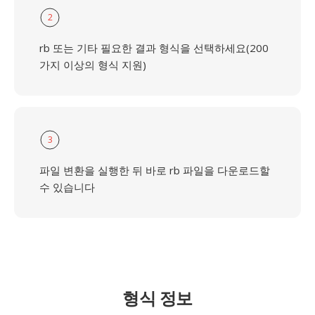
2
rb 또는 기타 필요한 결과 형식을 선택하세요(200
가지 이상의 형식 지원)
3
파일 변환을 실행한 뒤 바로 rb 파일을 다운로드할
수 있습니다
형식 정보