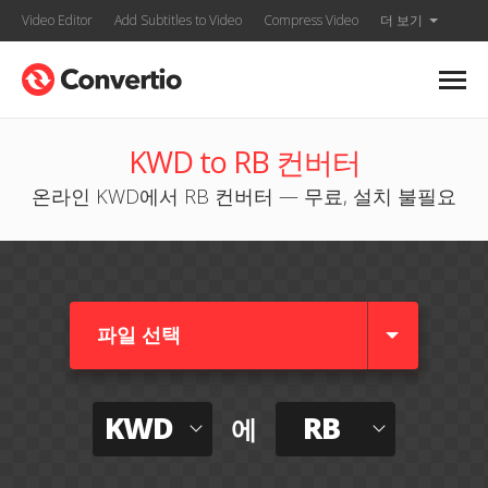
Video Editor
Add Subtitles to Video
Compress Video
더 보기
KWD to RB 컨버터
온라인 KWD에서 RB 컨버터 — 무료, 설치 불필요
파일 선택
KWD
RB
에