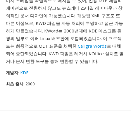
미지 프레임을 독립적으로 배치할 수 있어, 전용 DTP 애플리
케이션으로 전환하지 않고도 뉴스레터 스타일 레이아웃과 창
의적인 문서 디자인이 가능했습니다. 개방형 XML 구조도 또
다른 이점으로, KWD 파일을 자동 처리에 투명하고 접근 가능
하게 만들었습니다. KWord는 2000년대에 KDE 데스크톱 환
경의 일부로 여러 Linux 배포판에 포함되었습니다. 이 프로젝
트는 최종적으로 ODF 표준을 채택한
Calligra Words
로 대체
되어 중단되었습니다. KWD 파일은 레거시 KOffice 설치로 열
거나 문서 변환 도구를 통해 변환할 수 있습니다.
개발자
:
KDE
최초 출시
: 2000