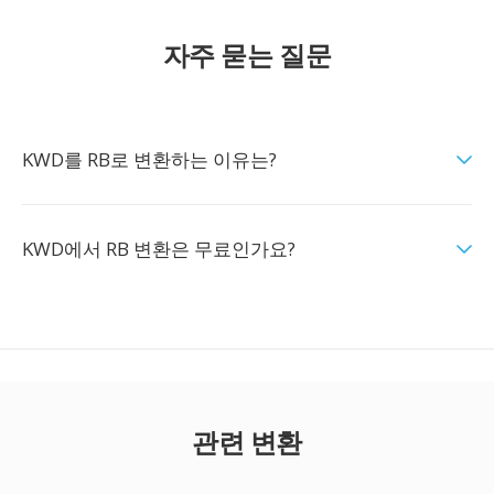
자주 묻는 질문
KWD를 RB로 변환하는 이유는?
KWD에서 RB 변환은 무료인가요?
관련 변환