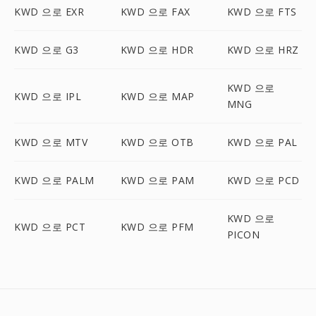
KWD 으로 EXR
KWD 으로 FAX
KWD 으로 FTS
KWD 으로 G3
KWD 으로 HDR
KWD 으로 HRZ
KWD 으로
KWD 으로 IPL
KWD 으로 MAP
MNG
KWD 으로 MTV
KWD 으로 OTB
KWD 으로 PAL
KWD 으로 PALM
KWD 으로 PAM
KWD 으로 PCD
KWD 으로
KWD 으로 PCT
KWD 으로 PFM
PICON