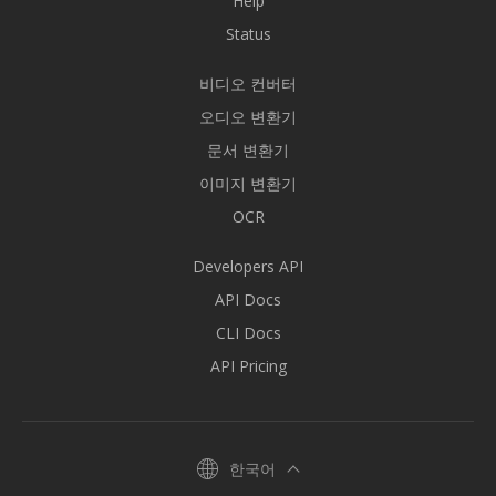
Help
Status
비디오 컨버터
오디오 변환기
문서 변환기
이미지 변환기
OCR
Developers API
API Docs
CLI Docs
API Pricing
한국어