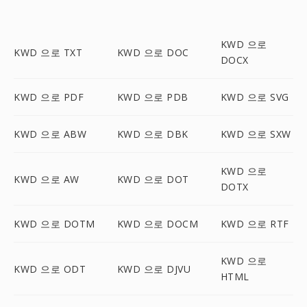
KWD 으로
KWD 으로 TXT
KWD 으로 DOC
DOCX
KWD 으로 PDF
KWD 으로 PDB
KWD 으로 SVG
KWD 으로 ABW
KWD 으로 DBK
KWD 으로 SXW
KWD 으로
KWD 으로 AW
KWD 으로 DOT
DOTX
KWD 으로 DOTM
KWD 으로 DOCM
KWD 으로 RTF
KWD 으로
KWD 으로 ODT
KWD 으로 DJVU
HTML