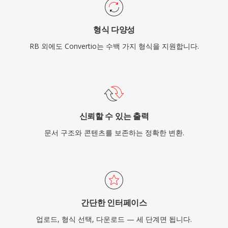
형식 다양성
RB 외에도 Convertio는 수백 가지 형식을 지원합니다.
신뢰할 수 있는 출력
문서 구조와 콘텐츠를 보존하는 정확한 변환.
간단한 인터페이스
업로드, 형식 선택, 다운로드 — 세 단계면 됩니다.