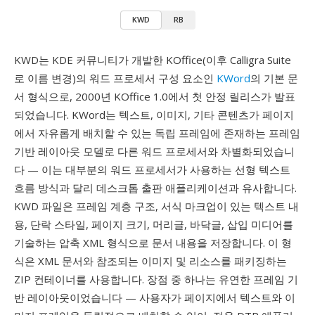
KWD
RB
KWD는 KDE 커뮤니티가 개발한 KOffice(이후 Calligra Suite
로 이름 변경)의 워드 프로세서 구성 요소인
KWord
의 기본 문
서 형식으로, 2000년 KOffice 1.0에서 첫 안정 릴리스가 발표
되었습니다. KWord는 텍스트, 이미지, 기타 콘텐츠가 페이지
에서 자유롭게 배치할 수 있는 독립 프레임에 존재하는 프레임
기반 레이아웃 모델로 다른 워드 프로세서와 차별화되었습니
다 — 이는 대부분의 워드 프로세서가 사용하는 선형 텍스트
흐름 방식과 달리 데스크톱 출판 애플리케이션과 유사합니다.
KWD 파일은 프레임 계층 구조, 서식 마크업이 있는 텍스트 내
용, 단락 스타일, 페이지 크기, 머리글, 바닥글, 삽입 미디어를
기술하는 압축 XML 형식으로 문서 내용을 저장합니다. 이 형
식은 XML 문서와 참조되는 이미지 및 리소스를 패키징하는
ZIP 컨테이너를 사용합니다. 장점 중 하나는 유연한 프레임 기
반 레이아웃이었습니다 — 사용자가 페이지에서 텍스트와 이