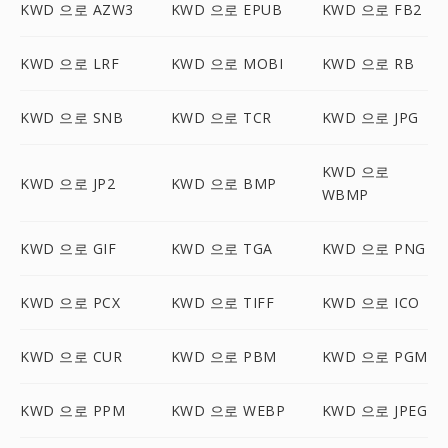
KWD 으로 AZW3
KWD 으로 EPUB
KWD 으로 FB2
KWD 으로 LRF
KWD 으로 MOBI
KWD 으로 RB
KWD 으로 SNB
KWD 으로 TCR
KWD 으로 JPG
KWD 으로
KWD 으로 JP2
KWD 으로 BMP
WBMP
KWD 으로 GIF
KWD 으로 TGA
KWD 으로 PNG
KWD 으로 PCX
KWD 으로 TIFF
KWD 으로 ICO
KWD 으로 CUR
KWD 으로 PBM
KWD 으로 PGM
KWD 으로 PPM
KWD 으로 WEBP
KWD 으로 JPEG