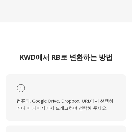
KWD에서 RB로 변환하는 방법
1
컴퓨터, Google Drive, Dropbox, URL에서 선택하
거나 이 페이지에서 드래그하여 선택해 주세요.