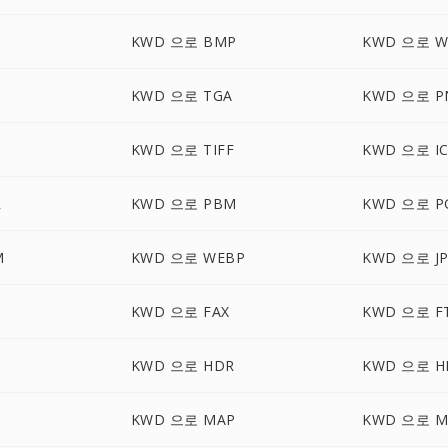
KWD 으로 BMP
KWD 으로 
KWD 으로 TGA
KWD 으로 P
KWD 으로 TIFF
KWD 으로 I
R
KWD 으로 PBM
KWD 으로 P
M
KWD 으로 WEBP
KWD 으로 J
KWD 으로 FAX
KWD 으로 F
KWD 으로 HDR
KWD 으로 H
KWD 으로 MAP
KWD 으로 