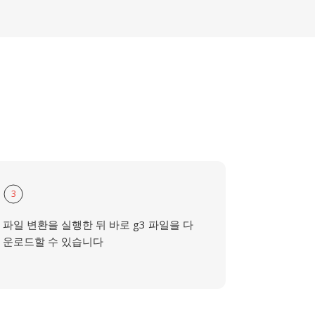
3
파일 변환을 실행한 뒤 바로 g3 파일을 다
운로드할 수 있습니다