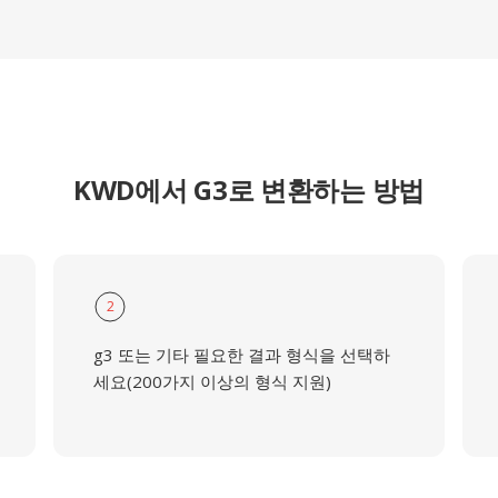
KWD에서 G3로 변환하는 방법
2
g3 또는 기타 필요한 결과 형식을 선택하
세요(200가지 이상의 형식 지원)