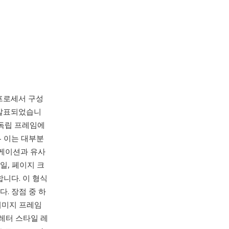
드 프로세서 구성
가 발표되었습니
 독립 프레임에
 이는 대부분
리케이션과 유사
일, 페이지 크
합니다. 이 형식
. 장점 중 하
이미지 프레임
레터 스타일 레