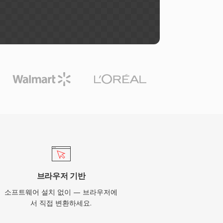
브라우저 기반
소프트웨어 설치 없이 — 브라우저에
서 직접 변환하세요.