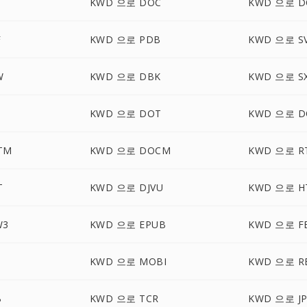
KWD 으로 DOC
KWD 으로 D
F
KWD 으로 PDB
KWD 으로 S
W
KWD 으로 DBK
KWD 으로 S
KWD 으로 DOT
KWD 으로 D
TM
KWD 으로 DOCM
KWD 으로 R
T
KWD 으로 DJVU
KWD 으로 H
W3
KWD 으로 EPUB
KWD 으로 F
KWD 으로 MOBI
KWD 으로 R
B
KWD 으로 TCR
KWD 으로 J