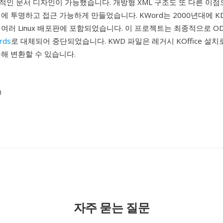
인 문서 디자인이 가능했습니다. 개방형 XML 구조도 또 다른 이점으
에 투명하고 접근 가능하게 만들었습니다. KWord는 2000년대에 K
여러 Linux 배포판에 포함되었습니다. 이 프로젝트는 최종적으로 O
ords
로 대체되어 중단되었습니다. KWD 파일은 레거시 KOffice 설
해 변환할 수 있습니다.
0
자주 묻는 질문