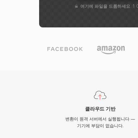
여기에 파일을 드롭하세요. 1 
클라우드 기반
변환이 원격 서버에서 실행됩니다 —
기기에 부담이 없습니다.