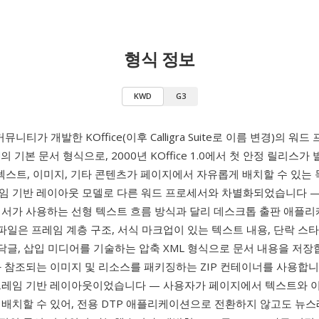
형식 정보
KWD
G3
커뮤니티가 개발한 KOffice(이후 Calligra Suite로 이름 변경)의 워
d
의 기본 문서 형식으로, 2000년 KOffice 1.0에서 첫 안정 릴리스
는 텍스트, 이미지, 기타 콘텐츠가 페이지에서 자유롭게 배치할 수 있는
임 기반 레이아웃 모델로 다른 워드 프로세서와 차별화되었습니다 —
세서가 사용하는 선형 텍스트 흐름 방식과 달리 데스크톱 출판 애플
 파일은 프레임 계층 구조, 서식 마크업이 있는 텍스트 내용, 단락 스타
바닥글, 삽입 미디어를 기술하는 압축 XML 형식으로 문서 내용을 저장
와 참조되는 이미지 및 리소스를 패키징하는 ZIP 컨테이너를 사용합니다
프레임 기반 레이아웃이었습니다 — 사용자가 페이지에서 텍스트와 
 배치할 수 있어, 전용 DTP 애플리케이션으로 전환하지 않고도 뉴스