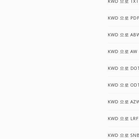
KWD 으로 TXT
KWD 으로 PD
KWD 으로 AB
KWD 으로 AW
KWD 으로 DO
KWD 으로 OD
KWD 으로 AZ
KWD 으로 LRF
KWD 으로 SN