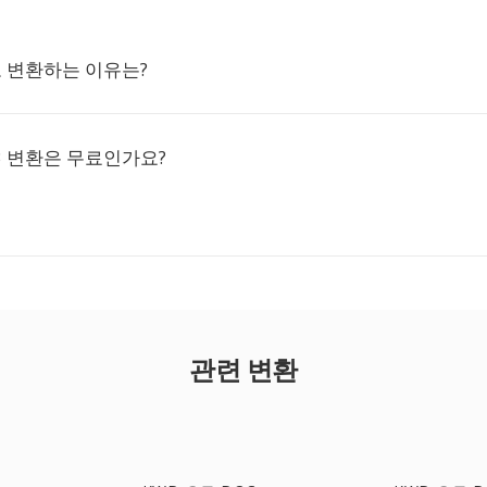
로 변환하는 이유는?
3 변환은 무료인가요?
관련 변환