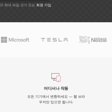
GB 최대 파일 크기 또는
회원 가입
어디서나 작동
모든 기기에서 변환하세요 — 웹 브라
우저만 있으면 됩니다.