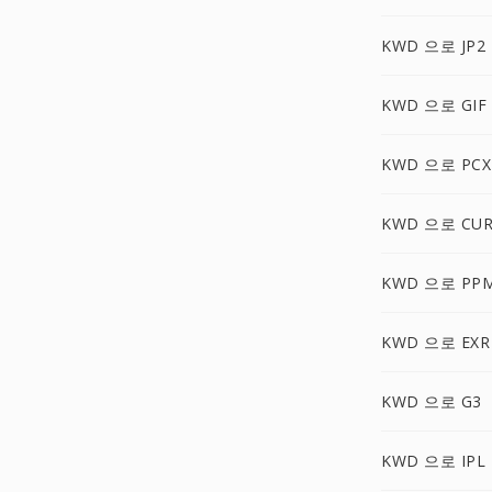
KWD 으로 JP2
KWD 으로 GIF
KWD 으로 PCX
KWD 으로 CU
KWD 으로 PP
KWD 으로 EXR
KWD 으로 G3
KWD 으로 IPL