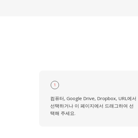
1
컴퓨터, Google Drive, Dropbox, URL에서
선택하거나 이 페이지에서 드래그하여 선
택해 주세요.