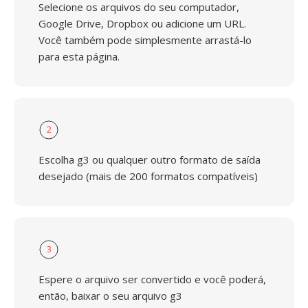
Selecione os arquivos do seu computador,
Google Drive, Dropbox ou adicione um URL.
Você também pode simplesmente arrastá-lo
para esta página.
2
Escolha g3 ou qualquer outro formato de saída
desejado (mais de 200 formatos compatíveis)
3
Espere o arquivo ser convertido e você poderá,
então, baixar o seu arquivo g3