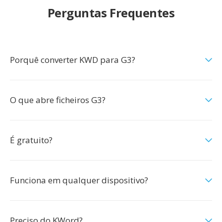
Perguntas Frequentes
Porquê converter KWD para G3?
O que abre ficheiros G3?
É gratuito?
Funciona em qualquer dispositivo?
Preciso do KWord?