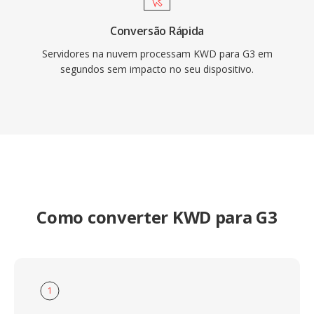
Conversão Rápida
Servidores na nuvem processam KWD para G3 em
segundos sem impacto no seu dispositivo.
Como converter KWD para G3
1