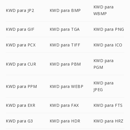
KWD para
KWD para JP2
KWD para BMP
WBMP
KWD para GIF
KWD para TGA
KWD para PNG
KWD para PCX
KWD para TIFF
KWD para ICO
KWD para
KWD para CUR
KWD para PBM
PGM
KWD para
KWD para PPM
KWD para WEBP
JPEG
KWD para EXR
KWD para FAX
KWD para FTS
KWD para G3
KWD para HDR
KWD para HRZ