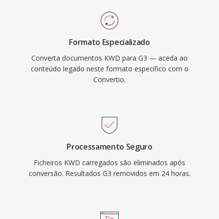
Formato Especializado
Converta documentos KWD para G3 — aceda ao
conteúdo legado neste formato específico com o
Convertio.
Processamento Seguro
Ficheiros KWD carregados são eliminados após
conversão. Resultados G3 removidos em 24 horas.