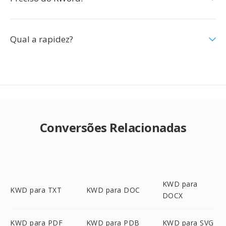
Qual a rapidez?
Conversões Relacionadas
KWD para
KWD para TXT
KWD para DOC
DOCX
KWD para PDF
KWD para PDB
KWD para SVG