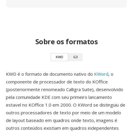
Sobre os formatos
KWD
G3
KWD é o formato de documento nativo do
KWord
, o
componente de processador de texto do KOffice
(posteriormente renomeado Calligra Suite), desenvolvido
pela comunidade KDE com seu primeiro lancamento
estavel no KOffice 1.0 em 2000. O KWord se distinguiu de
outros processadores de texto por meio de um modelo
de layout baseado em quadros onde texto, imagens é
outros conteúdos existiam em quadros independentes