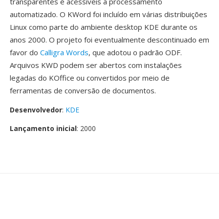
transparentes é acessíveis a processamento
automatizado. O KWord foi incluído em várias distribuições
Linux como parte do ambiente desktop KDE durante os
anos 2000. O projeto foi eventualmente descontinuado em
favor do
Calligra Words
, que adotou o padrão ODF.
Arquivos KWD podem ser abertos com instalações
legadas do KOffice ou convertidos por meio de
ferramentas de conversão de documentos.
Desenvolvedor
:
KDE
Lançamento inicial
: 2000