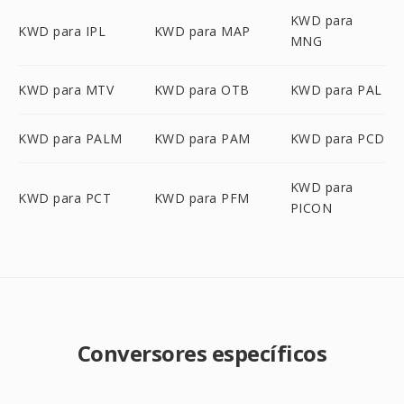
KWD para
KWD para IPL
KWD para MAP
MNG
KWD para MTV
KWD para OTB
KWD para PAL
KWD para PALM
KWD para PAM
KWD para PCD
KWD para
KWD para PCT
KWD para PFM
PICON
Conversores específicos