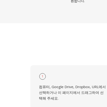
환합니다.
1
컴퓨터, Google Drive, Dropbox, URL에서
선택하거나 이 페이지에서 드래그하여 선
택해 주세요.