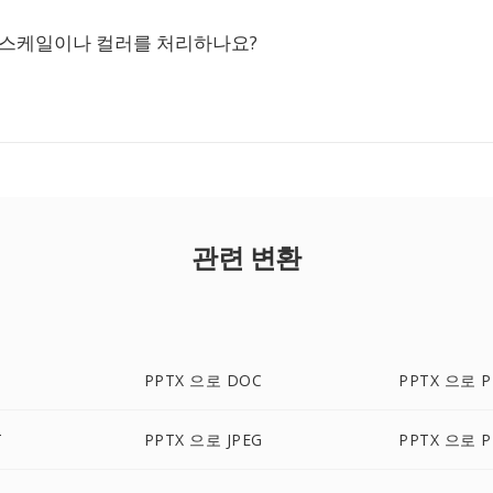
이스케일이나 컬러를 처리하나요?
관련 변환
PPTX 으로 DOC
PPTX 으로 P
T
PPTX 으로 JPEG
PPTX 으로 