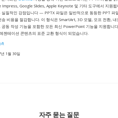
ice Impress, Google Slides, Apple Keynote 및 기타 도구에서 지원
 실질적인 강점입니다 — PPTX 파일은 일반적으로 동등한 PPT 파일
송 비용을 절감합니다. 이 형식은 SmartArt, 3D 모델, 모프 전환, 내
 공동 작성 기능을 포함한 모든 최신 PowerPoint 기능을 지원합니다.
레젠테이션 콘텐츠의 표준 교환 형식이 되었습니다.
oft
07년 1월 30일
자주 묻는 질문