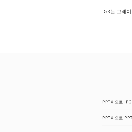
G3는 그레
PPTX 으로 JPG
PPTX 으로 PP