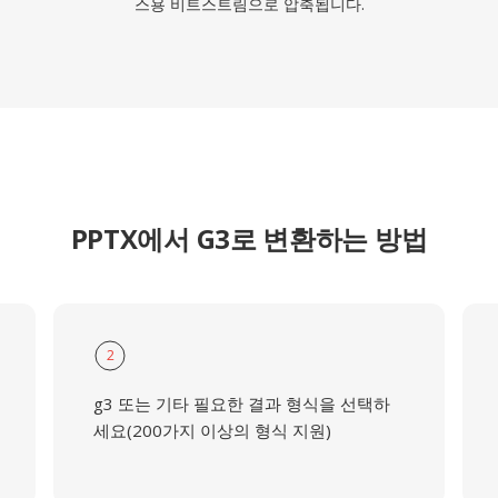
스용 비트스트림으로 압축됩니다.
PPTX에서 G3로 변환하는 방법
2
g3 또는 기타 필요한 결과 형식을 선택하
세요(200가지 이상의 형식 지원)