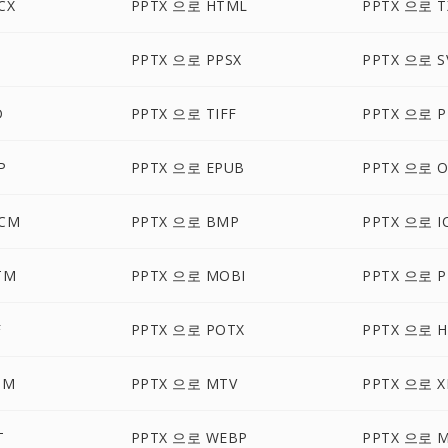
CX
PPTX 으로 HTML
PPTX 으로 T
PPTX 으로 PPSX
PPTX 으로 S
D
PPTX 으로 TIFF
PPTX 으로 P
P
PPTX 으로 EPUB
PPTX 으로 
CM
PPTX 으로 BMP
PPTX 으로 I
TM
PPTX 으로 MOBI
PPTX 으로 
F
PPTX 으로 POTX
PPTX 으로 
SM
PPTX 으로 MTV
PPTX 으로 X
T
PPTX 으로 WEBP
PPTX 으로 