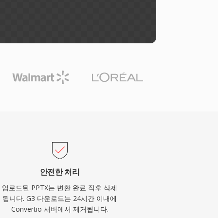
안전한 처리
업로드된 PPTX는 변환 완료 직후 삭제
됩니다. G3 다운로드는 24시간 이내에
Convertio 서버에서 제거됩니다.