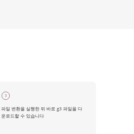
3
파일 변환을 실행한 뒤 바로 g3 파일을 다
운로드할 수 있습니다