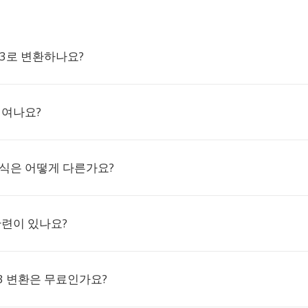
 G3로 변환하나요?
 여나요?
 형식은 어떻게 다른가요?
관련이 있나요?
G3 변환은 무료인가요?