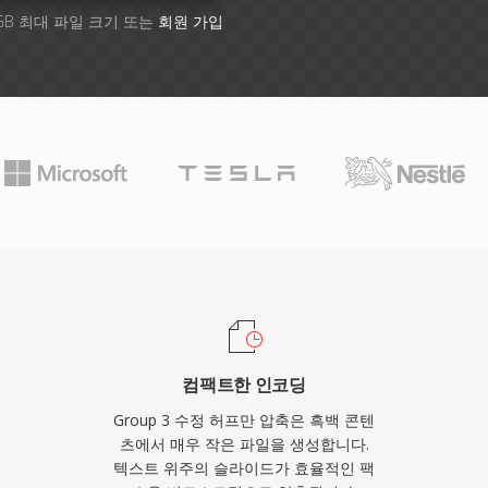
GB 최대 파일 크기 또는
회원 가입
컴팩트한 인코딩
Group 3 수정 허프만 압축은 흑백 콘텐
츠에서 매우 작은 파일을 생성합니다.
텍스트 위주의 슬라이드가 효율적인 팩