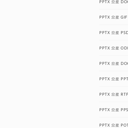
PPTX 으로 DO
PPTX 으로 GIF
PPTX 으로 PS
PPTX 으로 OD
PPTX 으로 DO
PPTX 으로 PP
PPTX 으로 RT
PPTX 으로 PP
PPTX 으로 PO