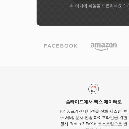
여기에 파일을 드롭하세요. 1 
슬라이드에서 팩스 데이터로
PPTX 프레젠테이션을 전화 시스템, 팩
스 서버, 문서 전송 파이프라인을 위한
원시 Group 3 FAX 비트스트림으로 변