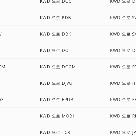
KWD 으로 DOC
KWD 으로 D
F
KWD 으로 PDB
KWD 으로 S
W
KWD 으로 DBK
KWD 으로 S
KWD 으로 DOT
KWD 으로 D
TM
KWD 으로 DOCM
KWD 으로 R
T
KWD 으로 DJVU
KWD 으로 H
W3
KWD 으로 EPUB
KWD 으로 F
KWD 으로 MOBI
KWD 으로 R
B
KWD 으로 TCR
KWD 으로 J