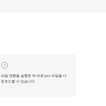
3
파일 변환을 실행한 뒤 바로 pcx 파일을 다
운로드할 수 있습니다