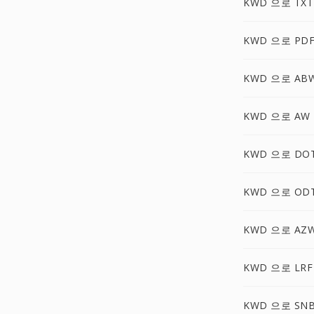
KWD 으로 TXT
KWD 으로 PD
KWD 으로 AB
KWD 으로 AW
KWD 으로 DO
KWD 으로 OD
KWD 으로 AZ
KWD 으로 LRF
KWD 으로 SN