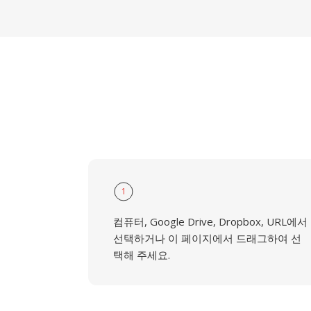
1
컴퓨터, Google Drive, Dropbox, URL에서
선택하거나 이 페이지에서 드래그하여 선
택해 주세요.