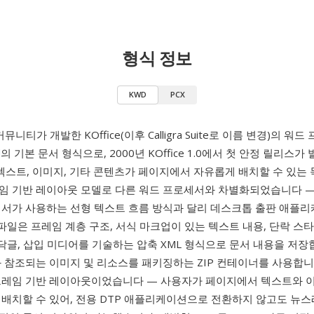
형식 정보
KWD
PCX
커뮤니티가 개발한 KOffice(이후 Calligra Suite로 이름 변경)의 워
d
의 기본 문서 형식으로, 2000년 KOffice 1.0에서 첫 안정 릴리스
는 텍스트, 이미지, 기타 콘텐츠가 페이지에서 자유롭게 배치할 수 있는
임 기반 레이아웃 모델로 다른 워드 프로세서와 차별화되었습니다 —
세서가 사용하는 선형 텍스트 흐름 방식과 달리 데스크톱 출판 애플
 파일은 프레임 계층 구조, 서식 마크업이 있는 텍스트 내용, 단락 스타
바닥글, 삽입 미디어를 기술하는 압축 XML 형식으로 문서 내용을 저장
와 참조되는 이미지 및 리소스를 패키징하는 ZIP 컨테이너를 사용합니다
프레임 기반 레이아웃이었습니다 — 사용자가 페이지에서 텍스트와 
 배치할 수 있어, 전용 DTP 애플리케이션으로 전환하지 않고도 뉴스