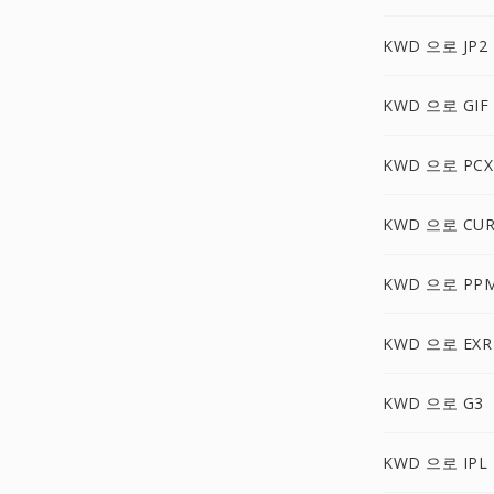
KWD 으로 JP2
KWD 으로 GIF
KWD 으로 PCX
KWD 으로 CU
KWD 으로 PP
KWD 으로 EXR
KWD 으로 G3
KWD 으로 IPL