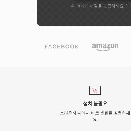
여기에 파일을 드롭하세요. 1 
설치 불필요
브라우저 내에서 바로 변환을 실행하세
요.