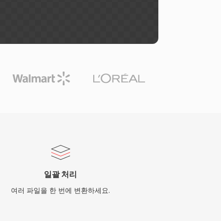
일괄 처리
여러 파일을 한 번에 변환하세요.