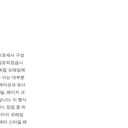
드 프로세서 구성
가 발표되었습니
 독립 프레임에
 이는 대부분
리케이션과 유사
일, 페이지 크
합니다. 이 형식
. 장점 중 하
이미지 프레임
레터 스타일 레