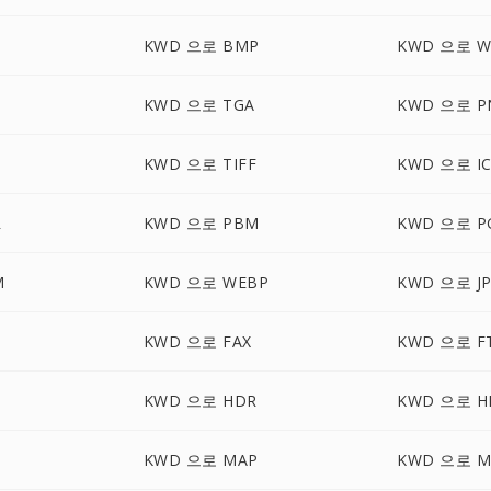
KWD 으로 BMP
KWD 으로 
KWD 으로 TGA
KWD 으로 P
KWD 으로 TIFF
KWD 으로 I
R
KWD 으로 PBM
KWD 으로 P
M
KWD 으로 WEBP
KWD 으로 J
KWD 으로 FAX
KWD 으로 F
KWD 으로 HDR
KWD 으로 H
KWD 으로 MAP
KWD 으로 