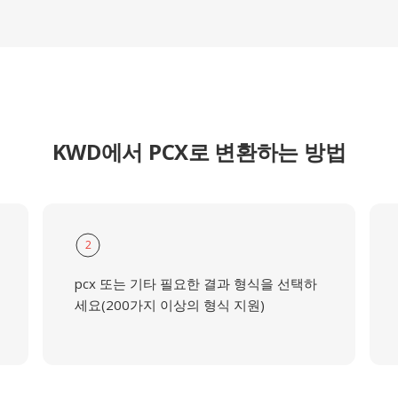
KWD에서 PCX로 변환하는 방법
2
pcx 또는 기타 필요한 결과 형식을 선택하
세요(200가지 이상의 형식 지원)