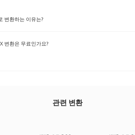
X로 변환하는 이유는?
CX 변환은 무료인가요?
관련 변환