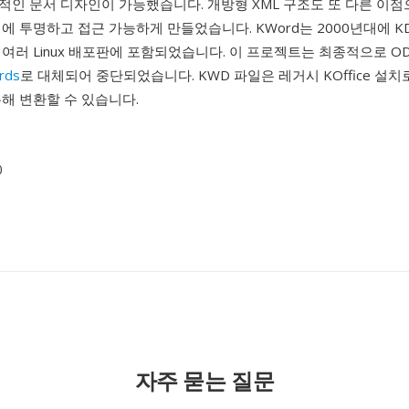
인 문서 디자인이 가능했습니다. 개방형 XML 구조도 또 다른 이점으
에 투명하고 접근 가능하게 만들었습니다. KWord는 2000년대에 K
여러 Linux 배포판에 포함되었습니다. 이 프로젝트는 최종적으로 O
ords
로 대체되어 중단되었습니다. KWD 파일은 레거시 KOffice 설
해 변환할 수 있습니다.
0
자주 묻는 질문