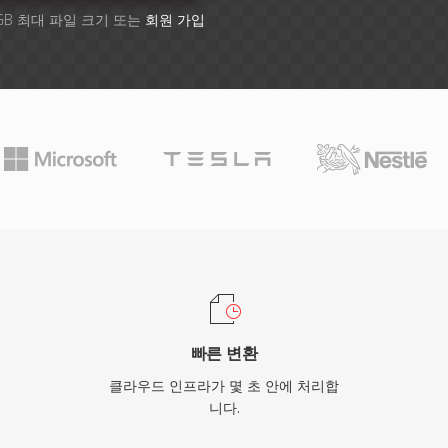
GB 최대 파일 크기 또는
회원 가입
빠른 변환
클라우드 인프라가 몇 초 안에 처리합
니다.