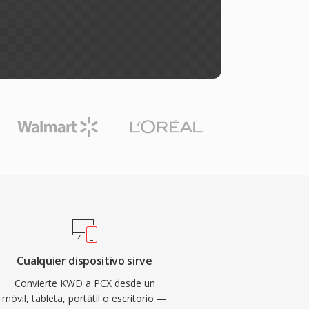
Cualquier dispositivo sirve
Convierte KWD a PCX desde un
móvil, tableta, portátil o escritorio —