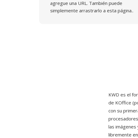
agregue una URL. También puede
simplemente arrastrarlo a esta página..
KWD es el fo
de KOffice (p
con su primer
procesadores 
las imágenes 
libremente en 