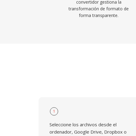
convertidor gestiona la
transformación de formato de
forma transparente.
1
Seleccione los archivos desde el
ordenador, Google Drive, Dropbox o