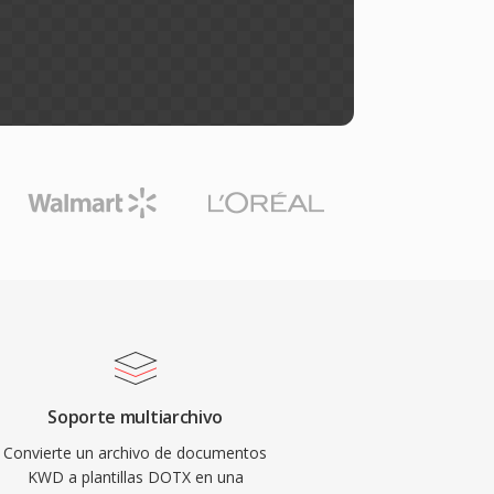
Soporte multiarchivo
Convierte un archivo de documentos
KWD a plantillas DOTX en una