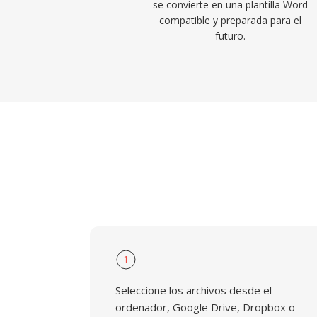
se convierte en una plantilla Word
compatible y preparada para el
futuro.
1
Seleccione los archivos desde el
ordenador, Google Drive, Dropbox o