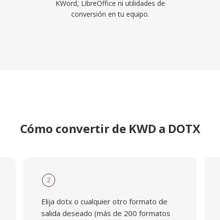
KWord, LibreOffice ni utilidades de
conversión en tu equipo.
Cómo convertir de KWD a DOTX
2
Elija dotx o cualquier otro formato de
salida deseado (más de 200 formatos