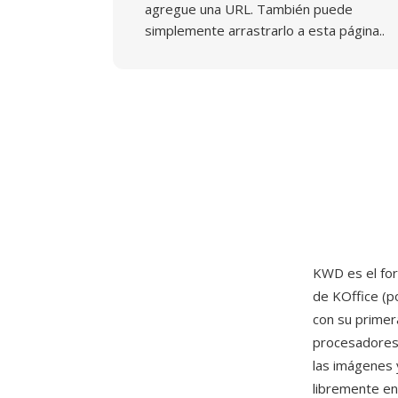
agregue una URL. También puede
simplemente arrastrarlo a esta página..
KWD es el fo
de KOffice (p
con su primer
procesadores 
las imágenes 
libremente en 