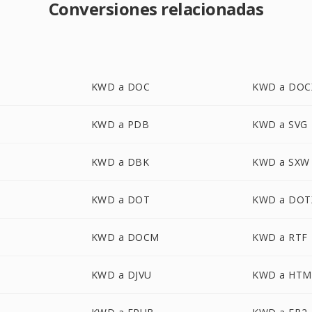
Conversiones relacionadas
KWD a DOC
KWD a DOC
KWD a PDB
KWD a SVG
KWD a DBK
KWD a SXW
KWD a DOT
KWD a DOT
KWD a DOCM
KWD a RTF
KWD a DJVU
KWD a HTM