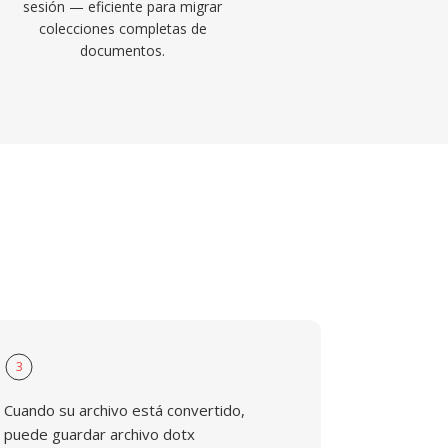
sesión — eficiente para migrar
colecciones completas de
documentos.
3
Cuando su archivo está convertido,
puede guardar archivo dotx