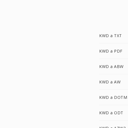
KWD a TXT
KWD a PDF
KWD a ABW
KWD a AW
KWD a DOTM
KWD a ODT