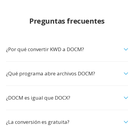
Preguntas frecuentes
¿Por qué convertir KWD a DOCM?
¿Qué programa abre archivos DOCM?
¿DOCM es igual que DOCX?
¿La conversión es gratuita?