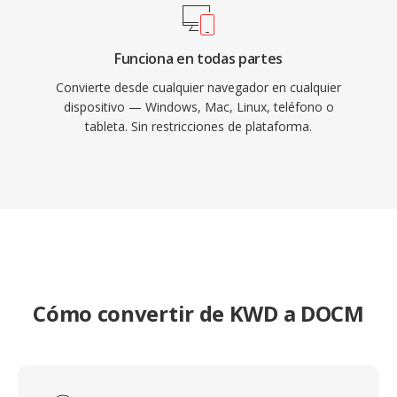
Funciona en todas partes
Convierte desde cualquier navegador en cualquier
dispositivo — Windows, Mac, Linux, teléfono o
tableta. Sin restricciones de plataforma.
Cómo convertir de KWD a DOCM