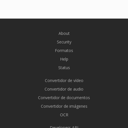
About
Security
Formatos
Help
Status
Convertidor de vídeo
Convertidor de audio
Convertidor de documentos
Convertidor de imágenes
OCR
Developers API