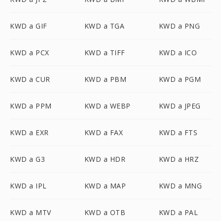
KWD a GIF
KWD a TGA
KWD a PNG
KWD a PCX
KWD a TIFF
KWD a ICO
KWD a CUR
KWD a PBM
KWD a PGM
KWD a PPM
KWD a WEBP
KWD a JPEG
KWD a EXR
KWD a FAX
KWD a FTS
KWD a G3
KWD a HDR
KWD a HRZ
KWD a IPL
KWD a MAP
KWD a MNG
KWD a MTV
KWD a OTB
KWD a PAL