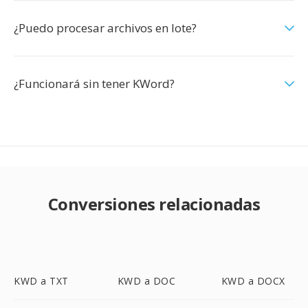
¿Puedo procesar archivos en lote?
¿Funcionará sin tener KWord?
Conversiones relacionadas
KWD a TXT
KWD a DOC
KWD a DOCX