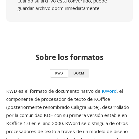
Cuando su archivo está convertido, puede
guardar archivo docm inmediatamente
Sobre los formatos
KWD
DOCM
KWD es el formato de documento nativo de
KWord
, el
componente de procesador de texto de KOffice
(posteriormente renombrado Calligra Suite), desarrollado
por la comunidad KDE con su primera versión estable en
KOffice 1.0 en el ano 2000. KWord se distinguia de otros
procesadores de texto a través de un modelo de diseño