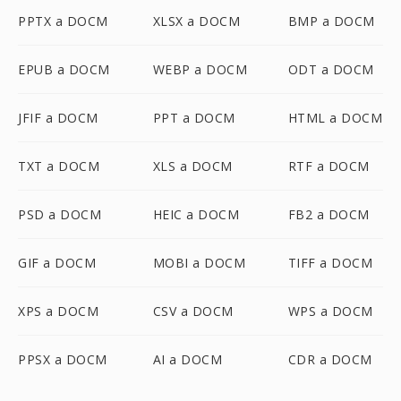
PPTX a DOCM
XLSX a DOCM
BMP a DOCM
EPUB a DOCM
WEBP a DOCM
ODT a DOCM
JFIF a DOCM
PPT a DOCM
HTML a DOCM
TXT a DOCM
XLS a DOCM
RTF a DOCM
PSD a DOCM
HEIC a DOCM
FB2 a DOCM
GIF a DOCM
MOBI a DOCM
TIFF a DOCM
XPS a DOCM
CSV a DOCM
WPS a DOCM
PPSX a DOCM
AI a DOCM
CDR a DOCM