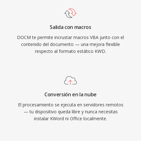
Salida con macros
DOCM te permite incrustar macros VBA junto con el
contenido del documento — una mejora flexible
respecto al formato estático KWD.
Conversión en la nube
El procesamiento se ejecuta en servidores remotos
— tu dispositivo queda libre y nunca necesitas
instalar KWord ni Office localmente.