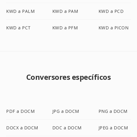
KWD a PALM
KWD a PAM
KWD a PCD
KWD a PCT
KWD a PFM
KWD a PICON
Conversores específicos
PDF a DOCM
JPG a DOCM
PNG a DOCM
DOCX a DOCM
DOC a DOCM
JPEG a DOCM