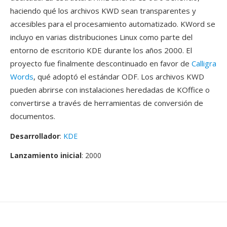
haciendo qué los archivos KWD sean transparentes y
accesibles para el procesamiento automatizado. KWord se
incluyo en varias distribuciones Linux como parte del
entorno de escritorio KDE durante los años 2000. El
proyecto fue finalmente descontinuado en favor de
Calligra
Words
, qué adoptó el estándar ODF. Los archivos KWD
pueden abrirse con instalaciones heredadas de KOffice o
convertirse a través de herramientas de conversión de
documentos.
Desarrollador
:
KDE
Lanzamiento inicial
: 2000