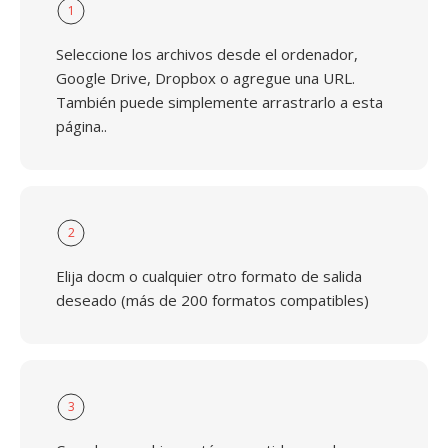
1
Seleccione los archivos desde el ordenador,
Google Drive, Dropbox o agregue una URL.
También puede simplemente arrastrarlo a esta
página..
2
Elija docm o cualquier otro formato de salida
deseado (más de 200 formatos compatibles)
3