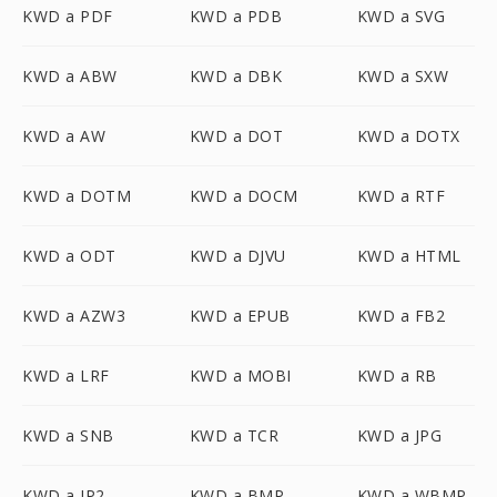
KWD a PDF
KWD a PDB
KWD a SVG
KWD a ABW
KWD a DBK
KWD a SXW
KWD a AW
KWD a DOT
KWD a DOTX
KWD a DOTM
KWD a DOCM
KWD a RTF
KWD a ODT
KWD a DJVU
KWD a HTML
KWD a AZW3
KWD a EPUB
KWD a FB2
KWD a LRF
KWD a MOBI
KWD a RB
KWD a SNB
KWD a TCR
KWD a JPG
KWD a JP2
KWD a BMP
KWD a WBMP