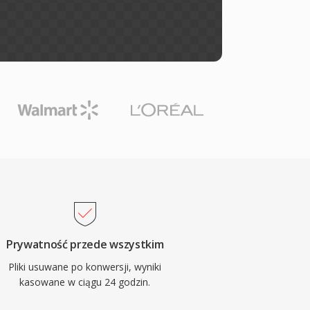
Prywatność przede wszystkim
Pliki usuwane po konwersji, wyniki
kasowane w ciągu 24 godzin.