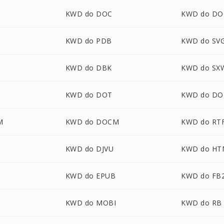
KWD do DOC
KWD do DO
KWD do PDB
KWD do SV
KWD do DBK
KWD do SX
KWD do DOT
KWD do DO
M
KWD do DOCM
KWD do RT
KWD do DJVU
KWD do HT
3
KWD do EPUB
KWD do FB
KWD do MOBI
KWD do RB